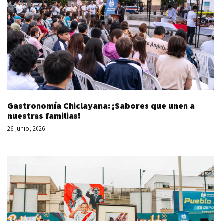
Gastronomía Chiclayana: ¡Sabores que unen a
nuestras familias!
26 junio, 2026