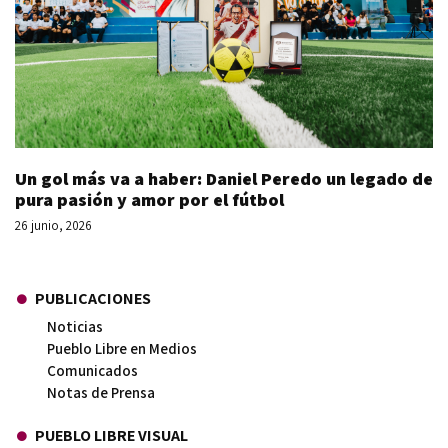
Un gol más va a haber: Daniel Peredo un legado de
pura pasión y amor por el fútbol
26 junio, 2026
PUBLICACIONES
Noticias
Pueblo Libre en Medios
Comunicados
Notas de Prensa
PUEBLO LIBRE VISUAL