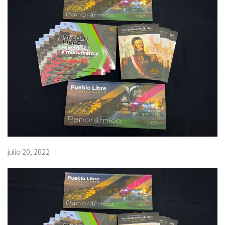
julio 20, 2022