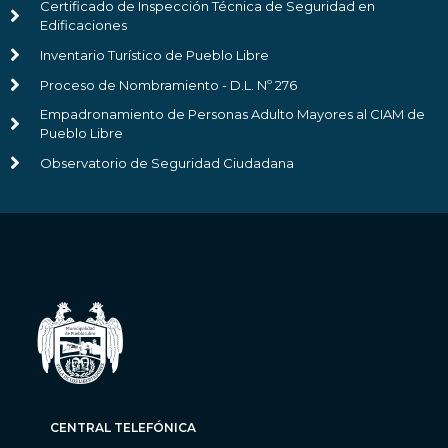
Certificado de Inspección Técnica de Seguridad en
Edificaciones
Inventario Turístico de Pueblo Libre
Proceso de Nombramiento - D.L. Nº 276
Empadronamiento de Personas Adulto Mayores al CIAM de
Pueblo Libre
Observatorio de Seguridad Ciudadana
CENTRAL TELEFÓNICA