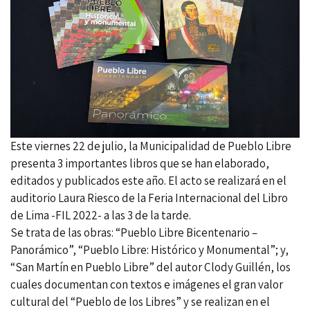
Este viernes 22 de julio, la Municipalidad de Pueblo Libre
presenta 3 importantes libros que se han elaborado,
editados y publicados este año. El acto se realizará en el
auditorio Laura Riesco de la Feria Internacional del Libro
de Lima -FIL 2022- a las 3 de la tarde.
Se trata de las obras: “Pueblo Libre Bicentenario –
Panorámico”, “Pueblo Libre: Histórico y Monumental”; y,
“San Martín en Pueblo Libre” del autor Clody Guillén, los
cuales documentan con textos e imágenes el gran valor
cultural del “Pueblo de los Libres” y se realizan en el