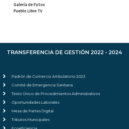
Galería de Fotos
Pueblo Libre TV
TRANSFERENCIA DE GESTIÓN 2022 - 2024
Padrón de Comercio Ambulatorio 2023
Comité de Emergencia Sanitaria
Texto Único de Procedimientos Administrativos
Oportunidades Laborales
Mesa de Partes Digital
Tributos Municipales
Ecoeficiencia