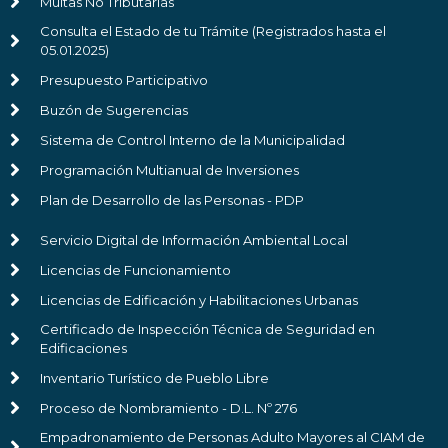
Multas No Tributarias
Consulta el Estado de tu Trámite (Registrados hasta el
05.01.2025)
Presupuesto Participativo
Buzón de Sugerencias
Sistema de Control Interno de la Municipalidad
Programación Multianual de Inversiones
Plan de Desarrollo de las Personas - PDP
Servicio Digital de Información Ambiental Local
Licencias de Funcionamiento
Licencias de Edificación y Habilitaciones Urbanas
Certificado de Inspección Técnica de Seguridad en
Edificaciones
Inventario Turístico de Pueblo Libre
Proceso de Nombramiento - D.L. Nº 276
Empadronamiento de Personas Adulto Mayores al CIAM de