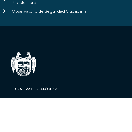
Pueblo Libre
Observatorio de Seguridad Ciudadana
CENTRAL TELEFÓNICA
(01) 202 - 3880
PARTICIPACIÓN VECINAL
(01) 202-3880