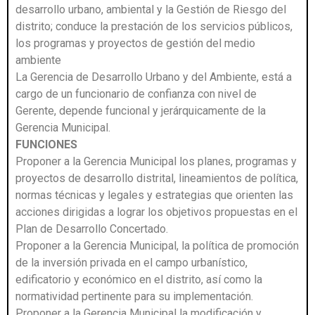
desarrollo urbano, ambiental y la Gestión de Riesgo del
distrito; conduce la prestación de los servicios públicos,
los programas y proyectos de gestión del medio
ambiente
La Gerencia de Desarrollo Urbano y del Ambiente, está a
cargo de un funcionario de confianza con nivel de
Gerente, depende funcional y jerárquicamente de la
Gerencia Municipal.
FUNCIONES
Proponer a la Gerencia Municipal los planes, programas y
proyectos de desarrollo distrital, lineamientos de política,
normas técnicas y legales y estrategias que orienten las
acciones dirigidas a lograr los objetivos propuestas en el
Plan de Desarrollo Concertado.
Proponer a la Gerencia Municipal, la política de promoción
de la inversión privada en el campo urbanístico,
edificatorio y económico en el distrito, así como la
normatividad pertinente para su implementación.
Proponer a la Gerencia Municipal la modificación y