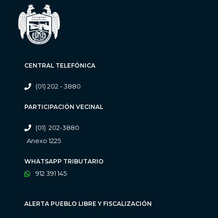
CENTRAL TELEFÓNICA
(01) 202 - 3880
PARTICIPACIÓN VECINAL
(01) 202-3880
Anexo 1225
WHATSAPP TRIBUTARIO
912 391 145
ALERTA PUEBLO LIBRE Y FISCALIZACIÓN