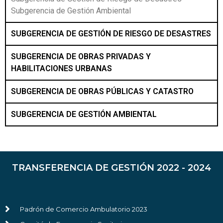
Subgerencia de Gestión Ambiental
SUBGERENCIA DE GESTIÓN DE RIESGO DE DESASTRES
SUBGERENCIA DE OBRAS PRIVADAS Y
HABILITACIONES URBANAS
SUBGERENCIA DE OBRAS PÚBLICAS Y CATASTRO
SUBGERENCIA DE GESTIÓN AMBIENTAL
TRANSFERENCIA DE GESTIÓN 2022 - 2024
Padrón de Comercio Ambulatorio 2023