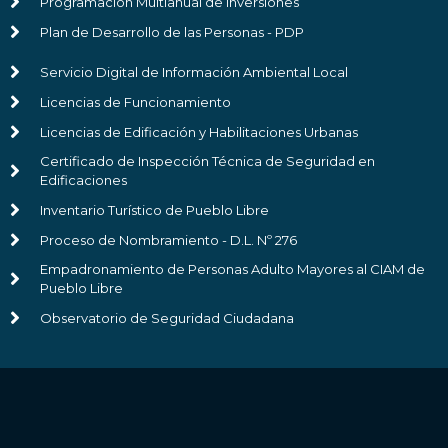
Programación Multianual de Inversiones
Plan de Desarrollo de las Personas - PDP
Servicio Digital de Información Ambiental Local
Licencias de Funcionamiento
Licencias de Edificación y Habilitaciones Urbanas
Certificado de Inspección Técnica de Seguridad en
Edificaciones
Inventario Turístico de Pueblo Libre
Proceso de Nombramiento - D.L. Nº 276
Empadronamiento de Personas Adulto Mayores al CIAM de
Pueblo Libre
Observatorio de Seguridad Ciudadana