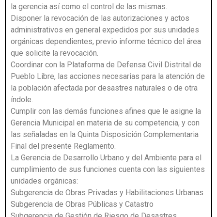
la gerencia así como el control de las mismas.
Disponer la revocación de las autorizaciones y actos
administrativos en general expedidos por sus unidades
orgánicas dependientes, previo informe técnico del área
que solicite la revocación.
Coordinar con la Plataforma de Defensa Civil Distrital de
Pueblo Libre, las acciones necesarias para la atención de
la población afectada por desastres naturales o de otra
índole.
Cumplir con las demás funciones afines que le asigne la
Gerencia Municipal en materia de su competencia, y con
las señaladas en la Quinta Disposición Complementaria
Final del presente Reglamento.
La Gerencia de Desarrollo Urbano y del Ambiente para el
cumplimiento de sus funciones cuenta con las siguientes
unidades orgánicas:
Subgerencia de Obras Privadas y Habilitaciones Urbanas
Subgerencia de Obras Públicas y Catastro
Subgerencia de Gestión de Riesgo de Desastres