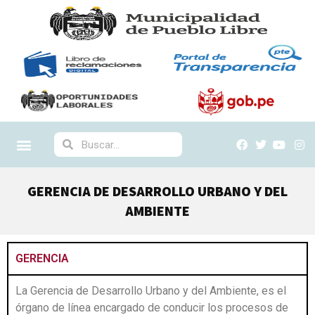
GERENCIA DE DESARROLLO URBANO Y DEL
AMBIENTE
GERENCIA
La Gerencia de Desarrollo Urbano y del Ambiente, es el
órgano de línea encargado de conducir los procesos de