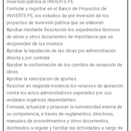
Inversión pública al INVIERTE.PE
Formular y registrar en el Banco de Proyectos de
INVIERTE.PE, los estudios de pre inversión de los
proyectos de inversión pública que se elaboren.
Aprobar mediante Resolución los expedientes técnicos
de obras y otros documentos de importancia que se
desprenden de los mismos.
Aprobar la liquidación de las obras por administración
directa y por contrata.
Aprobar la conformación de los comités de recepción de
obras.
Aprobar la valorización de aportes.
Resolver en segunda instancia los recursos de apelación
contra los actos administrativos expedidos por sus
unidades orgánicas dependientes.
Formular, actualizar y proponer la normatividad interna de
su competencia, a través de reglamentos, directivas,
manuales de procedimientos y otros documentos,
destinados a regular y facilitar las actividades a cargo de