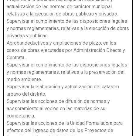
actualización de las normas de carácter municipal,
relativas a la ejecución de obras públicas y privadas.
Supervisar el cumplimiento de las disposiciones legales
y normas reglamentarias, relativas a la ejecución de obras
privadas y públicas.
Aprobar deductivos y ampliaciones de plazo, en los
casos de obras ejecutadas por Administración Directa y
Contrata.
Supervisar el cumplimiento de las disposiciones legales
y normas reglamentarias, relativas a la preservación del
medio ambiente.
Supervisar la elaboración y actualización del catastro
urbano del distrito.
Supervisar las acciones de difusión de normas y
asesoramiento al vecino en las materias de su
competencia.
Supervisar las acciones de la Unidad Formuladora para
efectos del ingreso de datos de los Proyectos de