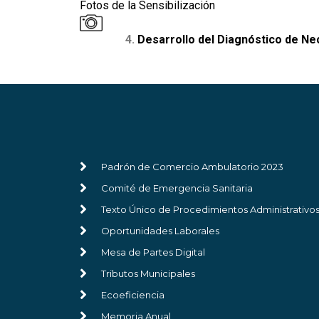
Fotos de la Sensibilización
4.
Desarrollo del Diagnóstico de Ne
Padrón de Comercio Ambulatorio 2023
Comité de Emergencia Sanitaria
Texto Único de Procedimientos Administrativo
Oportunidades Laborales
Mesa de Partes Digital
Tributos Municipales
Ecoeficiencia
Memoria Anual