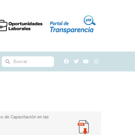
so de Capacitación en las