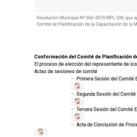
Resolución Municipal Nº 066-2019-MPL-GM, que apr
Comité de Planificación de la Capacitación de la M
Conformación del Comité de Planificación de
El proceso de elección del representante de los
Actas de sesiones de comité
–
Primera Sesión del Comité
–
Segunda Sesión del Comité 
–
Tercera Sesión del Comité 
–
Acta de Conclusión de Proc