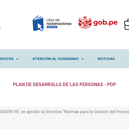
RVICIOS
ATENCIÓN AL CIUDADANO
NOTICIAS
PLAN DE DESARROLLO DE LAS PERSONAS - PDP
SERVIR-PE, se aprobó la Directiva “Normas para la Gestión del Proce