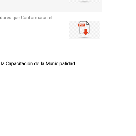
vidores que Conformarán el
 la Capacitación de la Municipalidad