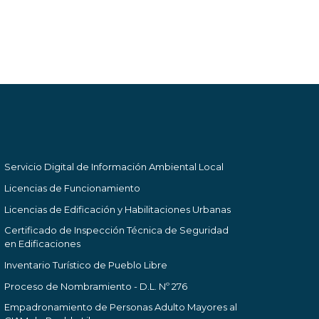
Servicio Digital de Información Ambiental Local
Licencias de Funcionamiento
Licencias de Edificación y Habilitaciones Urbanas
Certificado de Inspección Técnica de Seguridad
en Edificaciones
Inventario Turístico de Pueblo Libre
Proceso de Nombramiento - D.L. Nº 276
Empadronamiento de Personas Adulto Mayores al