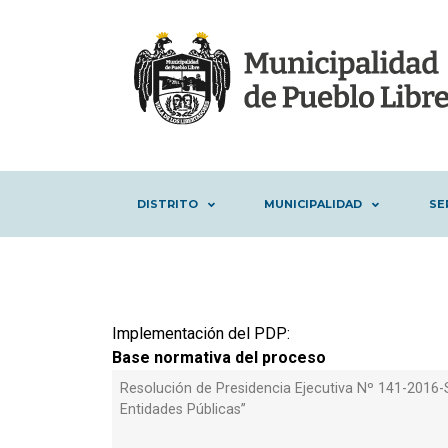
DISTRITO
MUNICIPALIDAD
SE
Implementación del PDP:
Base normativa del proceso
Resolución de Presidencia Ejecutiva Nº 141-2016-
Entidades Públicas”