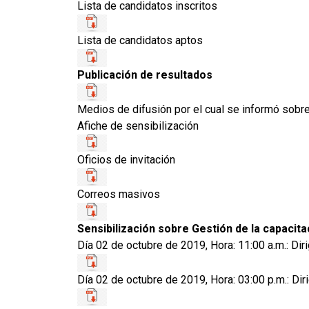
Lista de candidatos inscritos
Lista de candidatos aptos
Publicación de resultados
Medios de difusión por el cual se informó sobr
Afiche de sensibilización
Oficios de invitación
Correos masivos
Sensibilización sobre Gestión de la capacita
Día 02 de octubre de 2019, Hora: 11:00 a.m.: Dir
Día 02 de octubre de 2019, Hora: 03:00 p.m.: Dir