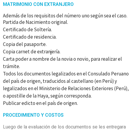
MATRIMONIO CON EXTRANJERO
Además de los requisitos del número uno según sea el caso.
Partida de Nacimiento original.
Certificado de Soltería.
Certificado de residencia.
Copia del pasaporte.
Copia carnet de extranjería.
Carta poder a nombre de la novia o novio, para realizar el
trámite.
Todos los documentos legalizados en el Consulado Peruano
del país de origen, traducidos al castellano (en Perú) y
legalizados en el Ministerio de Relaciones Exteriores (Perú),
o apostille de la Haya, según corresponda.
Publicar edicto en el país de origen.
PROCEDIMIENTO Y COSTOS
Luego de la evaluación de los documentos se les entregara