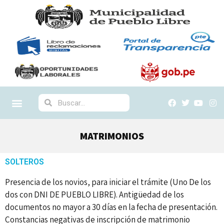
MATRIMONIOS
SOLTEROS
Presencia de los novios, para iniciar el trámite (Uno De los
dos con DNI DE PUEBLO LIBRE). Antigüedad de los
documentos no mayor a 30 días en la fecha de presentación.
Constancias negativas de inscripción de matrimonio