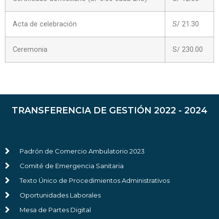
Acta de celebración
S/ 21.30
Ceremonia
S/ 230.00
TRANSFERENCIA DE GESTIÓN 2022 - 2024
Padrón de Comercio Ambulatorio 2023
Comité de Emergencia Sanitaria
Texto Único de Procedimientos Administrativos
Oportunidades Laborales
Mesa de Partes Digital