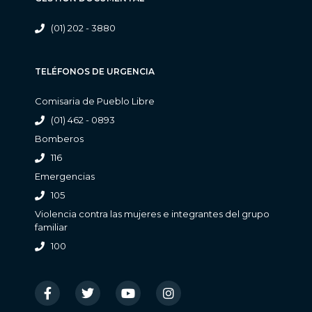
(01) 202 - 3880
TELÉFONOS DE URGENCIA
Comisaria de Pueblo Libre
(01) 462 - 0893
Bomberos
116
Emergencias
105
Violencia contra las mujeres e integrantes del grupo
familiar
100