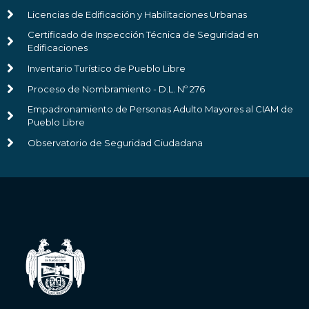
Licencias de Edificación y Habilitaciones Urbanas
Certificado de Inspección Técnica de Seguridad en
Edificaciones
Inventario Turístico de Pueblo Libre
Proceso de Nombramiento - D.L. Nº 276
Empadronamiento de Personas Adulto Mayores al CIAM de
Pueblo Libre
Observatorio de Seguridad Ciudadana