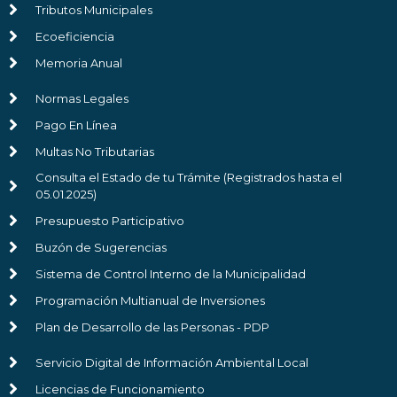
Tributos Municipales
Ecoeficiencia
Memoria Anual
Normas Legales
Pago En Línea
Multas No Tributarias
Consulta el Estado de tu Trámite (Registrados hasta el
05.01.2025)
Presupuesto Participativo
Buzón de Sugerencias
Sistema de Control Interno de la Municipalidad
Programación Multianual de Inversiones
Plan de Desarrollo de las Personas - PDP
Servicio Digital de Información Ambiental Local
Licencias de Funcionamiento