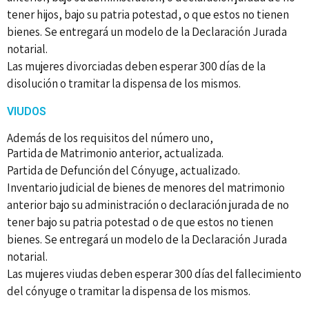
tener hijos, bajo su patria potestad, o que estos no tienen
bienes. Se entregará un modelo de la Declaración Jurada
notarial.
Las mujeres divorciadas deben esperar 300 días de la
disolución o tramitar la dispensa de los mismos.
VIUDOS
Además de los requisitos del número uno,
Partida de Matrimonio anterior, actualizada.
Partida de Defunción del Cónyuge, actualizado.
Inventario judicial de bienes de menores del matrimonio
anterior bajo su administración o declaración jurada de no
tener bajo su patria potestad o de que estos no tienen
bienes. Se entregará un modelo de la Declaración Jurada
notarial.
Las mujeres viudas deben esperar 300 días del fallecimiento
del cónyuge o tramitar la dispensa de los mismos.