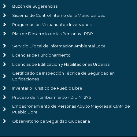
Buzón de Sugerencias
Sistema de Control Interno de la Municipalidad
Programación Multianual de Inversiones
Plan de Desarrollo de las Personas - PDP
Servicio Digital de Información Ambiental Local
Licencias de Funcionamiento
Licencias de Edificación y Habilitaciones Urbanas
Certificado de Inspección Técnica de Seguridad en
Edificaciones
Inventario Turístico de Pueblo Libre
Proceso de Nombramiento - D.L. Nº 276
Empadronamiento de Personas Adulto Mayores al CIAM de
Pueblo Libre
Observatorio de Seguridad Ciudadana