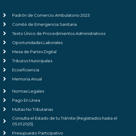
Padrón de Comercio Ambulatorio 2023
Comité de Emergencia Sanitaria
Texto Único de Procedimientos Administrativos
Oportunidades Laborales
Mesa de Partes Digital
Tributos Municipales
Ecoeficiencia
Memoria Anual
Normas Legales
Pago En Línea
Multas No Tributarias
Consulta el Estado de tu Trámite (Registrados hasta el
05.01.2025)
Presupuesto Participativo