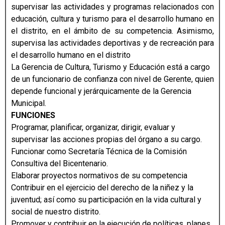
supervisar las actividades y programas relacionados con
educación, cultura y turismo para el desarrollo humano en
el distrito, en el ámbito de su competencia. Asimismo,
supervisa las actividades deportivas y de recreación para
el desarrollo humano en el distrito
La Gerencia de Cultura, Turismo y Educación está a cargo
de un funcionario de confianza con nivel de Gerente, quien
depende funcional y jerárquicamente de la Gerencia
Municipal.
FUNCIONES
Programar, planificar, organizar, dirigir, evaluar y
supervisar las acciones propias del órgano a su cargo.
Funcionar como Secretaría Técnica de la Comisión
Consultiva del Bicentenario.
Elaborar proyectos normativos de su competencia
Contribuir en el ejercicio del derecho de la niñez y la
juventud; así como su participación en la vida cultural y
social de nuestro distrito.
Promover y contribuir en la ejecución de políticas, planes,