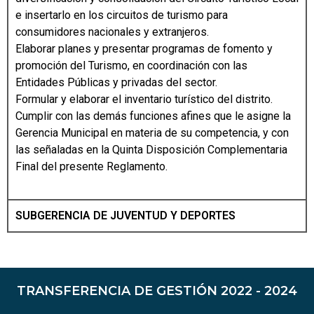
e insertarlo en los circuitos de turismo para
consumidores nacionales y extranjeros.
Elaborar planes y presentar programas de fomento y
promoción del Turismo, en coordinación con las
Entidades Públicas y privadas del sector.
Formular y elaborar el inventario turístico del distrito.
Cumplir con las demás funciones afines que le asigne la
Gerencia Municipal en materia de su competencia, y con
las señaladas en la Quinta Disposición Complementaria
Final del presente Reglamento.
SUBGERENCIA DE JUVENTUD Y DEPORTES
TRANSFERENCIA DE GESTIÓN 2022 - 2024