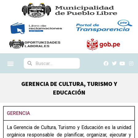
GERENCIA DE CULTURA, TURISMO Y
EDUCACIÓN
GERENCIA
La Gerencia de Cultura, Turismo y Educación es la unidad
orgánica responsable de planificar, organizar, ejecutar y