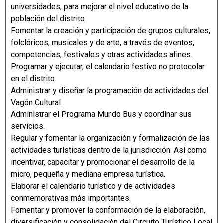
universidades, para mejorar el nivel educativo de la
población del distrito.
Fomentar la creación y participación de grupos culturales,
folclóricos, musicales y de arte, a través de eventos,
competencias, festivales y otras actividades afines.
Programar y ejecutar, el calendario festivo no protocolar
en el distrito.
Administrar y diseñar la programación de actividades del
Vagón Cultural.
Administrar el Programa Mundo Bus y coordinar sus
servicios.
Regular y fomentar la organización y formalización de las
actividades turísticas dentro de la jurisdicción. Así como
incentivar, capacitar y promocionar el desarrollo de la
micro, pequeña y mediana empresa turística.
Elaborar el calendario turístico y de actividades
conmemorativas más importantes.
Fomentar y promover la conformación de la elaboración,
diversificación y consolidación del Circuito Turístico Local