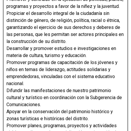
programas y proyectos a favor de la niñez y la juventud.
Propiciar el desarrollo integral de la ciudadanía sin
distinción de género, de religión, política, racial o étnica,
garantizando el ejercicio de sus derechos y deberes de
las personas, que les permitan ser actores principales en
la construcción de su distrito.
Desarrollar y promover estudios e investigaciones en
materia de cultura, turismo y educación.
Promover programas de capacitación de los jóvenes y
niños en temas de liderazgo, actitudes solidarias y
emprendedoras, vinculadas con el sistema educativo
nacional.
Difundir las manifestaciones de nuestro patrimonio
cultural y turístico en coordinación con la Subgerencia de
Comunicaciones.
Apoyar en la conservación del patrimonio histórico y
zonas turísticas e históricas del distrito.
Promover planes, programas, proyectos y actividades