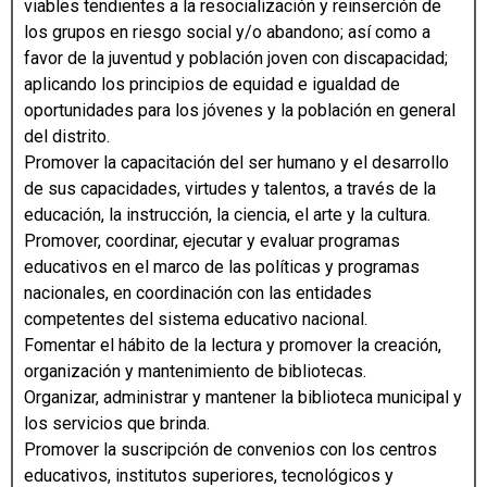
viables tendientes a la resocialización y reinserción de
los grupos en riesgo social y/o abandono; así como a
favor de la juventud y población joven con discapacidad;
aplicando los principios de equidad e igualdad de
oportunidades para los jóvenes y la población en general
del distrito.
Promover la capacitación del ser humano y el desarrollo
de sus capacidades, virtudes y talentos, a través de la
educación, la instrucción, la ciencia, el arte y la cultura.
Promover, coordinar, ejecutar y evaluar programas
educativos en el marco de las políticas y programas
nacionales, en coordinación con las entidades
competentes del sistema educativo nacional.
Fomentar el hábito de la lectura y promover la creación,
organización y mantenimiento de bibliotecas.
Organizar, administrar y mantener la biblioteca municipal y
los servicios que brinda.
Promover la suscripción de convenios con los centros
educativos, institutos superiores, tecnológicos y