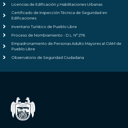
Licencias de Edificación y Habilitaciones Urbanas
Certificado de Inspección Técnica de Seguridad en
Edificaciones
Inventario Turístico de Pueblo Libre
Proceso de Nombramiento - D.L. Nº 276
Empadronamiento de Personas Adulto Mayores al CIAM de
Pueblo Libre
Observatorio de Seguridad Ciudadana