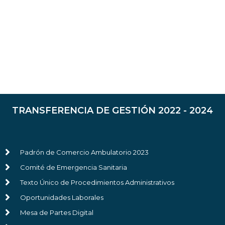
TRANSFERENCIA DE GESTIÓN 2022 - 2024
Padrón de Comercio Ambulatorio 2023
Comité de Emergencia Sanitaria
Texto Único de Procedimientos Administrativos
Oportunidades Laborales
Mesa de Partes Digital