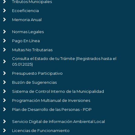
Tributos Municipales
Ecoeficiencia
Memoria Anual
Normas Legales
Pago En Línea
Multas No Tributarias
Consulta el Estado de tu Trámite (Registrados hasta el
05.01.2025)
Presupuesto Participativo
Buzón de Sugerencias
Sistema de Control Interno de la Municipalidad
Programación Multianual de Inversiones
Plan de Desarrollo de las Personas - PDP
Servicio Digital de Información Ambiental Local
Licencias de Funcionamiento