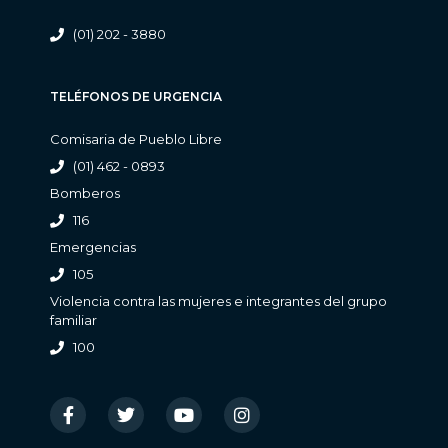
(01) 202 - 3880
TELÉFONOS DE URGENCIA
Comisaria de Pueblo Libre
(01) 462 - 0893
Bomberos
116
Emergencias
105
Violencia contra las mujeres e integrantes del grupo
familiar
100