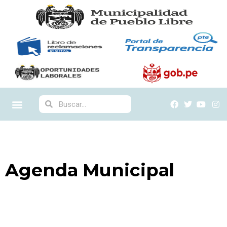
Agenda Municipal