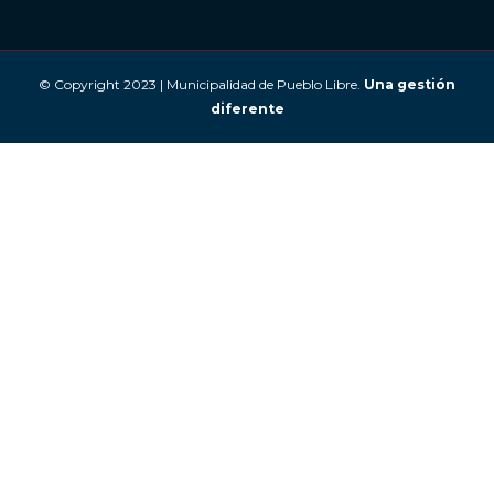
© Copyright 2023 | Municipalidad de Pueblo Libre.
Una gestión
diferente