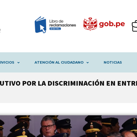
RVICIOS
ATENCIÓN AL CIUDADANO
NOTICIAS
CUTIVO POR LA DISCRIMINACIÓN EN ENT