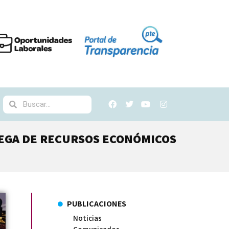
REGA DE RECURSOS ECONÓMICOS
PUBLICACIONES
Noticias