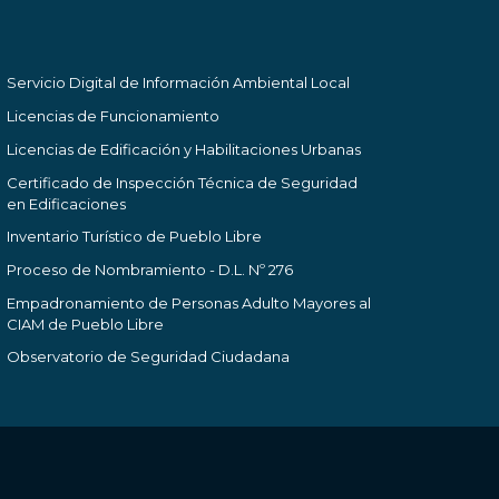
Servicio Digital de Información Ambiental Local
Licencias de Funcionamiento
Licencias de Edificación y Habilitaciones Urbanas
Certificado de Inspección Técnica de Seguridad
en Edificaciones
Inventario Turístico de Pueblo Libre
Proceso de Nombramiento - D.L. Nº 276
Empadronamiento de Personas Adulto Mayores al
CIAM de Pueblo Libre
Observatorio de Seguridad Ciudadana