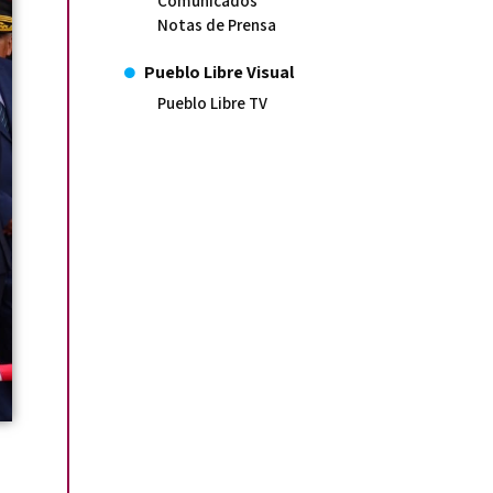
Comunicados
Notas de Prensa
Pueblo Libre Visual
Pueblo Libre TV