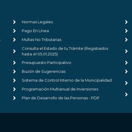
Normas Legales
Pago En Línea
s
Multas No Tributarias
Consulta el Estado de tu Trámite (Registrados
hasta el 05.01.2025)
Presupuesto Participativo
Buzón de Sugerencias
Sistema de Control Interno de la Municipalidad
Programación Multianual de Inversiones
Plan de Desarrollo de las Personas - PDP