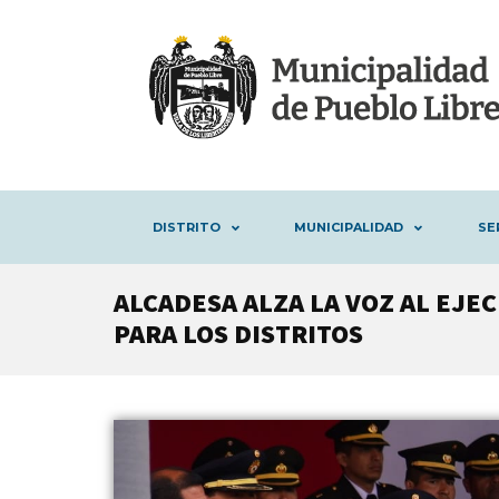
DISTRITO
MUNICIPALIDAD
SE
ALCADESA ALZA LA VOZ AL EJE
PARA LOS DISTRITOS