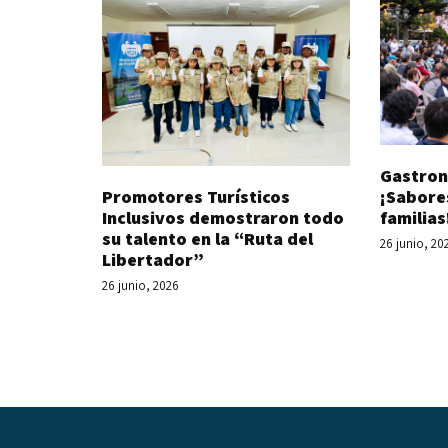
Gastron
Promotores Turísticos
¡Sabore
Inclusivos demostraron todo
familias
su talento en la “Ruta del
26 junio, 20
Libertador”
26 junio, 2026