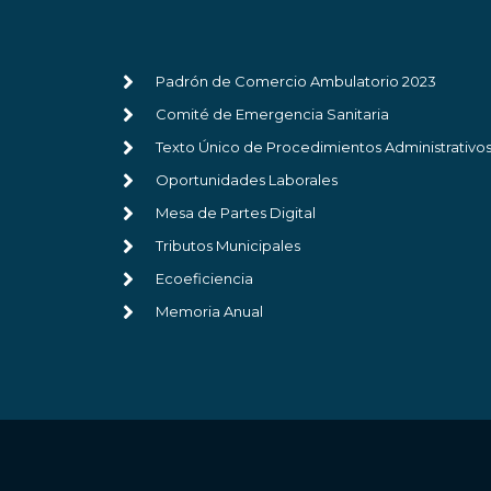
Padrón de Comercio Ambulatorio 2023
Comité de Emergencia Sanitaria
Texto Único de Procedimientos Administrativo
Oportunidades Laborales
Mesa de Partes Digital
Tributos Municipales
Ecoeficiencia
Memoria Anual