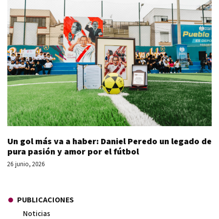
Un gol más va a haber: Daniel Peredo un legado de
pura pasión y amor por el fútbol
26 junio, 2026
PUBLICACIONES
Noticias