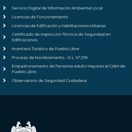
Servicio Digital de Información Ambiental Local
Licencias de Funcionamiento
Licencias de Edificación y Habilitaciones Urbanas
Certificado de Inspección Técnica de Seguridad en
Edificaciones
Inventario Turístico de Pueblo Libre
Proceso de Nombramiento - D.L. Nº 276
Empadronamiento de Personas Adulto Mayores al CIAM de
Pueblo Libre
Observatorio de Seguridad Ciudadana