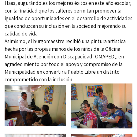
Haas, augurándoles los mejores éxitos en este año escolar,
con la finalidad que los talleres permitan promover la
igualdad de oportunidades en el desarrollo de actividades
que conduzcan su inclusión en la sociedad mejorando su
calidad de vida.
Asimismo, el burgomaestre recibió una pintura artística
hecha por las propias manos de los niños de la Oficina
Municipal de Atención con Discapacidad- OMAPED,, en
agradecimiento por todo el apoyo y compromiso de la
Municipalidad en convertir a Pueblo Libre un distrito
comprometido con la inclusión.