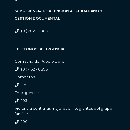
SUBGERENCIA DE ATENCIÓN AL CIUDADANO Y
GESTIÓN DOCUMENTAL
(01) 202 - 3880
TELÉFONOS DE URGENCIA
Comisaria de Pueblo Libre
(01) 462 - 0893
Bomberos
116
Emergencias
105
Violencia contra las mujeres e integrantes del grupo
familiar
100