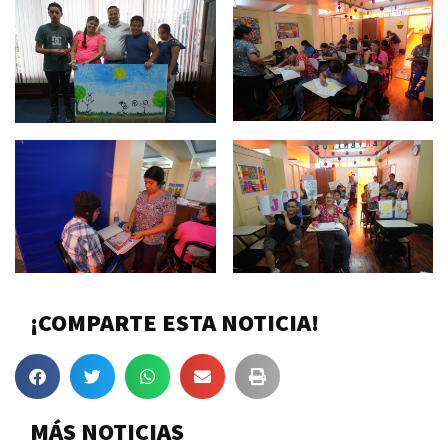
¡COMPARTE ESTA NOTICIA!
MÁS NOTICIAS