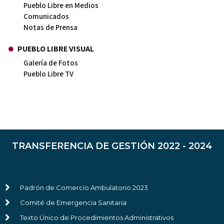
Pueblo Libre en Medios
Comunicados
Notas de Prensa
PUEBLO LIBRE VISUAL
Galería de Fotos
Pueblo Libre TV
TRANSFERENCIA DE GESTIÓN 2022 - 2024
Padrón de Comercio Ambulatorio 2023
Comité de Emergencia Sanitaria
Texto Único de Procedimientos Administrativos