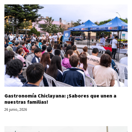
Gastronomía Chiclayana: ¡Sabores que unen a
nuestras familias!
26 junio, 2026