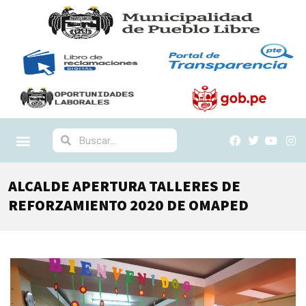
ALCALDE APERTURA TALLERES DE
REFORZAMIENTO 2020 DE OMAPED