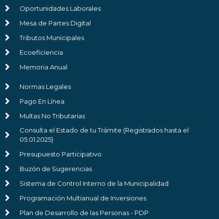
Oportunidades Laborales
Mesa de Partes Digital
Tributos Municipales
Ecoeficiencia
Memoria Anual
Normas Legales
Pago En Línea
Multas No Tributarias
Consulta el Estado de tu Trámite (Registrados hasta el
05.01.2025)
Presupuesto Participativo
Buzón de Sugerencias
Sistema de Control Interno de la Municipalidad
Programación Multianual de Inversiones
Plan de Desarrollo de las Personas - PDP