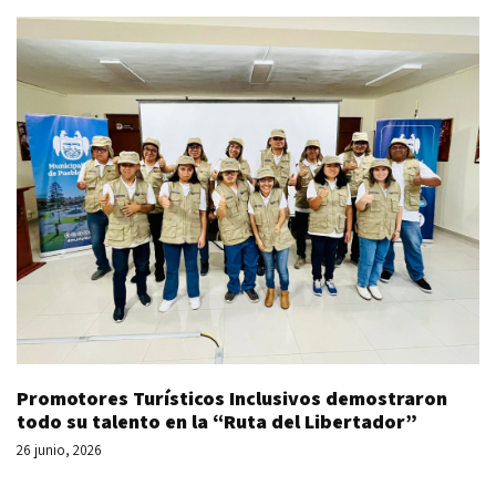
Promotores Turísticos Inclusivos demostraron
todo su talento en la “Ruta del Libertador”
26 junio, 2026