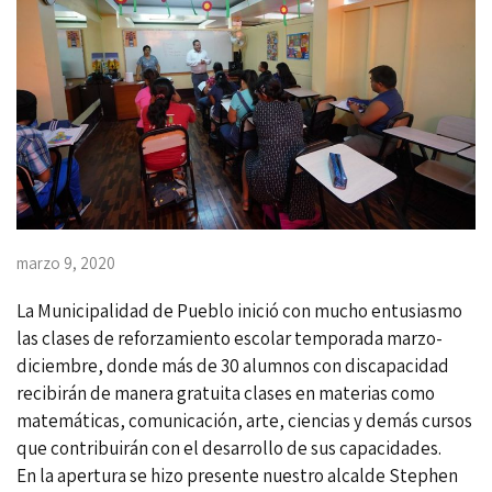
marzo 9, 2020
La Municipalidad de Pueblo inició con mucho entusiasmo
las clases de reforzamiento escolar temporada marzo-
diciembre, donde más de 30 alumnos con discapacidad
recibirán de manera gratuita clases en materias como
matemáticas, comunicación, arte, ciencias y demás cursos
que contribuirán con el desarrollo de sus capacidades.
En la apertura se hizo presente nuestro alcalde Stephen