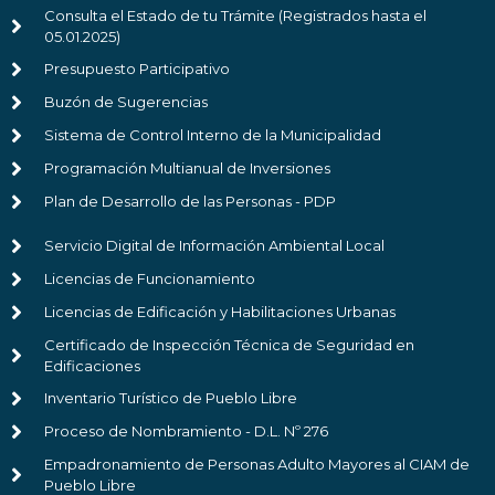
Consulta el Estado de tu Trámite (Registrados hasta el
05.01.2025)
Presupuesto Participativo
Buzón de Sugerencias
Sistema de Control Interno de la Municipalidad
Programación Multianual de Inversiones
Plan de Desarrollo de las Personas - PDP
Servicio Digital de Información Ambiental Local
Licencias de Funcionamiento
Licencias de Edificación y Habilitaciones Urbanas
Certificado de Inspección Técnica de Seguridad en
Edificaciones
Inventario Turístico de Pueblo Libre
Proceso de Nombramiento - D.L. Nº 276
Empadronamiento de Personas Adulto Mayores al CIAM de
Pueblo Libre