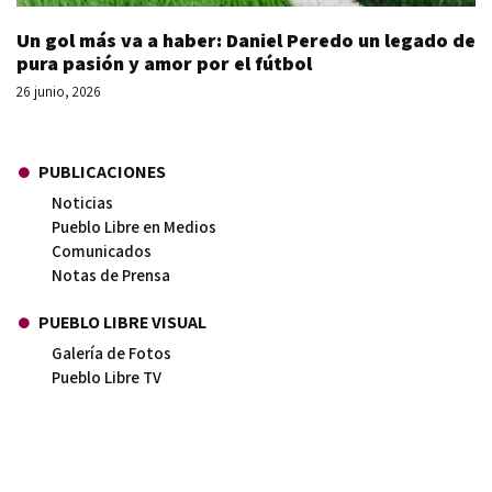
Un gol más va a haber: Daniel Peredo un legado de
pura pasión y amor por el fútbol
26 junio, 2026
PUBLICACIONES
Noticias
Pueblo Libre en Medios
Comunicados
Notas de Prensa
PUEBLO LIBRE VISUAL
Galería de Fotos
Pueblo Libre TV