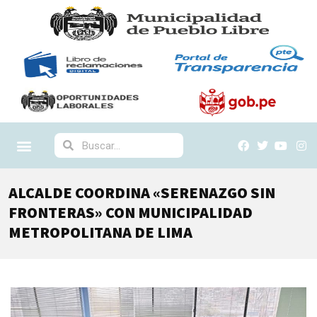
ALCALDE COORDINA «SERENAZGO SIN
FRONTERAS» CON MUNICIPALIDAD
METROPOLITANA DE LIMA