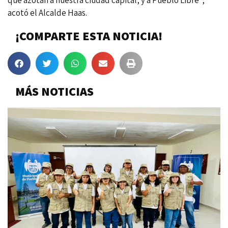
acotó el Alcalde Haas.
¡COMPARTE ESTA NOTICIA!
MÁS NOTICIAS