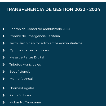
TRANSFERENCIA DE GESTIÓN 2022 - 2024
Padrón de Comercio Ambulatorio 2023
Comité de Emergencia Sanitaria
Texto Único de Procedimientos Administrativos
Oportunidades Laborales
Mesa de Partes Digital
Tributos Municipales
Ecoeficiencia
Memoria Anual
Normas Legales
Pago En Línea
Multas No Tributarias