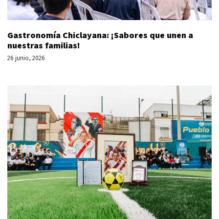
Gastronomía Chiclayana: ¡Sabores que unen a
nuestras familias!
26 junio, 2026