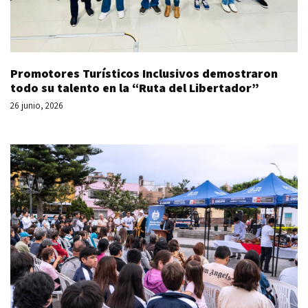
Promotores Turísticos Inclusivos demostraron
todo su talento en la “Ruta del Libertador”
26 junio, 2026