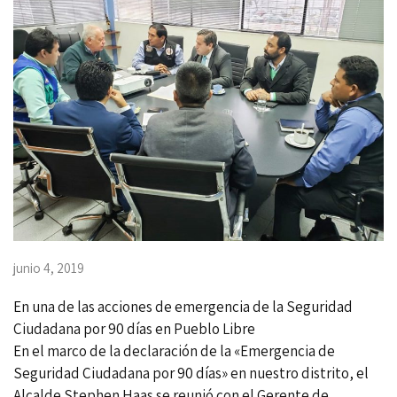
junio 4, 2019
En una de las acciones de emergencia de la Seguridad
Ciudadana por 90 días en Pueblo Libre
En el marco de la declaración de la «Emergencia de
Seguridad Ciudadana por 90 días» en nuestro distrito, el
Alcalde Stephen Haas se reunió con el Gerente de