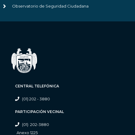
Observatorio de Seguridad Ciudadana
CENTRAL TELEFÓNICA
(01) 202 - 3880
PARTICIPACIÓN VECINAL
(01) 202-3880
Anexo 1225