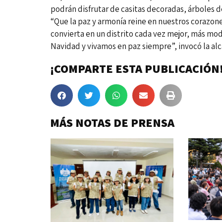
podrán disfrutar de casitas decoradas, árboles 
“Que la paz y armonía reine en nuestros corazon
convierta en un distrito cada vez mejor, más mo
Navidad y vivamos en paz siempre”, invocó la alc
¡COMPARTE ESTA PUBLICACIÓN
MÁS NOTAS DE PRENSA