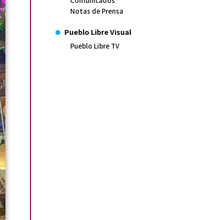
Comunicados
Notas de Prensa
Pueblo Libre Visual
Pueblo Libre TV