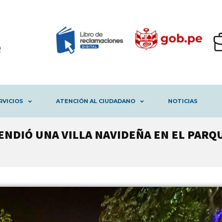
RVICIOS
ATENCIÓN AL CIUDADANO
NOTICIAS
ENDIÓ UNA VILLA NAVIDEÑA EN EL PARQ