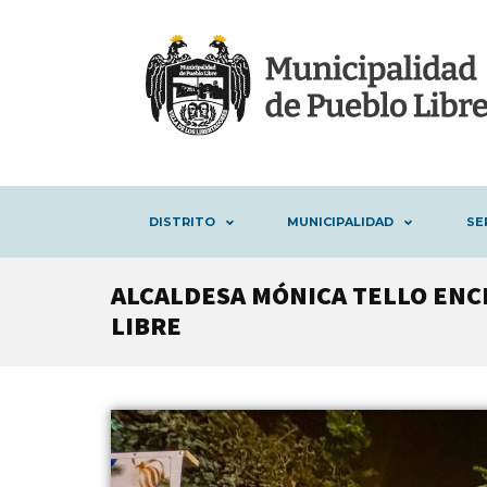
DISTRITO
MUNICIPALIDAD
SE
ALCALDESA MÓNICA TELLO ENC
LIBRE