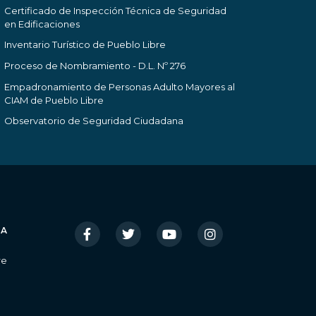
Certificado de Inspección Técnica de Seguridad
en Edificaciones
Inventario Turístico de Pueblo Libre
Proceso de Nombramiento - D.L. Nº 276
Empadronamiento de Personas Adulto Mayores al
CIAM de Pueblo Libre
Observatorio de Seguridad Ciudadana
IA
re