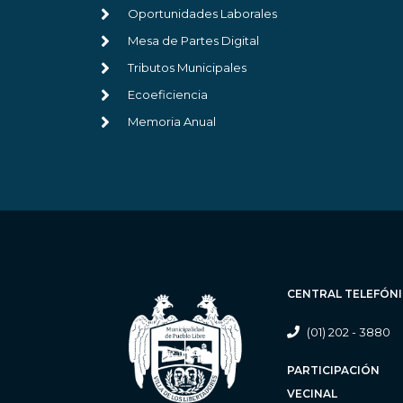
Oportunidades Laborales
Mesa de Partes Digital
Tributos Municipales
Ecoeficiencia
Memoria Anual
CENTRAL TELEFÓN
(01) 202 - 3880
PARTICIPACIÓN
VECINAL