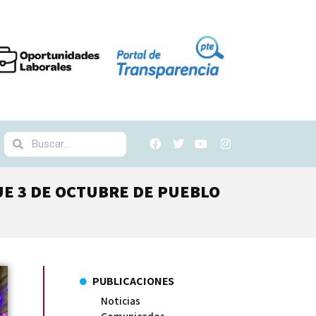
UE 3 DE OCTUBRE DE PUEBLO
PUBLICACIONES
Noticias