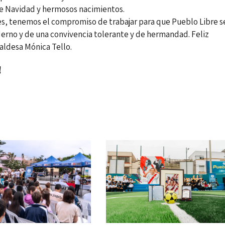
de Navidad y hermosos nacimientos.
es, tenemos el compromiso de trabajar para que Pueblo Libre s
derno y de una convivencia tolerante y de hermandad. Feliz
aldesa Mónica Tello.
!