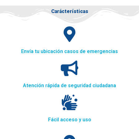
Carácterísticas
Envía tu ubicación casos de emergencias
Atención rápida de seguridad ciudadana
Fácil acceso y uso