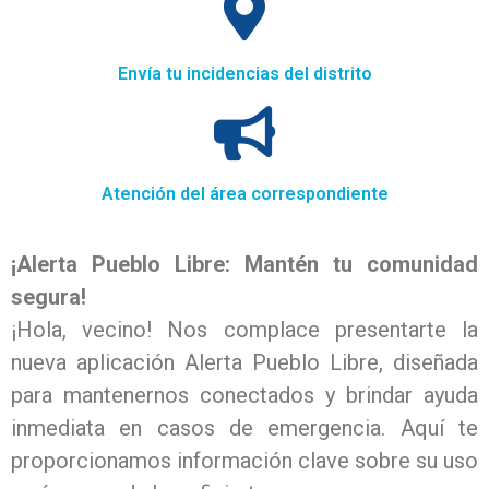
Envía tu incidencias del distrito
Atención del área correspondiente
¡Alerta Pueblo Libre: Mantén tu comunidad
segura!
¡Hola, vecino! Nos complace presentarte la
nueva aplicación Alerta Pueblo Libre, diseñada
para mantenernos conectados y brindar ayuda
inmediata en casos de emergencia. Aquí te
proporcionamos información clave sobre su uso