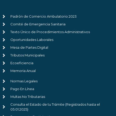
Padrón de Comercio Ambulatorio 2023
Comité de Emergencia Sanitaria
Texto Único de Procedimientos Administrativos
Oportunidades Laborales
Mesa de Partes Digital
Tributos Municipales
Ecoeficiencia
Memoria Anual
Normas Legales
Pago En Línea
Multas No Tributarias
Consulta el Estado de tu Trámite (Registrados hasta el
05.01.2025)