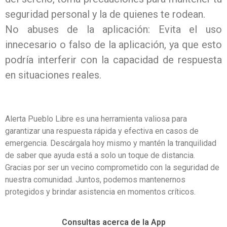
seguridad personal y la de quienes te rodean.
No abuses de la aplicación: Evita el uso
innecesario o falso de la aplicación, ya que esto
podría interferir con la capacidad de respuesta
en situaciones reales.
Alerta Pueblo Libre es una herramienta valiosa para
garantizar una respuesta rápida y efectiva en casos de
emergencia. Descárgala hoy mismo y mantén la tranquilidad
de saber que ayuda está a solo un toque de distancia.
Gracias por ser un vecino comprometido con la seguridad de
nuestra comunidad. Juntos, podemos mantenernos
protegidos y brindar asistencia en momentos críticos.
Consultas acerca de la App