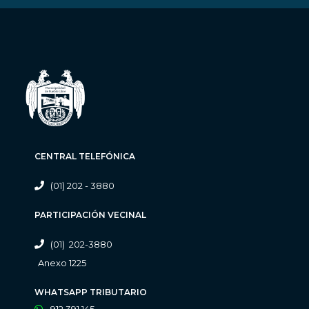
CENTRAL TELEFÓNICA
(01) 202 - 3880
PARTICIPACIÓN VECINAL
(01) 202-3880
Anexo 1225
WHATSAPP TRIBUTARIO
912 391 145