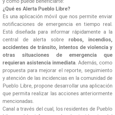
y cómo puede beneficiarte:
¿Qué es Alerta Pueblo Libre?
Es una aplicación móvil que nos permite enviar
notificaciones de emergencia en tiempo real.
Está diseñada para informar rápidamente a la
central de alerta sobre
robos, incendios,
accidentes de tránsito, intentos de violencia y
otras situaciones de emergencia que
requieran asistencia inmediata
. Además, c
omo
propuesta para mejorar el reporte, seguimiento
y atención de las incidencias en la comunidad de
Pueblo Libre, propone desarrollar una aplicación
que permita realizar las acciones anteriormente
mencionadas.
Canal a través del cual, los residentes de Pueblo