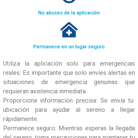
No abuses de la aplicación
Permanece en un lugar seguro
Utiliza la aplicación solo para emergencias
reales: Es importante que solo envíes alertas en
situaciones de emergencia genuinas que
requieran asistencia inmediata.
Proporciona información precisa: Se envía tu
ubicación para ayudar al sereno a llegar
rápidamente.
Permanece seguro: Mientras esperas la llegada
del sereno, toma precauciones para mantener tu