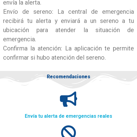
envía la alerta.
Envío de sereno: La central de emergencia
recibirá tu alerta y enviará a un sereno a tu
ubicación para atender la situación de
emergencia.
Confirma la atención: La aplicación te permite
confirmar si hubo atención del sereno.
Recomendaciones
Envía tu alerta de emergencias reales