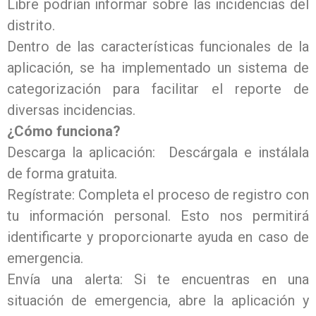
Libre podrían informar sobre las incidencias del
distrito.
Dentro de las características funcionales de la
aplicación, se ha implementado un sistema de
categorización para facilitar el reporte de
diversas incidencias.
¿Cómo funciona?
Descarga la aplicación: Descárgala e instálala
de forma gratuita.
Regístrate: Completa el proceso de registro con
tu información personal. Esto nos permitirá
identificarte y proporcionarte ayuda en caso de
emergencia.
Envía una alerta: Si te encuentras en una
situación de emergencia, abre la aplicación y