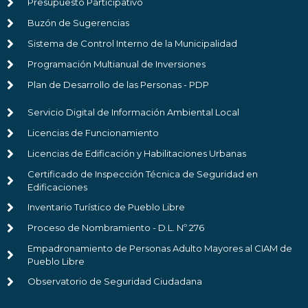
Presupuesto Participativo
Buzón de Sugerencias
Sistema de Control Interno de la Municipalidad
Programación Multianual de Inversiones
Plan de Desarrollo de las Personas - PDP
Servicio Digital de Información Ambiental Local
Licencias de Funcionamiento
Licencias de Edificación y Habilitaciones Urbanas
Certificado de Inspección Técnica de Seguridad en
Edificaciones
Inventario Turístico de Pueblo Libre
Proceso de Nombramiento - D.L. Nº 276
Empadronamiento de Personas Adulto Mayores al CIAM de
Pueblo Libre
Observatorio de Seguridad Ciudadana