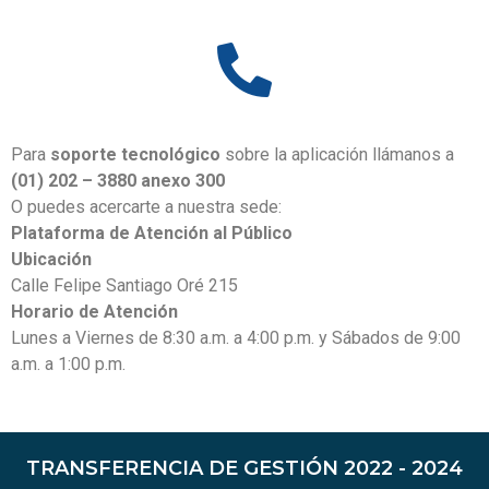
Para
soporte tecnológico
sobre la aplicación llámanos a
(01) 202 – 3880
anexo 300
O puedes acercarte a nuestra sede:
Plataforma de Atención al Público
Ubicación
Calle Felipe Santiago Oré 215
Horario de Atención
Lunes a Viernes de 8:30 a.m. a 4:00 p.m. y Sábados de 9:00
a.m. a 1:00 p.m.
TRANSFERENCIA DE GESTIÓN 2022 - 2024