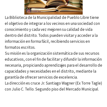
La Biblioteca de la Municipalidad de Pueblo Libre tiene
el objetivo de integrar a los vecinos en una sociedad con
conocimiento y cada vez mejoren su calidad de vida
dentro del distrito. Todos pueden visitar y acceder a la
información en forma fácil, recibiendo servicios en
formatos escritos.
Su misión es la organización sistemática de sus recursos
educativos, con el fin de facilitar y difundir la información
necesaria, propiciando aprendizajes para el desarrollo de
capacidades y necesidades en el distrito, mediante la
garantía de ofrecer servicios de excelencia.
La dirección es cruce Jr. Santiago Wagner (Ex Torre Tagle)
con Julio C. Tello. Segundo piso del Mercado Municipal.