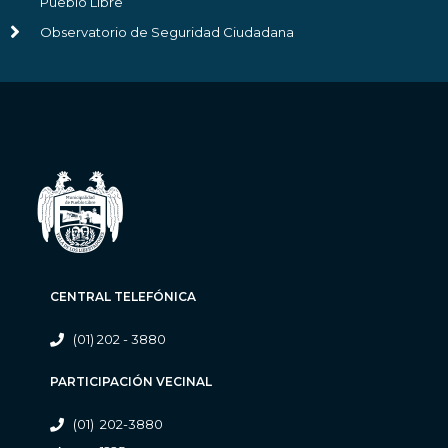
Pueblo Libre
Observatorio de Seguridad Ciudadana
CENTRAL TELEFÓNICA
(01) 202 - 3880
PARTICIPACIÓN VECINAL
(01) 202-3880