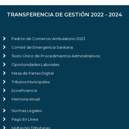
TRANSFERENCIA DE GESTIÓN 2022 - 2024
Padrón de Comercio Ambulatorio 2023
Comité de Emergencia Sanitaria
Texto Único de Procedimientos Administrativos
Oportunidades Laborales
Mesa de Partes Digital
Tributos Municipales
Ecoeficiencia
Memoria Anual
Normas Legales
Pago En Línea
Multas No Tributarias