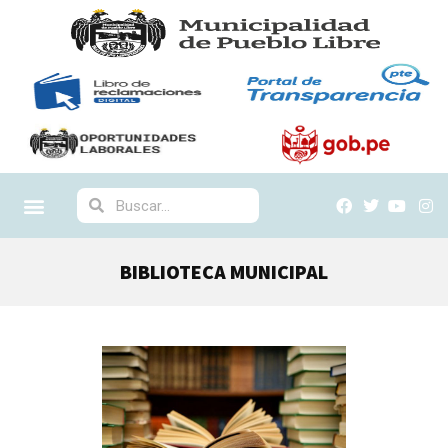
BIBLIOTECA MUNICIPAL