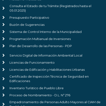
Consulta el Estado de tu Trámite (Registrados hasta el
05.01.2025)
Presupuesto Participativo
Buzón de Sugerencias
Sistema de Control Interno de la Municipalidad
Programación Multianual de Inversiones
Plan de Desarrollo de las Personas - PDP
Servicio Digital de Información Ambiental Local
Licencias de Funcionamiento
Licencias de Edificación y Habilitaciones Urbanas
Certificado de Inspección Técnica de Seguridad en
Edificaciones
Inventario Turístico de Pueblo Libre
Proceso de Nombramiento - D.L. Nº 276
Empadronamiento de Personas Adulto Mayores al CIAM de