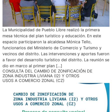
La Municipalidad de Pueblo Libre realizó la primera
mesa técnica del plan turístico y educación. En este
espacio participaron la alcaldesa Mónica Tello,
funcionarios del Ministerio de Comercio y Turismo y
vecinos del distrito. Las intervenciones y aportes fueron
a favor del desarrollo turístico del distrito. La reunión se
dio en marco al primer plan […]
CONSULTA DEL CAMBIO DE ZONIFICACIÓN DE
ZONA INDUSTRIA LIVIANA (I2) Y OTROS
USOS A COMERCIO ZONAL (CZ)