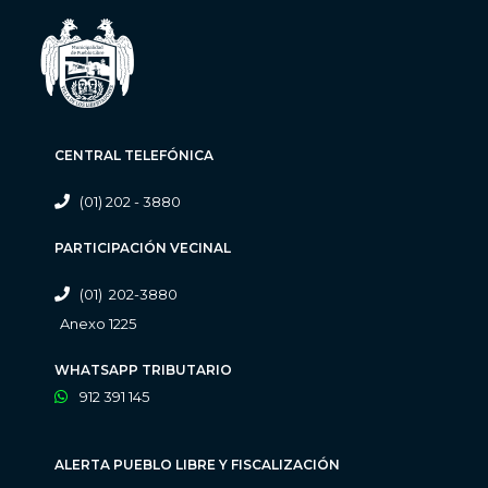
CENTRAL TELEFÓNICA
(01) 202 - 3880
PARTICIPACIÓN VECINAL
(01) 202-3880
Anexo 1225
WHATSAPP TRIBUTARIO
912 391 145
ALERTA PUEBLO LIBRE Y FISCALIZACIÓN