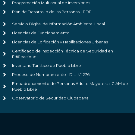
Programación Multianual de Inversiones
Plan de Desarrollo de las Personas - PDP
Servicio Digital de Información Ambiental Local
Licencias de Funcionamiento
Licencias de Edificación y Habilitaciones Urbanas
Certificado de Inspección Técnica de Seguridad en
Edificaciones
Inventario Turístico de Pueblo Libre
Proceso de Nombramiento - D.L. Nº 276
Empadronamiento de Personas Adulto Mayores al CIAM de
Pueblo Libre
Observatorio de Seguridad Ciudadana