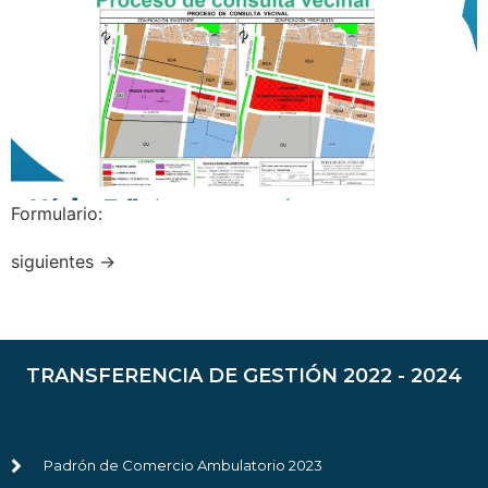
Formulario:
siguientes
→
TRANSFERENCIA DE GESTIÓN 2022 - 2024
Padrón de Comercio Ambulatorio 2023