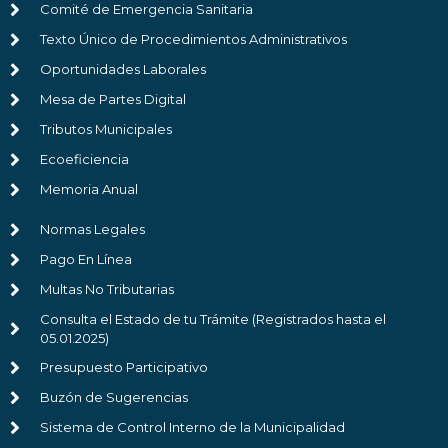
Comité de Emergencia Sanitaria
Texto Único de Procedimientos Administrativos
Oportunidades Laborales
Mesa de Partes Digital
Tributos Municipales
Ecoeficiencia
Memoria Anual
Normas Legales
Pago En Línea
Multas No Tributarias
Consulta el Estado de tu Trámite (Registrados hasta el
05.01.2025)
Presupuesto Participativo
Buzón de Sugerencias
Sistema de Control Interno de la Municipalidad