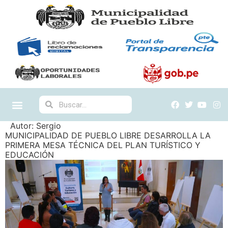
Autor:
Sergio
MUNICIPALIDAD DE PUEBLO LIBRE DESARROLLA LA
PRIMERA MESA TÉCNICA DEL PLAN TURÍSTICO Y
EDUCACIÓN