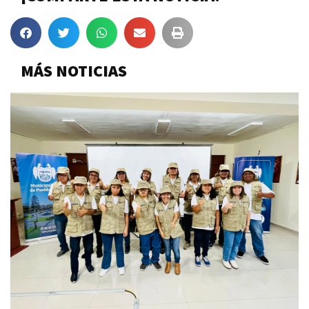
MÁS NOTICIAS