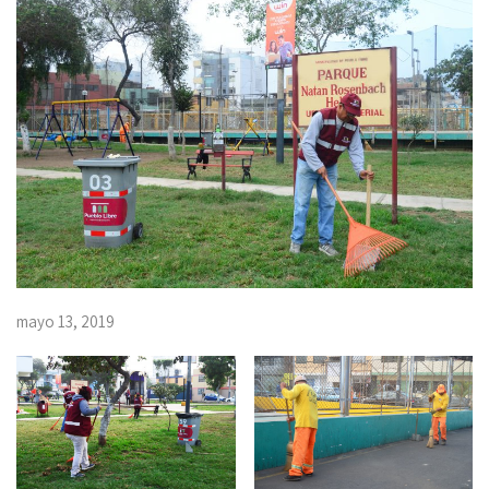
mayo 13, 2019