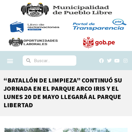
“BATALLÓN DE LIMPIEZA” CONTINUÓ SU
JORNADA EN EL PARQUE ARCO IRIS Y EL
LUNES 20 DE MAYO LLEGARÁ AL PARQUE
LIBERTAD