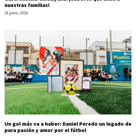
nuestras familias!
26 junio, 2026
Un gol más va a haber: Daniel Peredo un legado de
pura pasión y amor por el fútbol