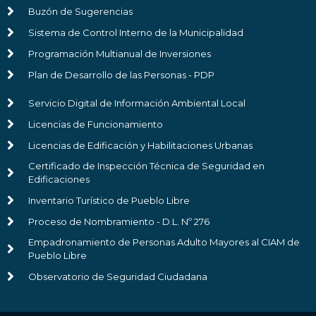
Buzón de Sugerencias
Sistema de Control Interno de la Municipalidad
Programación Multianual de Inversiones
Plan de Desarrollo de las Personas - PDP
Servicio Digital de Información Ambiental Local
Licencias de Funcionamiento
Licencias de Edificación y Habilitaciones Urbanas
Certificado de Inspección Técnica de Seguridad en
Edificaciones
Inventario Turístico de Pueblo Libre
Proceso de Nombramiento - D.L. Nº 276
Empadronamiento de Personas Adulto Mayores al CIAM de
Pueblo Libre
Observatorio de Seguridad Ciudadana