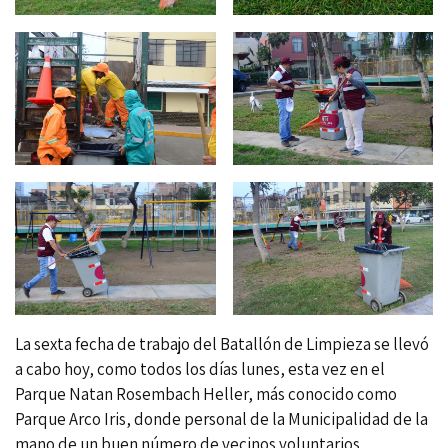
La sexta fecha de trabajo del Batallón de Limpieza se llevó
a cabo hoy, como todos los días lunes, esta vez en el
Parque Natan Rosembach Heller, más conocido como
Parque Arco Iris, donde personal de la Municipalidad de la
mano de un buen número de vecinos voluntarios,