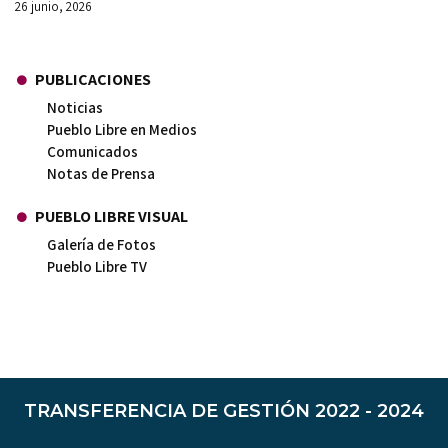
26 junio, 2026
PUBLICACIONES
Noticias
Pueblo Libre en Medios
Comunicados
Notas de Prensa
PUEBLO LIBRE VISUAL
Galería de Fotos
Pueblo Libre TV
TRANSFERENCIA DE GESTIÓN 2022 - 2024