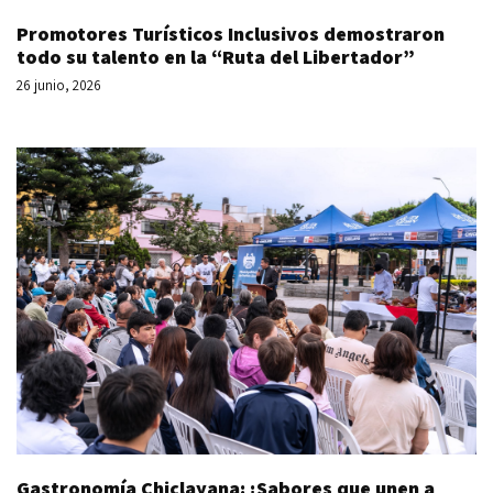
Promotores Turísticos Inclusivos demostraron
todo su talento en la “Ruta del Libertador”
26 junio, 2026
Gastronomía Chiclayana: ¡Sabores que unen a