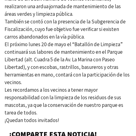
realizaron una ardua jornada de mantenimiento de las
áreas verdes y limpieza pública.
También se contó con la presencia de la Subgerencia de
Fiscalización, cuyo fue objetivo fue verificar si existen
carros abandonados en la vía pública.
El próximo lunes 20 de mayo el “Batallón de Limpieza”
continuará sus labores de mantenimiento en el Parque
Libertad (alt. Cuadra 5 de la Av. La Marina con Paseo
Libertad), y con escobas, rastrillos, basureros y otras
herramientas en mano, contará con la participación de los
vecinos.
Les recordamos a los vecinos a tener mayor
responsabilidad con la limpieza de los residuos de sus
mascotas, ya que la conservación de nuestro parque es
tarea de todos.
¡Quedan todos invitados!
¡COMPARTE ESTA NOTICIA!