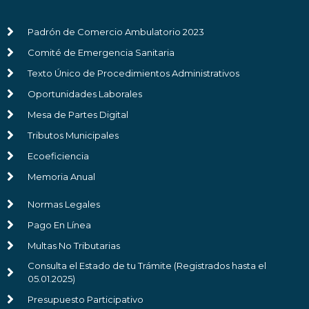
Padrón de Comercio Ambulatorio 2023
Comité de Emergencia Sanitaria
Texto Único de Procedimientos Administrativos
Oportunidades Laborales
Mesa de Partes Digital
Tributos Municipales
Ecoeficiencia
Memoria Anual
Normas Legales
Pago En Línea
Multas No Tributarias
Consulta el Estado de tu Trámite (Registrados hasta el
05.01.2025)
Presupuesto Participativo