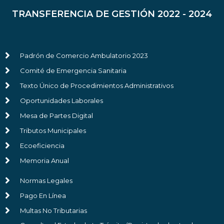
TRANSFERENCIA DE GESTIÓN 2022 - 2024
Padrón de Comercio Ambulatorio 2023
Comité de Emergencia Sanitaria
Texto Único de Procedimientos Administrativos
Oportunidades Laborales
Mesa de Partes Digital
Tributos Municipales
Ecoeficiencia
Memoria Anual
Normas Legales
Pago En Línea
Multas No Tributarias