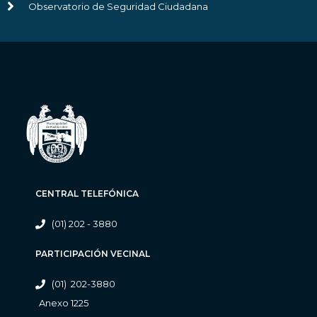
Observatorio de Seguridad Ciudadana
CENTRAL TELEFÓNICA
(01) 202 - 3880
PARTICIPACIÓN VECINAL
(01) 202-3880
Anexo 1225