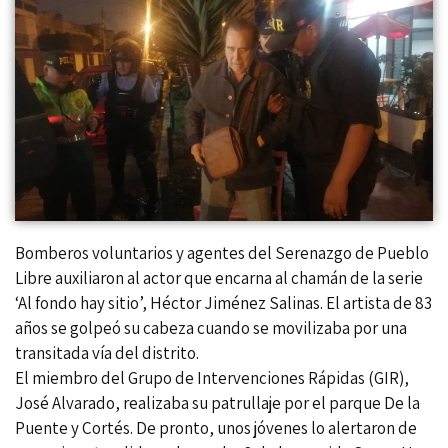
Bomberos voluntarios y agentes del Serenazgo de Pueblo
Libre auxiliaron al actor que encarna al chamán de la serie
‘Al fondo hay sitio’, Héctor Jiménez Salinas. El artista de 83
años se golpeó su cabeza cuando se movilizaba por una
transitada vía del distrito.
El miembro del Grupo de Intervenciones Rápidas (GIR),
José Alvarado, realizaba su patrullaje por el parque De la
Puente y Cortés. De pronto, unos jóvenes lo alertaron de