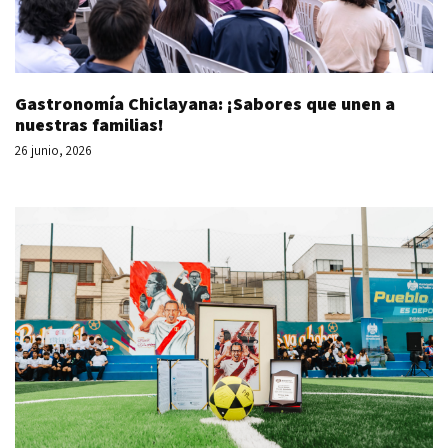
Gastronomía Chiclayana: ¡Sabores que unen a
nuestras familias!
26 junio, 2026