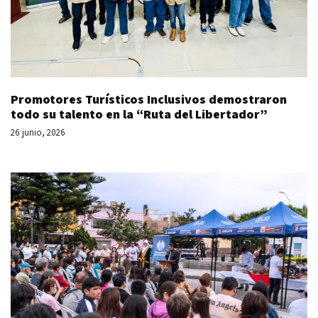
Promotores Turísticos Inclusivos demostraron
todo su talento en la “Ruta del Libertador”
26 junio, 2026