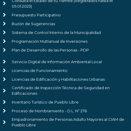
Consulta el Estado de tu Trámite (Registrados hasta el
05.01.2025)
Presupuesto Participativo
Buzón de Sugerencias
Sistema de Control Interno de la Municipalidad
Programación Multianual de Inversiones
Plan de Desarrollo de las Personas - PDP
Servicio Digital de Información Ambiental Local
Licencias de Funcionamiento
Licencias de Edificación y Habilitaciones Urbanas
Certificado de Inspección Técnica de Seguridad en
Edificaciones
Inventario Turístico de Pueblo Libre
Proceso de Nombramiento - D.L. Nº 276
Empadronamiento de Personas Adulto Mayores al CIAM de
Pueblo Libre