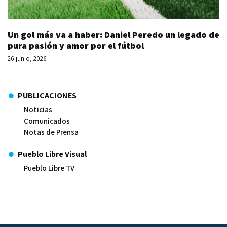
Un gol más va a haber: Daniel Peredo un legado de
pura pasión y amor por el fútbol
26 junio, 2026
PUBLICACIONES
Noticias
Comunicados
Notas de Prensa
Pueblo Libre Visual
Pueblo Libre TV