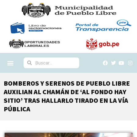
BOMBEROS Y SERENOS DE PUEBLO LIBRE
AUXILIAN AL CHAMÁN DE ‘AL FONDO HAY
SITIO’ TRAS HALLARLO TIRADO EN LA VÍA
PÚBLICA