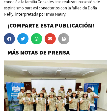
conoció a la familia Gonzales tras realizar una sesión de
espiritismo para así conectarlos con la fallecida Doña
Nelly, interpretada por Irma Maury.
¡COMPARTE ESTA PUBLICACIÓN!
MÁS NOTAS DE PRENSA