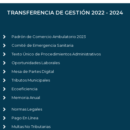
TRANSFERENCIA DE GESTIÓN 2022 - 2024
Padrón de Comercio Ambulatorio 2023
Comité de Emergencia Sanitaria
Texto Único de Procedimientos Administrativos
Oportunidades Laborales
Mesa de Partes Digital
Tributos Municipales
Ecoeficiencia
Memoria Anual
Normas Legales
Pago En Línea
Multas No Tributarias