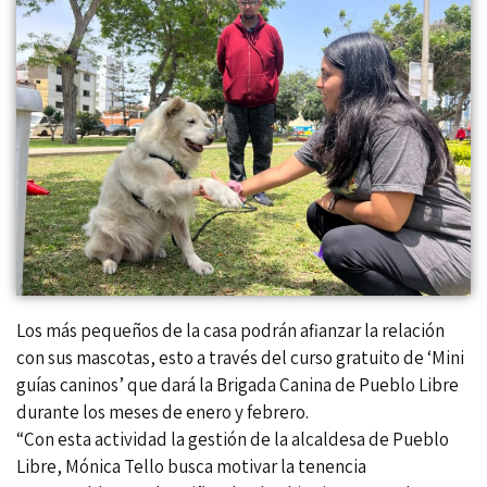
Los más pequeños de la casa podrán afianzar la relación
con sus mascotas, esto a través del curso gratuito de ‘Mini
guías caninos’ que dará la Brigada Canina de Pueblo Libre
durante los meses de enero y febrero.
“Con esta actividad la gestión de la alcaldesa de Pueblo
Libre, Mónica Tello busca motivar la tenencia