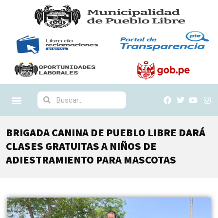
BRIGADA CANINA DE PUEBLO LIBRE DARÁ
CLASES GRATUITAS A NIÑOS DE
ADIESTRAMIENTO PARA MASCOTAS