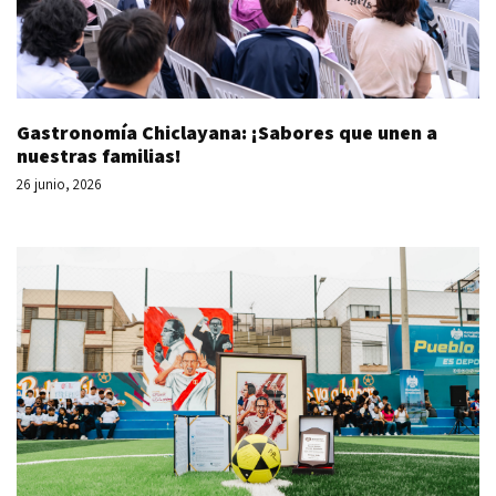
Gastronomía Chiclayana: ¡Sabores que unen a
nuestras familias!
26 junio, 2026