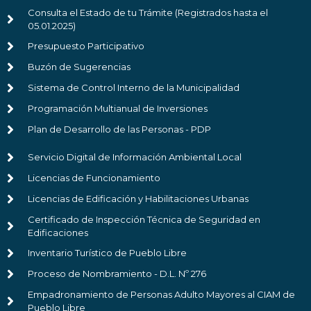
Consulta el Estado de tu Trámite (Registrados hasta el
05.01.2025)
Presupuesto Participativo
Buzón de Sugerencias
Sistema de Control Interno de la Municipalidad
Programación Multianual de Inversiones
Plan de Desarrollo de las Personas - PDP
Servicio Digital de Información Ambiental Local
Licencias de Funcionamiento
Licencias de Edificación y Habilitaciones Urbanas
Certificado de Inspección Técnica de Seguridad en
Edificaciones
Inventario Turístico de Pueblo Libre
Proceso de Nombramiento - D.L. Nº 276
Empadronamiento de Personas Adulto Mayores al CIAM de
Pueblo Libre