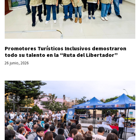
Promotores Turísticos Inclusivos demostraron
todo su talento en la “Ruta del Libertador”
26 junio, 2026