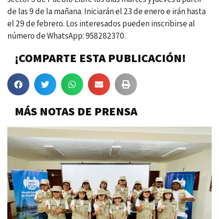
de las 9 de la mañana. Iniciarán el 23 de enero e irán hasta
el 29 de febrero. Los interesados pueden inscribirse al
número de WhatsApp: 958282370.
¡COMPARTE ESTA PUBLICACIÓN!
MÁS NOTAS DE PRENSA