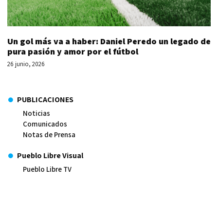
Un gol más va a haber: Daniel Peredo un legado de
pura pasión y amor por el fútbol
26 junio, 2026
PUBLICACIONES
Noticias
Comunicados
Notas de Prensa
Pueblo Libre Visual
Pueblo Libre TV