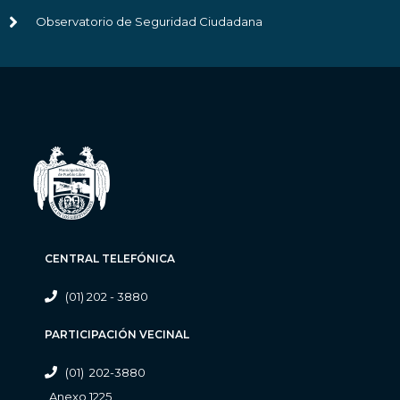
Observatorio de Seguridad Ciudadana
CENTRAL TELEFÓNICA
(01) 202 - 3880
PARTICIPACIÓN VECINAL
(01) 202-3880
Anexo 1225