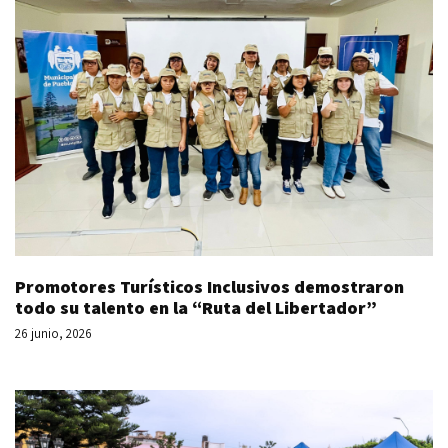
Promotores Turísticos Inclusivos demostraron
todo su talento en la “Ruta del Libertador”
26 junio, 2026