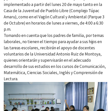
implementado a partir del lunes 20 de mayo tanto en la
Casa de la Juventud de Pueblo Libre (Complejo Túpac
Amaru), como en el Vagón Cultural y Ambiental (Parque 3
de Octubre) en horarios de lunes a viernes, de 4:00 a 6:30
p.m.
Tomando en cuenta que los padres de familia, por temas
laborales, no tienen el tiempo para ayudar a sus hijos en
las tareas escolares, recibirán el apoyo de docentes
voluntarios de la Universidad Antonio Ruiz de Montoya,
quienes orientarán y supervisarán en el adecuado
desarrollo de sus estudios en los cursos de Comunicación,
Matemática, Ciencias Sociales, Inglés y Comprensión de
Lectura.