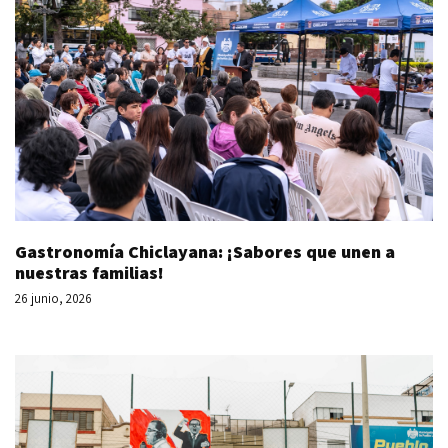
Gastronomía Chiclayana: ¡Sabores que unen a
nuestras familias!
26 junio, 2026