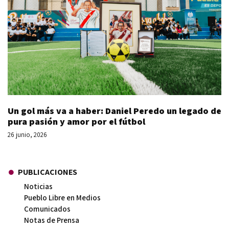
Un gol más va a haber: Daniel Peredo un legado de
pura pasión y amor por el fútbol
26 junio, 2026
PUBLICACIONES
Noticias
Pueblo Libre en Medios
Comunicados
Notas de Prensa