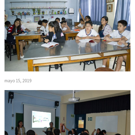
mayo 15, 2019