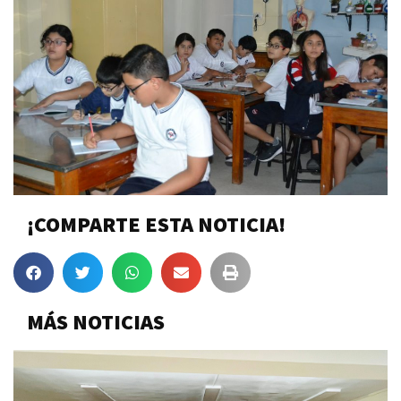
¡COMPARTE ESTA NOTICIA!
MÁS NOTICIAS