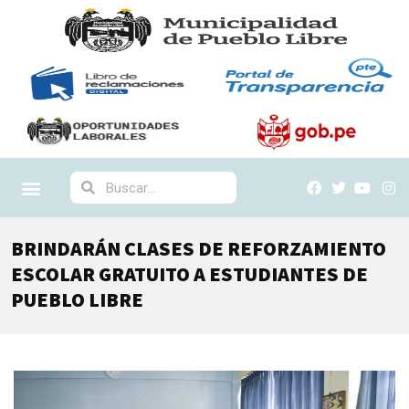
BRINDARÁN CLASES DE REFORZAMIENTO
ESCOLAR GRATUITO A ESTUDIANTES DE
PUEBLO LIBRE