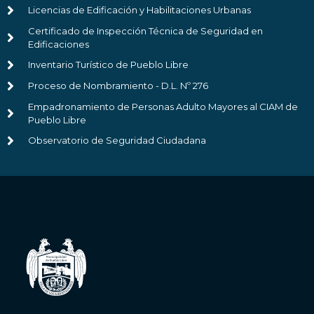
Licencias de Edificación y Habilitaciones Urbanas
Certificado de Inspección Técnica de Seguridad en
Edificaciones
Inventario Turístico de Pueblo Libre
Proceso de Nombramiento - D.L. Nº 276
Empadronamiento de Personas Adulto Mayores al CIAM de
Pueblo Libre
Observatorio de Seguridad Ciudadana