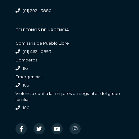
(01) 202 - 3880
TELÉFONOS DE URGENCIA
Comisaria de Pueblo Libre
(01) 462 - 0893
Bomberos
116
Emergencias
105
Violencia contra las mujeres e integrantes del grupo
familiar
100