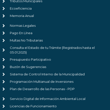
Tributos Municipales
Ecoeficiencia
Memoria Anual
Normas Legales
Pago En Línea
Multas No Tributarias
Consulta el Estado de tu Trámite (Registrados hasta el
05.01.2025)
Presupuesto Participativo
Buzón de Sugerencias
Sistema de Control Interno de la Municipalidad
Programación Multianual de Inversiones
Plan de Desarrollo de las Personas - PDP
Servicio Digital de Información Ambiental Local
Licencias de Funcionamiento