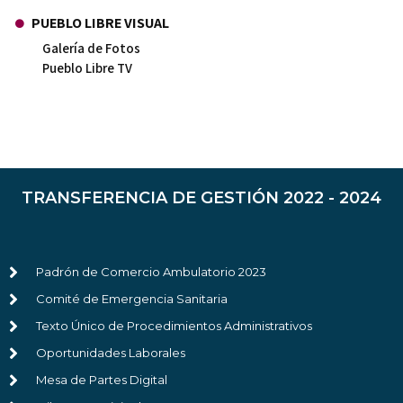
PUEBLO LIBRE VISUAL
Galería de Fotos
Pueblo Libre TV
TRANSFERENCIA DE GESTIÓN 2022 - 2024
Padrón de Comercio Ambulatorio 2023
Comité de Emergencia Sanitaria
Texto Único de Procedimientos Administrativos
Oportunidades Laborales
Mesa de Partes Digital