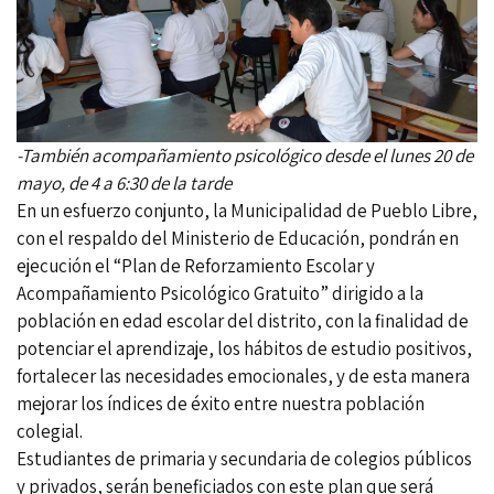
-También acompañamiento psicológico desde el lunes 20 de
mayo, de 4 a 6:30 de la tarde
En un esfuerzo conjunto, la Municipalidad de Pueblo Libre,
con el respaldo del Ministerio de Educación, pondrán en
ejecución el “Plan de Reforzamiento Escolar y
Acompañamiento Psicológico Gratuito” dirigido a la
población en edad escolar del distrito, con la finalidad de
potenciar el aprendizaje, los hábitos de estudio positivos,
fortalecer las necesidades emocionales, y de esta manera
mejorar los índices de éxito entre nuestra población
colegial.
Estudiantes de primaria y secundaria de colegios públicos
y privados, serán beneficiados con este plan que será