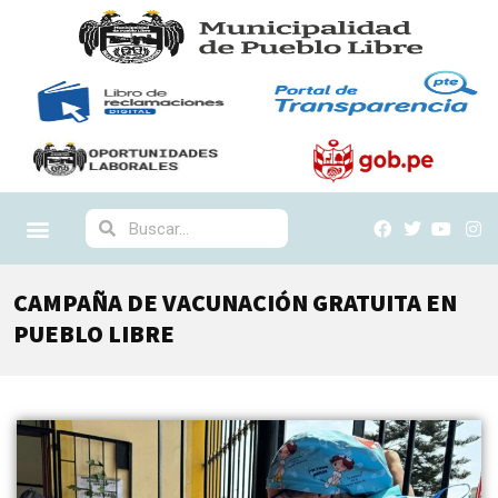
CAMPAÑA DE VACUNACIÓN GRATUITA EN
PUEBLO LIBRE