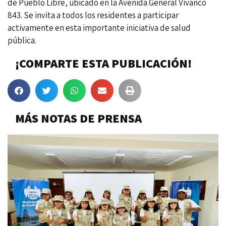
de Pueblo Libre, ubicado en la Avenida General Vivanco
843. Se invita a todos los residentes a participar
activamente en esta importante iniciativa de salud
pública.
¡COMPARTE ESTA PUBLICACIÓN!
MÁS NOTAS DE PRENSA