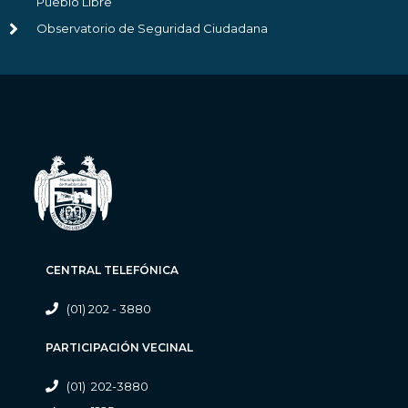
Pueblo Libre
Observatorio de Seguridad Ciudadana
CENTRAL TELEFÓNICA
(01) 202 - 3880
PARTICIPACIÓN VECINAL
(01) 202-3880