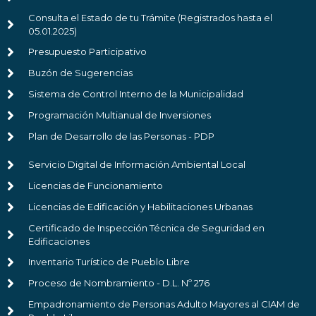
Consulta el Estado de tu Trámite (Registrados hasta el
05.01.2025)
Presupuesto Participativo
Buzón de Sugerencias
Sistema de Control Interno de la Municipalidad
Programación Multianual de Inversiones
Plan de Desarrollo de las Personas - PDP
Servicio Digital de Información Ambiental Local
Licencias de Funcionamiento
Licencias de Edificación y Habilitaciones Urbanas
Certificado de Inspección Técnica de Seguridad en
Edificaciones
Inventario Turístico de Pueblo Libre
Proceso de Nombramiento - D.L. Nº 276
Empadronamiento de Personas Adulto Mayores al CIAM de