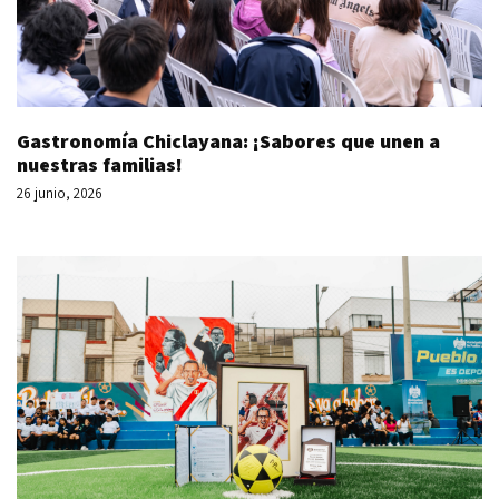
Gastronomía Chiclayana: ¡Sabores que unen a
nuestras familias!
26 junio, 2026