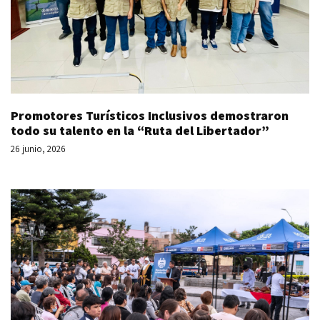
Promotores Turísticos Inclusivos demostraron
todo su talento en la “Ruta del Libertador”
26 junio, 2026