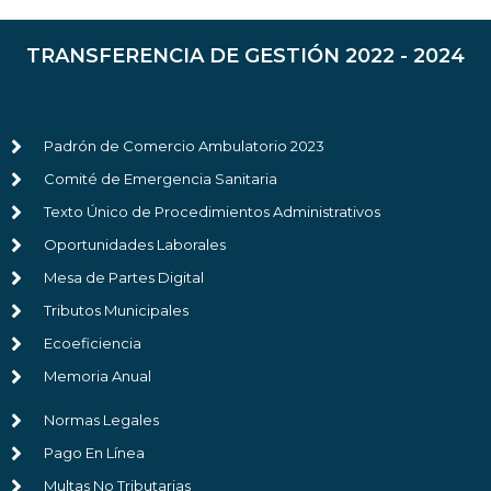
TRANSFERENCIA DE GESTIÓN 2022 - 2024
Padrón de Comercio Ambulatorio 2023
Comité de Emergencia Sanitaria
Texto Único de Procedimientos Administrativos
Oportunidades Laborales
Mesa de Partes Digital
Tributos Municipales
Ecoeficiencia
Memoria Anual
Normas Legales
Pago En Línea
Multas No Tributarias