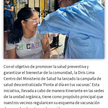
Con el objetivo de promover la salud preventiva y
garantizar el bienestar de la comunidad, la Diris Lima
Centro del Ministerio de Salud ha lanzado la campaña de
salud descentralizada ‘Ponte al día en tus vacunas’. Esta
iniciativa, llevada a cabo de manera itinerante en las sedes
de la unidad orgánica, tiene como propósito principal que
nuestros vecinos regularicen su esquema de vacunación