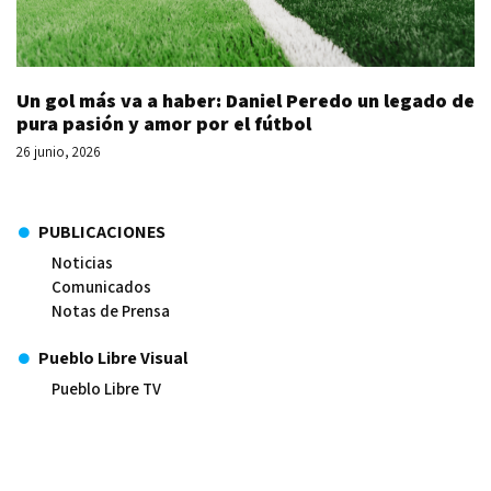
Un gol más va a haber: Daniel Peredo un legado de
pura pasión y amor por el fútbol
26 junio, 2026
PUBLICACIONES
Noticias
Comunicados
Notas de Prensa
Pueblo Libre Visual
Pueblo Libre TV