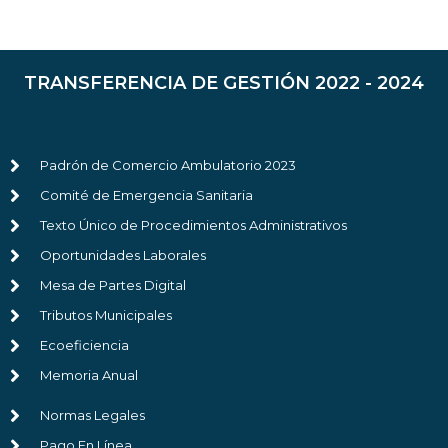
TRANSFERENCIA DE GESTIÓN 2022 - 2024
Padrón de Comercio Ambulatorio 2023
Comité de Emergencia Sanitaria
Texto Único de Procedimientos Administrativos
Oportunidades Laborales
Mesa de Partes Digital
Tributos Municipales
Ecoeficiencia
Memoria Anual
Normas Legales
Pago En Línea