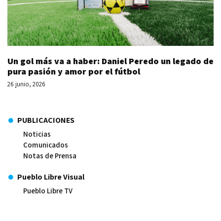
Un gol más va a haber: Daniel Peredo un legado de
pura pasión y amor por el fútbol
26 junio, 2026
PUBLICACIONES
Noticias
Comunicados
Notas de Prensa
Pueblo Libre Visual
Pueblo Libre TV