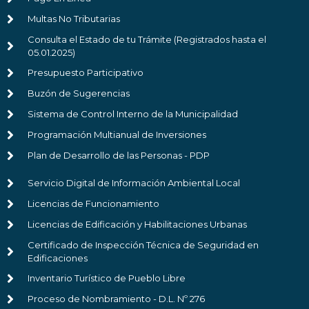
Multas No Tributarias
Consulta el Estado de tu Trámite (Registrados hasta el
05.01.2025)
Presupuesto Participativo
Buzón de Sugerencias
Sistema de Control Interno de la Municipalidad
Programación Multianual de Inversiones
Plan de Desarrollo de las Personas - PDP
Servicio Digital de Información Ambiental Local
Licencias de Funcionamiento
Licencias de Edificación y Habilitaciones Urbanas
Certificado de Inspección Técnica de Seguridad en
Edificaciones
Inventario Turístico de Pueblo Libre
Proceso de Nombramiento - D.L. Nº 276