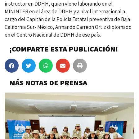
instructor en DDHH, quien viene laborando en el
MININTER en el área de DDHH y a nivel internacional a
cargo del Capitán de la Policía Estatal preventiva de Baja
California Sur- México, Armando Carreon Ortiz diplomado
en el Centro Nacional de DDHH de ese país.
¡COMPARTE ESTA PUBLICACIÓN!
MÁS NOTAS DE PRENSA