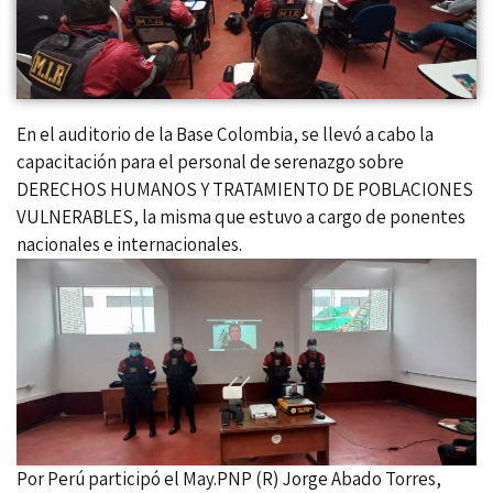
En el auditorio de la Base Colombia, se llevó a cabo la
capacitación para el personal de serenazgo sobre
DERECHOS HUMANOS Y TRATAMIENTO DE POBLACIONES
VULNERABLES, la misma que estuvo a cargo de ponentes
nacionales e internacionales.
Por Perú participó el May.PNP (R) Jorge Abado Torres,