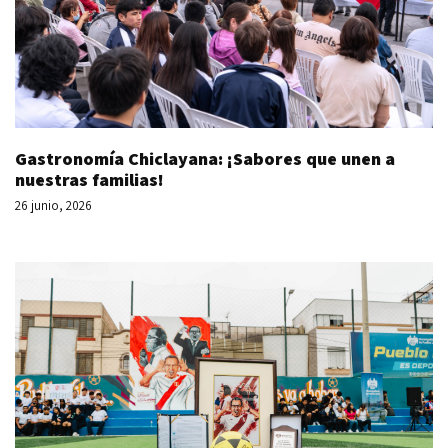
Gastronomía Chiclayana: ¡Sabores que unen a
nuestras familias!
26 junio, 2026