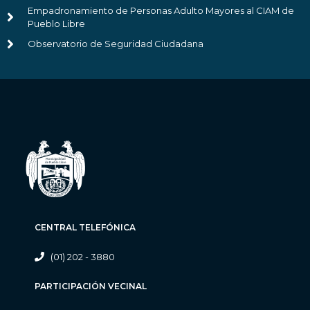
Empadronamiento de Personas Adulto Mayores al CIAM de
Pueblo Libre
Observatorio de Seguridad Ciudadana
CENTRAL TELEFÓNICA
(01) 202 - 3880
PARTICIPACIÓN VECINAL