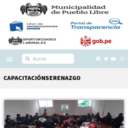
CAPACITACIÓNSERENAZGO