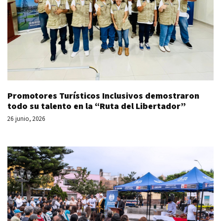
Promotores Turísticos Inclusivos demostraron
todo su talento en la “Ruta del Libertador”
26 junio, 2026