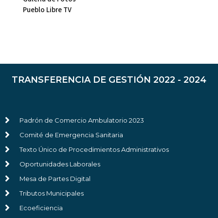
Pueblo Libre TV
TRANSFERENCIA DE GESTIÓN 2022 - 2024
Padrón de Comercio Ambulatorio 2023
Comité de Emergencia Sanitaria
Texto Único de Procedimientos Administrativos
Oportunidades Laborales
Mesa de Partes Digital
Tributos Municipales
Ecoeficiencia