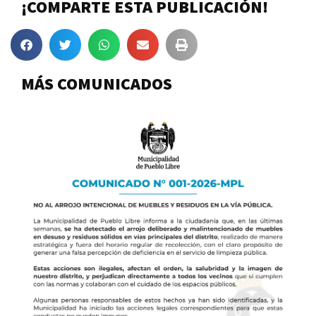
¡COMPARTE ESTA PUBLICACIÓN!
MÁS COMUNICADOS