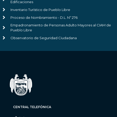
Edificaciones
Inventario Turístico de Pueblo Libre
Proceso de Nombramiento - D.L. Nº 276
Empadronamiento de Personas Adulto Mayores al CIAM de
Pueblo Libre
Observatorio de Seguridad Ciudadana
CENTRAL TELEFÓNICA