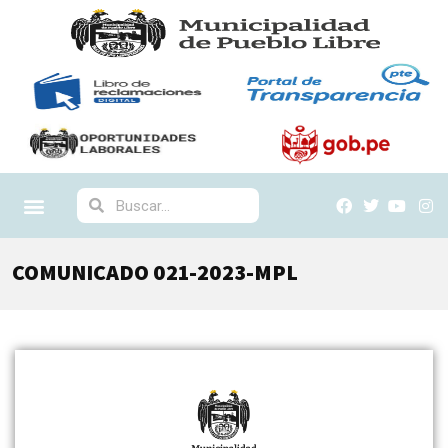
COMUNICADO 021-2023-MPL