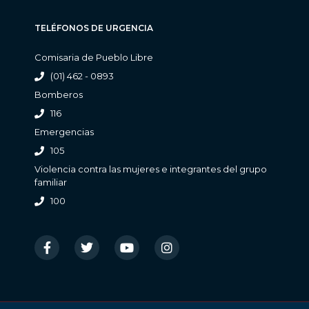
TELÉFONOS DE URGENCIA
Comisaria de Pueblo Libre
(01) 462 - 0893
Bomberos
116
Emergencias
105
Violencia contra las mujeres e integrantes del grupo
familiar
100