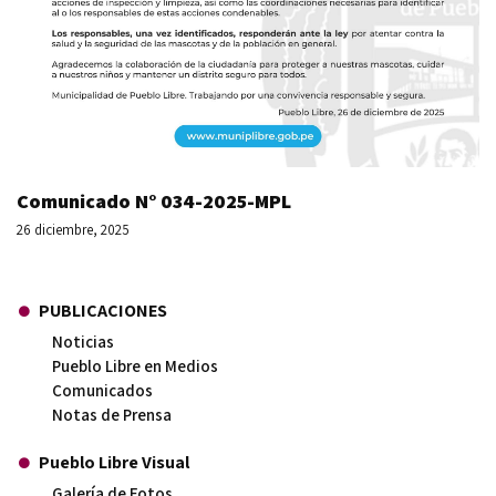
Comunicado N° 034-2025-MPL
26 diciembre, 2025
PUBLICACIONES
Noticias
Pueblo Libre en Medios
Comunicados
Notas de Prensa
Pueblo Libre Visual
Galería de Fotos