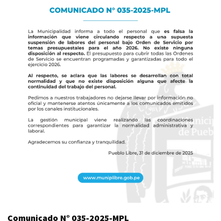
Comunicado N° 035-2025-MPL