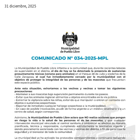
31 diciembre, 2025