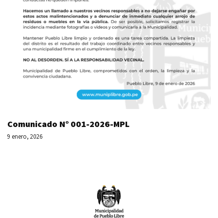
Comunicado N° 001-2026-MPL
9 enero, 2026