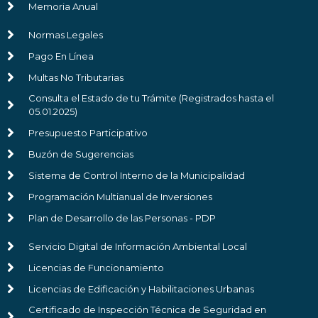
Memoria Anual
Normas Legales
Pago En Línea
Multas No Tributarias
Consulta el Estado de tu Trámite (Registrados hasta el
05.01.2025)
Presupuesto Participativo
Buzón de Sugerencias
Sistema de Control Interno de la Municipalidad
Programación Multianual de Inversiones
Plan de Desarrollo de las Personas - PDP
Servicio Digital de Información Ambiental Local
Licencias de Funcionamiento
Licencias de Edificación y Habilitaciones Urbanas
Certificado de Inspección Técnica de Seguridad en