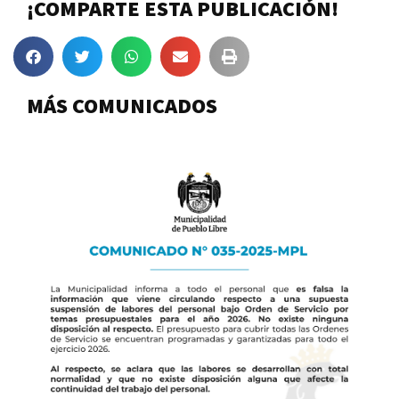
¡COMPARTE ESTA PUBLICACIÓN!
MÁS COMUNICADOS