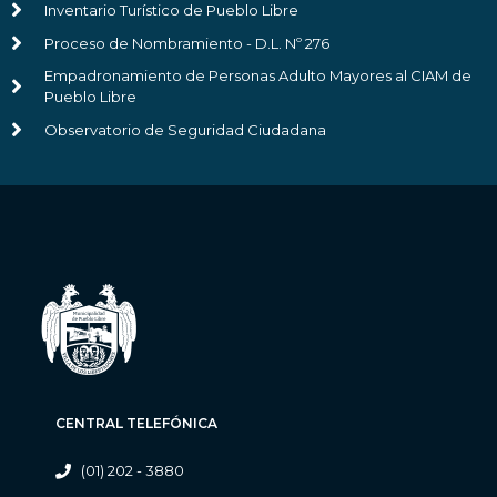
Inventario Turístico de Pueblo Libre
Proceso de Nombramiento - D.L. Nº 276
Empadronamiento de Personas Adulto Mayores al CIAM de
Pueblo Libre
Observatorio de Seguridad Ciudadana
CENTRAL TELEFÓNICA
(01) 202 - 3880