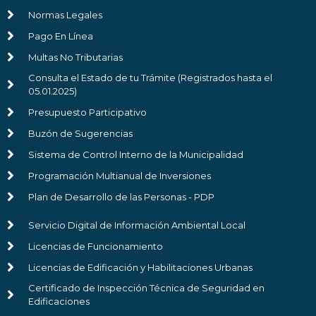
Normas Legales
Pago En Línea
Multas No Tributarias
Consulta el Estado de tu Trámite (Registrados hasta el
05.01.2025)
Presupuesto Participativo
Buzón de Sugerencias
Sistema de Control Interno de la Municipalidad
Programación Multianual de Inversiones
Plan de Desarrollo de las Personas - PDP
Servicio Digital de Información Ambiental Local
Licencias de Funcionamiento
Licencias de Edificación y Habilitaciones Urbanas
Certificado de Inspección Técnica de Seguridad en
Edificaciones