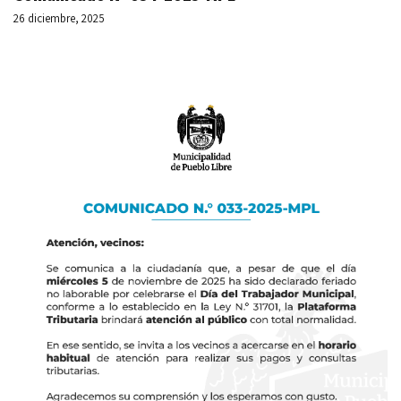
26 diciembre, 2025