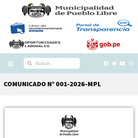
COMUNICADO N° 001-2026-MPL