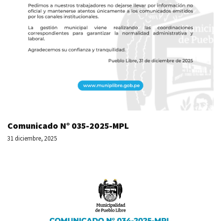
Comunicado N° 035-2025-MPL
31 diciembre, 2025