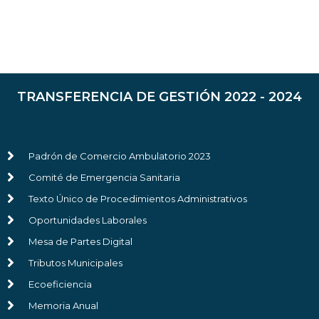
TRANSFERENCIA DE GESTIÓN 2022 - 2024
Padrón de Comercio Ambulatorio 2023
Comité de Emergencia Sanitaria
Texto Único de Procedimientos Administrativos
Oportunidades Laborales
Mesa de Partes Digital
Tributos Municipales
Ecoeficiencia
Memoria Anual