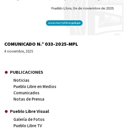
COMUNICADO N.° 033-2025-MPL
4 noviembre, 2025
PUBLICACIONES
Noticias
Pueblo Libre en Medios
Comunicados
Notas de Prensa
Pueblo Libre Visual
Galería de Fotos
Pueblo Libre TV