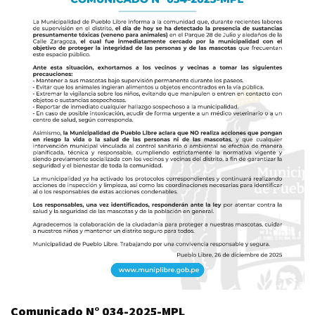
Comunicado N° 034-2025-MPL