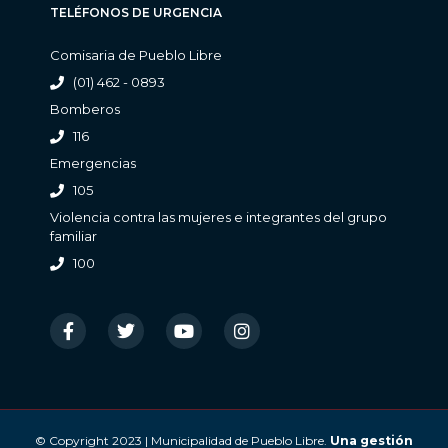
TELÉFONOS DE URGENCIA
Comisaria de Pueblo Libre
(01) 462 - 0893
Bomberos
116
Emergencias
105
Violencia contra las mujeres e integrantes del grupo
familiar
100
© Copyright 2023 | Municipalidad de Pueblo Libre.
Una gestión