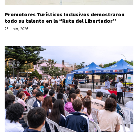
Promotores Turísticos Inclusivos demostraron
todo su talento en la “Ruta del Libertador”
26 junio, 2026