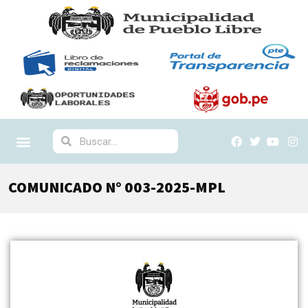
COMUNICADO N° 003-2025-MPL