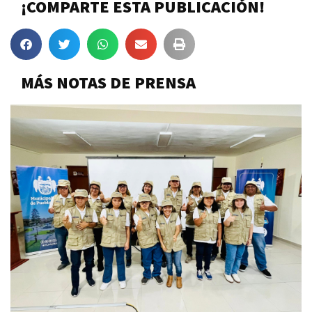
¡COMPARTE ESTA PUBLICACIÓN!
MÁS NOTAS DE PRENSA