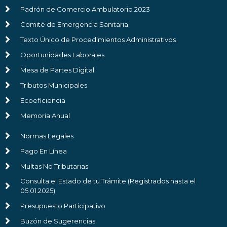
Padrón de Comercio Ambulatorio 2023
Comité de Emergencia Sanitaria
Texto Único de Procedimientos Administrativos
Oportunidades Laborales
Mesa de Partes Digital
Tributos Municipales
Ecoeficiencia
Memoria Anual
Normas Legales
Pago En Línea
Multas No Tributarias
Consulta el Estado de tu Trámite (Registrados hasta el
05.01.2025)
Presupuesto Participativo
Buzón de Sugerencias