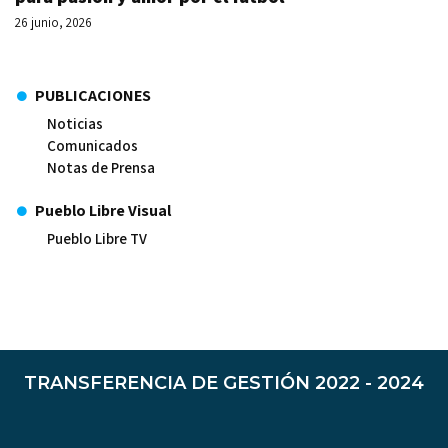
26 junio, 2026
PUBLICACIONES
Noticias
Comunicados
Notas de Prensa
Pueblo Libre Visual
Pueblo Libre TV
TRANSFERENCIA DE GESTIÓN 2022 - 2024