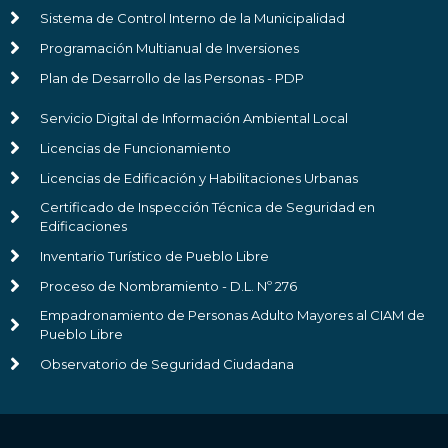
Sistema de Control Interno de la Municipalidad
Programación Multianual de Inversiones
Plan de Desarrollo de las Personas - PDP
Servicio Digital de Información Ambiental Local
Licencias de Funcionamiento
Licencias de Edificación y Habilitaciones Urbanas
Certificado de Inspección Técnica de Seguridad en
Edificaciones
Inventario Turístico de Pueblo Libre
Proceso de Nombramiento - D.L. Nº 276
Empadronamiento de Personas Adulto Mayores al CIAM de
Pueblo Libre
Observatorio de Seguridad Ciudadana