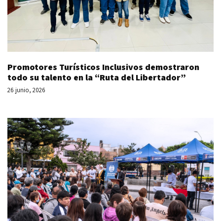
Promotores Turísticos Inclusivos demostraron
todo su talento en la “Ruta del Libertador”
26 junio, 2026