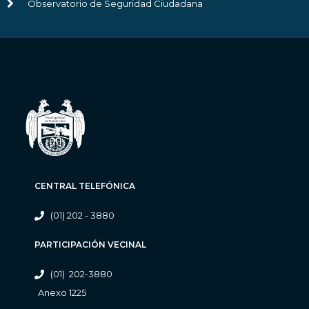
Observatorio de Seguridad Ciudadana
CENTRAL TELEFÓNICA
(01) 202 - 3880
PARTICIPACIÓN VECINAL
(01) 202-3880
Anexo 1225