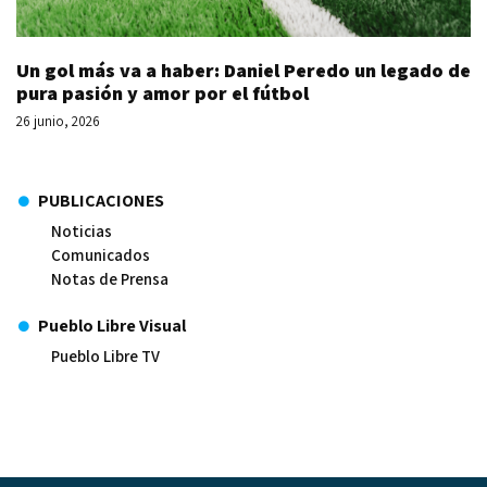
Un gol más va a haber: Daniel Peredo un legado de
pura pasión y amor por el fútbol
26 junio, 2026
PUBLICACIONES
Noticias
Comunicados
Notas de Prensa
Pueblo Libre Visual
Pueblo Libre TV