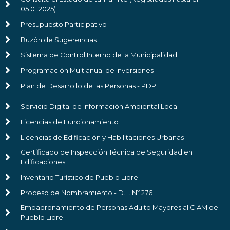
05.01.2025)
Presupuesto Participativo
Buzón de Sugerencias
Sistema de Control Interno de la Municipalidad
Programación Multianual de Inversiones
Plan de Desarrollo de las Personas - PDP
Servicio Digital de Información Ambiental Local
Licencias de Funcionamiento
Licencias de Edificación y Habilitaciones Urbanas
Certificado de Inspección Técnica de Seguridad en
Edificaciones
Inventario Turístico de Pueblo Libre
Proceso de Nombramiento - D.L. Nº 276
Empadronamiento de Personas Adulto Mayores al CIAM de
Pueblo Libre