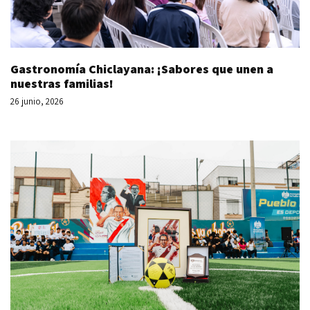
Gastronomía Chiclayana: ¡Sabores que unen a
nuestras familias!
26 junio, 2026