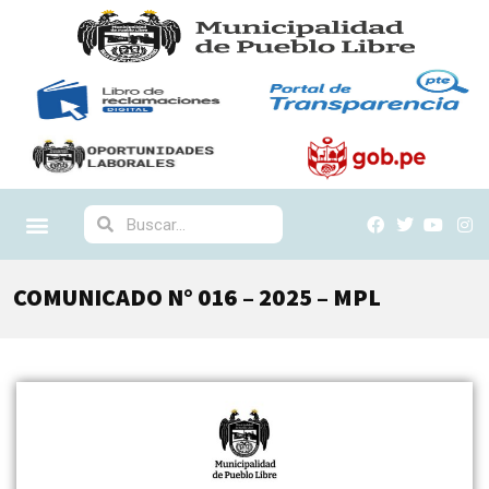
COMUNICADO N° 016 – 2025 – MPL