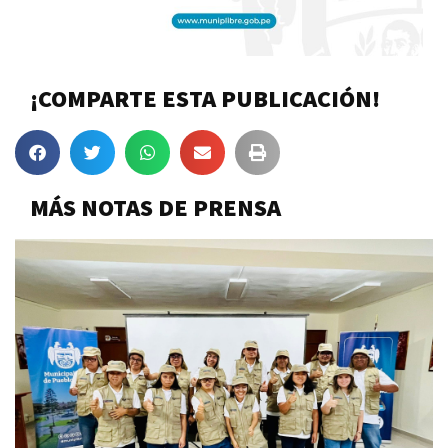
¡COMPARTE ESTA PUBLICACIÓN!
MÁS NOTAS DE PRENSA