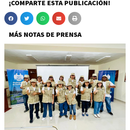
¡COMPARTE ESTA PUBLICACIÓN!
MÁS NOTAS DE PRENSA