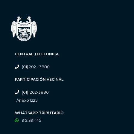
CENTRAL TELEFÓNICA
(01) 202 - 3880
PARTICIPACIÓN VECINAL
(01) 202-3880
Anexo 1225
WHATSAPP TRIBUTARIO
912 391 145