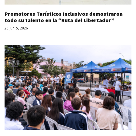
Promotores Turísticos Inclusivos demostraron
todo su talento en la “Ruta del Libertador”
26 junio, 2026