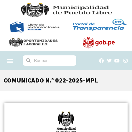
COMUNICADO N.° 022-2025-MPL