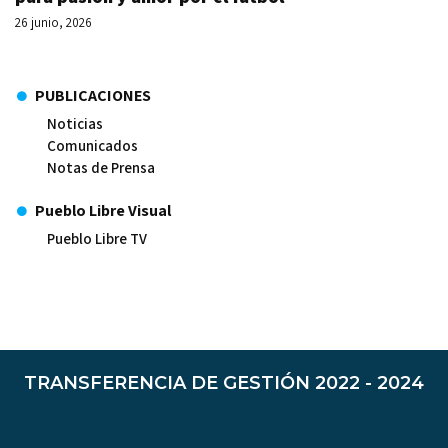
26 junio, 2026
PUBLICACIONES
Noticias
Comunicados
Notas de Prensa
Pueblo Libre Visual
Pueblo Libre TV
TRANSFERENCIA DE GESTIÓN 2022 - 2024