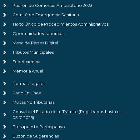
Padrón de Comercio Ambulatorio 2023
Comité de Emergencia Sanitaria
Texto Único de Procedimientos Administrativos
Oportunidades Laborales
Mesa de Partes Digital
Tributos Municipales
Ecoeficiencia
Memoria Anual
Normas Legales
Pago En Línea
Multas No Tributarias
Consulta el Estado de tu Trámite (Registrados hasta el
05.01.2025)
Presupuesto Participativo
Buzón de Sugerencias