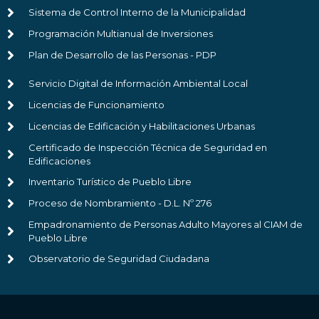
Sistema de Control Interno de la Municipalidad
Programación Multianual de Inversiones
Plan de Desarrollo de las Personas - PDP
Servicio Digital de Información Ambiental Local
Licencias de Funcionamiento
Licencias de Edificación y Habilitaciones Urbanas
Certificado de Inspección Técnica de Seguridad en
Edificaciones
Inventario Turístico de Pueblo Libre
Proceso de Nombramiento - D.L. Nº 276
Empadronamiento de Personas Adulto Mayores al CIAM de
Pueblo Libre
Observatorio de Seguridad Ciudadana