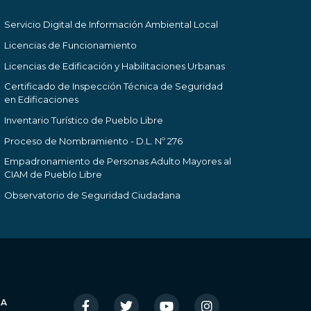
Servicio Digital de Información Ambiental Local
Licencias de Funcionamiento
Licencias de Edificación y Habilitaciones Urbanas
Certificado de Inspección Técnica de Seguridad
en Edificaciones
Inventario Turístico de Pueblo Libre
Proceso de Nombramiento - D.L. Nº 276
Empadronamiento de Personas Adulto Mayores al
CIAM de Pueblo Libre
Observatorio de Seguridad Ciudadana
IA