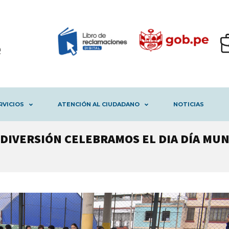
RVICIOS
ATENCIÓN AL CIUDADANO
NOTICIAS
DIVERSIÓN CELEBRAMOS EL DIA DÍA MUN