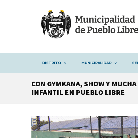
DISTRITO
MUNICIPALIDAD
SE
CON GYMKANA, SHOW Y MUCHA 
INFANTIL EN PUEBLO LIBRE