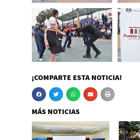
¡COMPARTE ESTA NOTICIA!
MÁS NOTICIAS