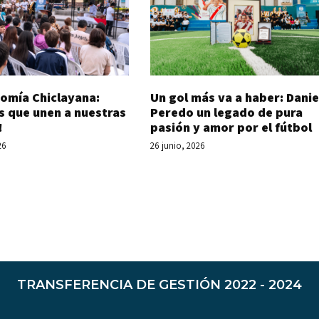
Un gol más va a haber: Danie
omía Chiclayana:
Peredo un legado de pura
s que unen a nuestras
pasión y amor por el fútbol
!
26 junio, 2026
26
TRANSFERENCIA DE GESTIÓN 2022 - 2024