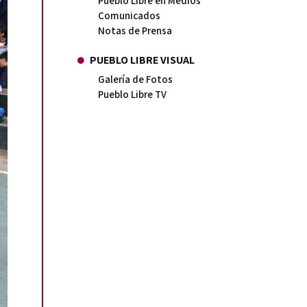
Pueblo Libre en Medios
Comunicados
Notas de Prensa
PUEBLO LIBRE VISUAL
Galería de Fotos
Pueblo Libre TV