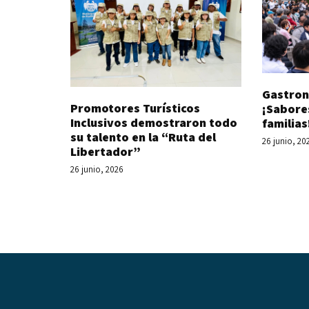
Gastron
Promotores Turísticos
¡Sabore
Inclusivos demostraron todo
familias
su talento en la “Ruta del
26 junio, 20
Libertador”
26 junio, 2026