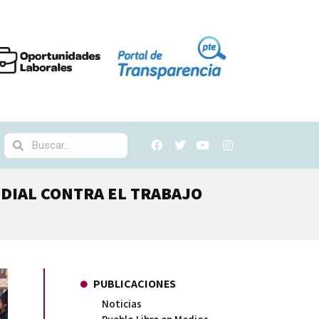
DIAL CONTRA EL TRABAJO
PUBLICACIONES
Noticias