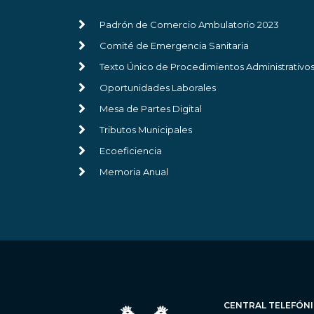
Padrón de Comercio Ambulatorio 2023
Comité de Emergencia Sanitaria
Texto Único de Procedimientos Administrativo
Oportunidades Laborales
Mesa de Partes Digital
Tributos Municipales
Ecoeficiencia
Memoria Anual
CENTRAL TELEFÓN