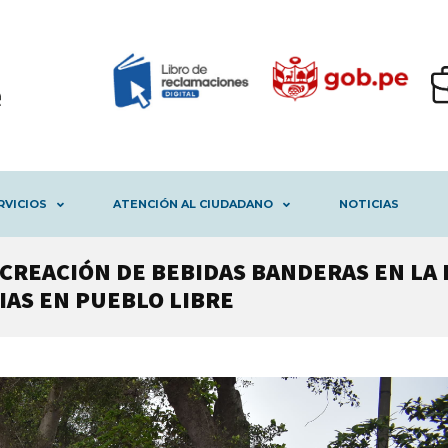
RVICIOS
ATENCIÓN AL CIUDADANO
NOTICIAS
 CREACIÓN DE BEBIDAS BANDERAS EN LA 
IAS EN PUEBLO LIBRE