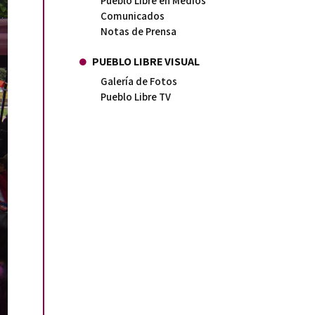
Pueblo Libre en Medios
Comunicados
Notas de Prensa
PUEBLO LIBRE VISUAL
Galería de Fotos
Pueblo Libre TV