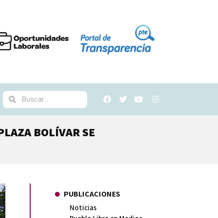
PLAZA BOLÍVAR SE
PUBLICACIONES
Noticias