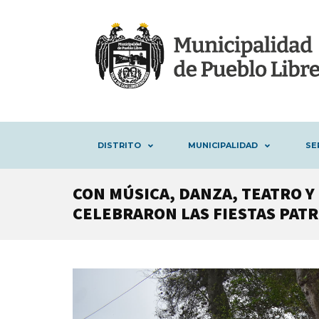
DISTRITO
MUNICIPALIDAD
SE
CON MÚSICA, DANZA, TEATRO Y
CELEBRARON LAS FIESTAS PATR