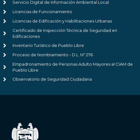
Servicio Digital de Información Ambiental Local
Licencias de Funcionamiento
Licencias de Edificación y Habilitaciones Urbanas
Certificado de Inspección Técnica de Seguridad en
Edificaciones
Inventario Turístico de Pueblo Libre
Proceso de Nombramiento - D.L. Nº 276
Empadronamiento de Personas Adulto Mayores al CIAM de
Pueblo Libre
Observatorio de Seguridad Ciudadana