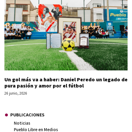
Un gol más va a haber: Daniel Peredo un legado de
pura pasión y amor por el fútbol
26 junio, 2026
PUBLICACIONES
Noticias
Pueblo Libre en Medios