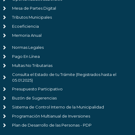
Mesa de Partes Digital
Tributos Municipales
Ecoeficiencia
Memoria Anual
Normas Legales
Pago En Línea
Multas No Tributarias
Consulta el Estado de tu Trámite (Registrados hasta el
05.01.2025)
Presupuesto Participativo
Buzón de Sugerencias
Sistema de Control Interno de la Municipalidad
Programación Multianual de Inversiones
Plan de Desarrollo de las Personas - PDP