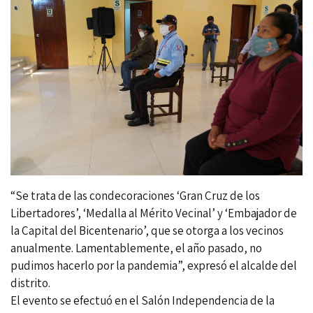
“Se trata de las condecoraciones ‘Gran Cruz de los
Libertadores’, ‘Medalla al Mérito Vecinal’ y ‘Embajador de
la Capital del Bicentenario’, que se otorga a los vecinos
anualmente. Lamentablemente, el año pasado, no
pudimos hacerlo por la pandemia”, expresó el alcalde del
distrito.
El evento se efectuó en el Salón Independencia de la