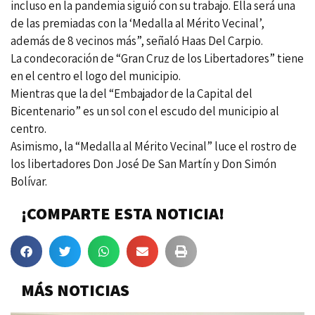
incluso en la pandemia siguió con su trabajo. Ella será una
de las premiadas con la ‘Medalla al Mérito Vecinal’,
además de 8 vecinos más”, señaló Haas Del Carpio.
La condecoración de “Gran Cruz de los Libertadores” tiene
en el centro el logo del municipio.
Mientras que la del “Embajador de la Capital del
Bicentenario” es un sol con el escudo del municipio al
centro.
Asimismo, la “Medalla al Mérito Vecinal” luce el rostro de
los libertadores Don José De San Martín y Don Simón
Bolívar.
¡COMPARTE ESTA NOTICIA!
MÁS NOTICIAS