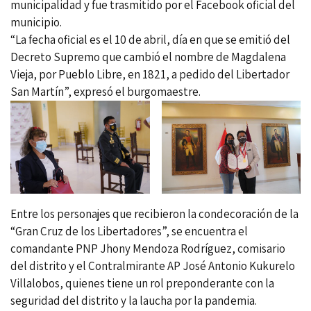
municipalidad y fue trasmitido por el Facebook oficial del
municipio.
“La fecha oficial es el 10 de abril, día en que se emitió del
Decreto Supremo que cambió el nombre de Magdalena
Vieja, por Pueblo Libre, en 1821, a pedido del Libertador
San Martín”, expresó el burgomaestre.
Entre los personajes que recibieron la condecoración de la
“Gran Cruz de los Libertadores”, se encuentra el
comandante PNP Jhony Mendoza Rodríguez, comisario
del distrito y el Contralmirante AP José Antonio Kukurelo
Villalobos, quienes tiene un rol preponderante con la
seguridad del distrito y la laucha por la pandemia.