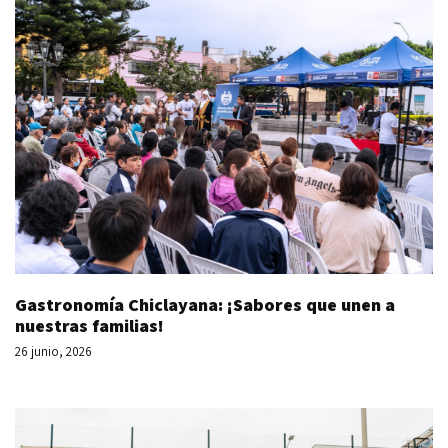
Gastronomía Chiclayana: ¡Sabores que unen a
nuestras familias!
26 junio, 2026