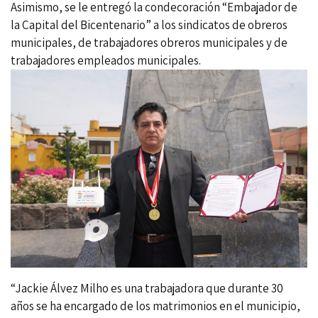
Asimismo, se le entregó la condecoración “Embajador de
la Capital del Bicentenario” a los sindicatos de obreros
municipales, de trabajadores obreros municipales y de
trabajadores empleados municipales.
“Jackie Álvez Milho es una trabajadora que durante 30
años se ha encargado de los matrimonios en el municipio,