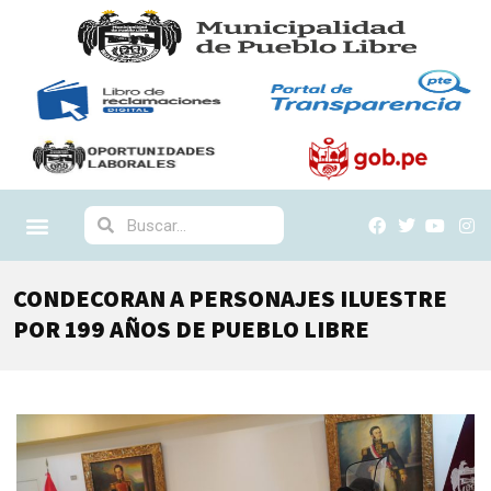
CONDECORAN A PERSONAJES ILUESTRE
POR 199 AÑOS DE PUEBLO LIBRE