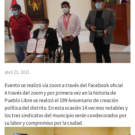
abril 23, 2021
Evento se realizó vía zoom a través del Facebook oficial
A través del zoom y por primera vez en la historia de
Pueblo Libre se realizó el 199 Aniversario de creación
política del distrito. En esta ocasión 14 vecinos notables y
los tres sindicatos del municipio serán condecorados por
su labor y compromiso por la ciudad.