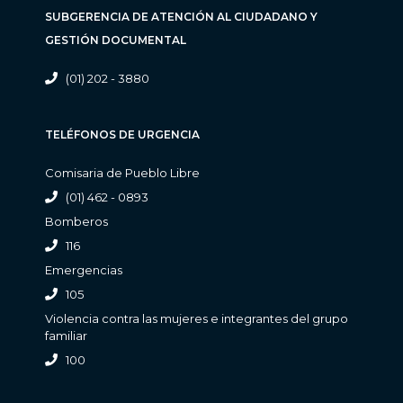
SUBGERENCIA DE ATENCIÓN AL CIUDADANO Y
GESTIÓN DOCUMENTAL
(01) 202 - 3880
TELÉFONOS DE URGENCIA
Comisaria de Pueblo Libre
(01) 462 - 0893
Bomberos
116
Emergencias
105
Violencia contra las mujeres e integrantes del grupo
familiar
100