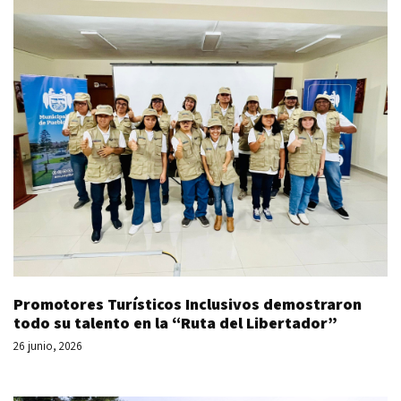
Promotores Turísticos Inclusivos demostraron
todo su talento en la “Ruta del Libertador”
26 junio, 2026