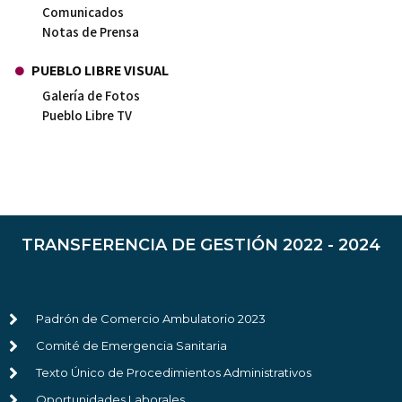
Comunicados
Notas de Prensa
PUEBLO LIBRE VISUAL
Galería de Fotos
Pueblo Libre TV
TRANSFERENCIA DE GESTIÓN 2022 - 2024
Padrón de Comercio Ambulatorio 2023
Comité de Emergencia Sanitaria
Texto Único de Procedimientos Administrativos
Oportunidades Laborales