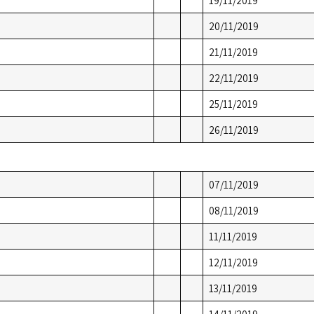
19/11/2019
20/11/2019
21/11/2019
22/11/2019
25/11/2019
26/11/2019
07/11/2019
08/11/2019
11/11/2019
12/11/2019
13/11/2019