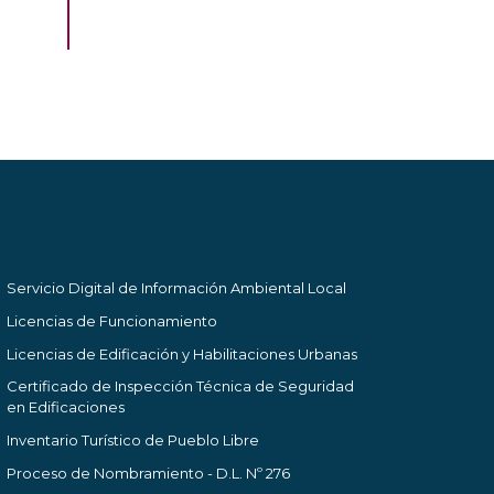
Servicio Digital de Información Ambiental Local
Licencias de Funcionamiento
Licencias de Edificación y Habilitaciones Urbanas
Certificado de Inspección Técnica de Seguridad
en Edificaciones
Inventario Turístico de Pueblo Libre
Proceso de Nombramiento - D.L. Nº 276