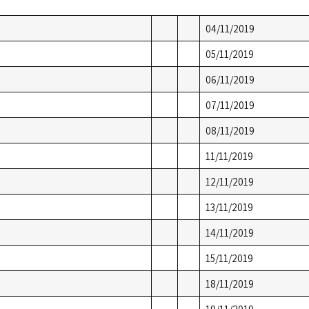
04/11/2019
05/11/2019
06/11/2019
07/11/2019
08/11/2019
11/11/2019
12/11/2019
13/11/2019
14/11/2019
15/11/2019
18/11/2019