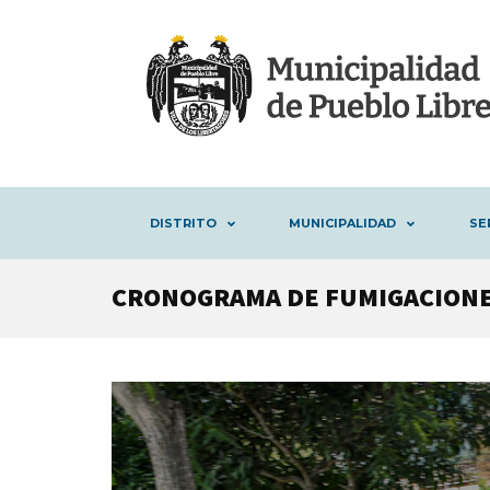
DISTRITO
MUNICIPALIDAD
SE
CRONOGRAMA DE FUMIGACIONES