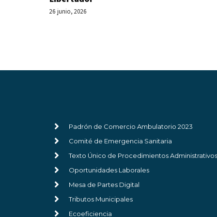
26 junio, 2026
Padrón de Comercio Ambulatorio 2023
Comité de Emergencia Sanitaria
Texto Único de Procedimientos Administrativo
Oportunidades Laborales
Mesa de Partes Digital
Tributos Municipales
Ecoeficiencia