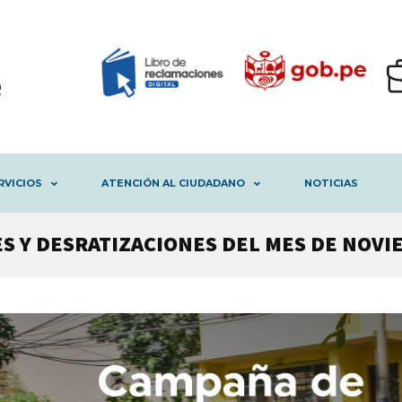
RVICIOS
ATENCIÓN AL CIUDADANO
NOTICIAS
 Y DESRATIZACIONES DEL MES DE NOVI