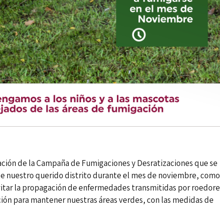
ción de la Campaña de Fumigaciones y Desratizaciones que se
 de nuestro querido distrito durante el mes de noviembre, como
vitar la propagación de enfermedades transmitidas por roedore
ación para mantener nuestras áreas verdes, con las medidas de