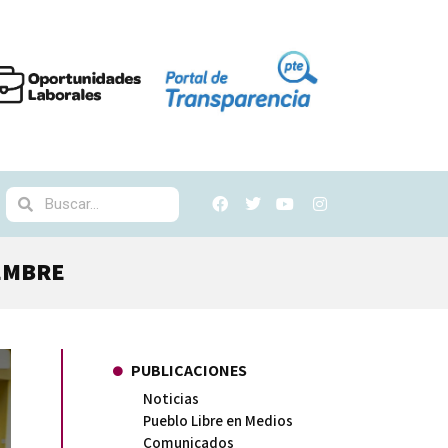
EMBRE
PUBLICACIONES
Noticias
Pueblo Libre en Medios
Comunicados