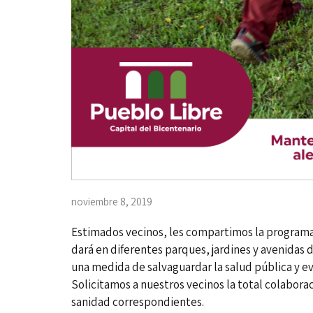
noviembre 8, 2019
Estimados vecinos, les compartimos la programa
dará en diferentes parques, jardines y avenidas
una medida de salvaguardar la salud pública y e
Solicitamos a nuestros vecinos la total colabor
sanidad correspondientes.