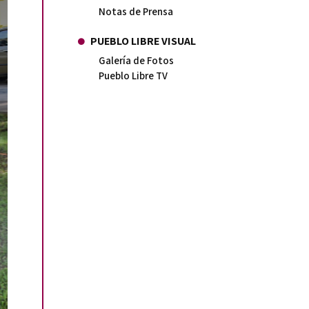
Notas de Prensa
PUEBLO LIBRE VISUAL
Galería de Fotos
Pueblo Libre TV