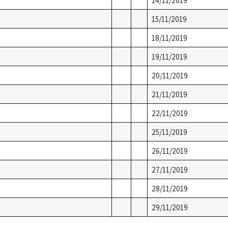
14/11/2019
15/11/2019
18/11/2019
19/11/2019
20/11/2019
21/11/2019
22/11/2019
25/11/2019
26/11/2019
27/11/2019
28/11/2019
29/11/2019