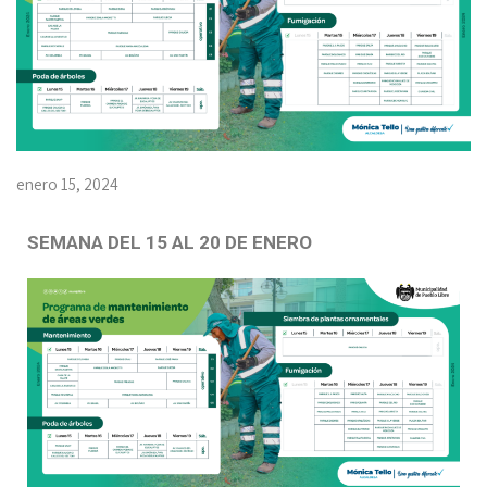
enero 15, 2024
SEMANA DEL 15 AL 20 DE ENERO