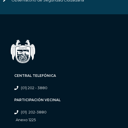
CENTRAL TELEFÓNICA
(01) 202 - 3880
PARTICIPACIÓN VECINAL
(01) 202-3880
Anexo 1225