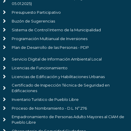
05.01.2025)
Presupuesto Participativo
Buzón de Sugerencias
Sistema de Control Interno de la Municipalidad
Programación Multianual de Inversiones
Plan de Desarrollo de las Personas - PDP
Servicio Digital de Información Ambiental Local
Licencias de Funcionamiento
Licencias de Edificación y Habilitaciones Urbanas
Certificado de Inspección Técnica de Seguridad en
Edificaciones
Inventario Turístico de Pueblo Libre
Proceso de Nombramiento - D.L. Nº 276
Empadronamiento de Personas Adulto Mayores al CIAM de
Pueblo Libre
Observatorio de Seguridad Ciudadana