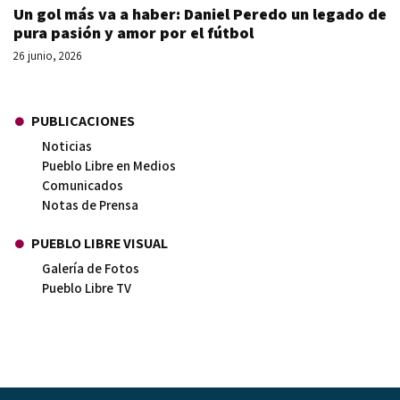
Un gol más va a haber: Daniel Peredo un legado de
pura pasión y amor por el fútbol
26 junio, 2026
PUBLICACIONES
Noticias
Pueblo Libre en Medios
Comunicados
Notas de Prensa
PUEBLO LIBRE VISUAL
Galería de Fotos
Pueblo Libre TV