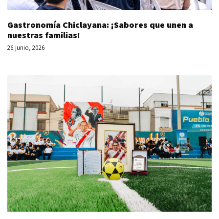
Gastronomía Chiclayana: ¡Sabores que unen a
nuestras familias!
26 junio, 2026