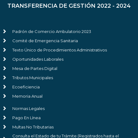
TRANSFERENCIA DE GESTIÓN 2022 - 2024
Padrón de Comercio Ambulatorio 2023
Comité de Emergencia Sanitaria
Texto Único de Procedimientos Administrativos
Oportunidades Laborales
Mesa de Partes Digital
Tributos Municipales
Ecoeficiencia
Memoria Anual
Normas Legales
Pago En Línea
Multas No Tributarias
Consulta el Estado de tu Trámite (Registrados hasta el