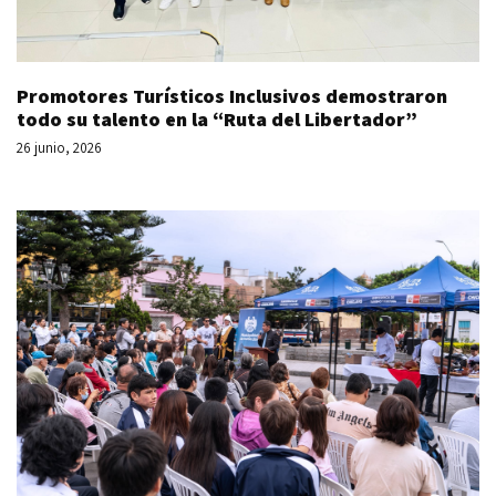
Promotores Turísticos Inclusivos demostraron
todo su talento en la “Ruta del Libertador”
26 junio, 2026