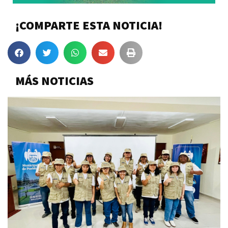
¡COMPARTE ESTA NOTICIA!
MÁS NOTICIAS