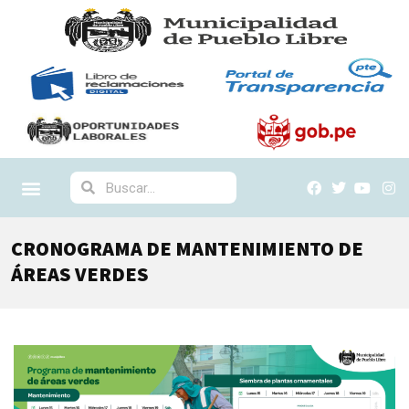
CRONOGRAMA DE MANTENIMIENTO DE
ÁREAS VERDES