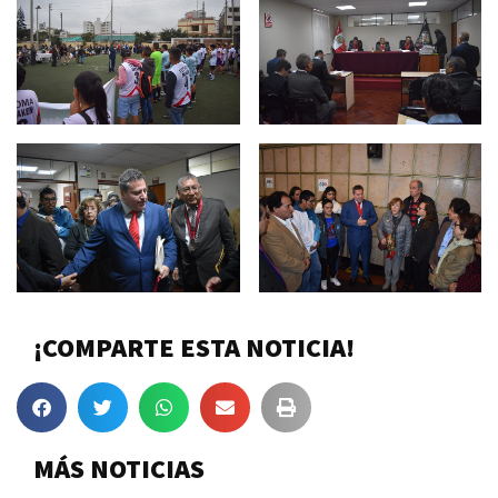
¡COMPARTE ESTA NOTICIA!
MÁS NOTICIAS