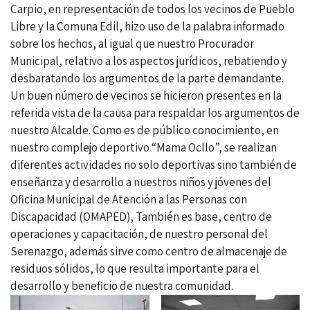
Carpio, en representación de todos los vecinos de Pueblo
Libre y la Comuna Edil, hizo uso de la palabra informado
sobre los hechos, al igual que nuestro Procurador
Municipal, relativo a los aspectos jurídicos, rebatiendo y
desbaratando los argumentos de la parte demandante.
Un buen número de vecinos se hicieron presentes en la
referida vista de la causa para respaldar los argumentos de
nuestro Alcalde. Como es de público conocimiento, en
nuestro complejo deportivo “Mama Ocllo”, se realizan
diferentes actividades no solo deportivas sino también de
enseñanza y desarrollo a nuestros niños y jóvenes del
Oficina Municipal de Atención a las Personas con
Discapacidad (OMAPED), También es base, centro de
operaciones y capacitación, de nuestro personal del
Serenazgo, además sirve como centro de almacenaje de
residuos sólidos, lo que resulta importante para el
desarrollo y beneficio de nuestra comunidad.