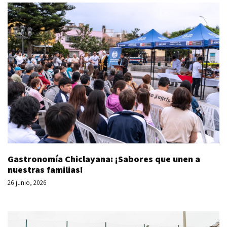
Gastronomía Chiclayana: ¡Sabores que unen a
nuestras familias!
26 junio, 2026