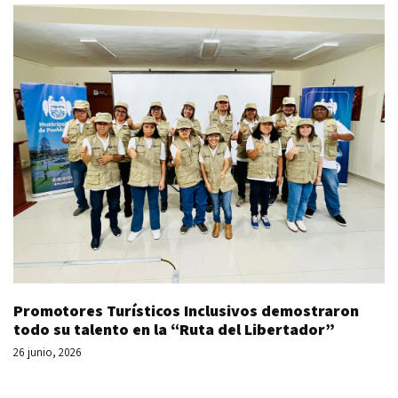
Promotores Turísticos Inclusivos demostraron
todo su talento en la “Ruta del Libertador”
26 junio, 2026