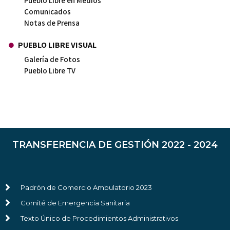
Pueblo Libre en Medios
Comunicados
Notas de Prensa
PUEBLO LIBRE VISUAL
Galería de Fotos
Pueblo Libre TV
TRANSFERENCIA DE GESTIÓN 2022 - 2024
Padrón de Comercio Ambulatorio 2023
Comité de Emergencia Sanitaria
Texto Único de Procedimientos Administrativos