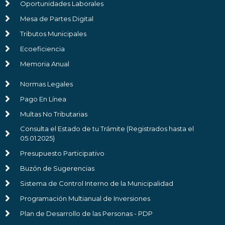
Oportunidades Laborales
Mesa de Partes Digital
Tributos Municipales
Ecoeficiencia
Memoria Anual
Normas Legales
Pago En Línea
Multas No Tributarias
Consulta el Estado de tu Trámite (Registrados hasta el
05.01.2025)
Presupuesto Participativo
Buzón de Sugerencias
Sistema de Control Interno de la Municipalidad
Programación Multianual de Inversiones
Plan de Desarrollo de las Personas - PDP