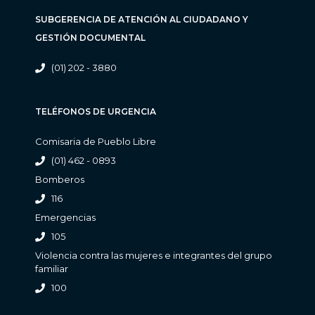
SUBGERENCIA DE ATENCIÓN AL CIUDADANO Y
GESTIÓN DOCUMENTAL
(01) 202 - 3880
TELÉFONOS DE URGENCIA
Comisaria de Pueblo Libre
(01) 462 - 0893
Bomberos
116
Emergencias
105
Violencia contra las mujeres e integrantes del grupo
familiar
100