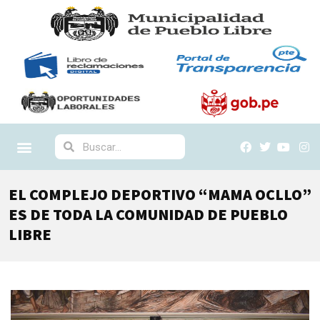
EL COMPLEJO DEPORTIVO “MAMA OCLLO”
ES DE TODA LA COMUNIDAD DE PUEBLO
LIBRE