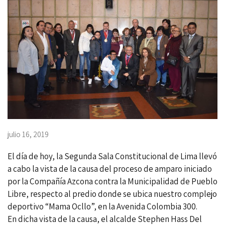
julio 16, 2019
El día de hoy, la Segunda Sala Constitucional de Lima llevó
a cabo la vista de la causa del proceso de amparo iniciado
por la Compañía Azcona contra la Municipalidad de Pueblo
Libre, respecto al predio donde se ubica nuestro complejo
deportivo “Mama Ocllo”, en la Avenida Colombia 300.
En dicha vista de la causa, el alcalde Stephen Hass Del