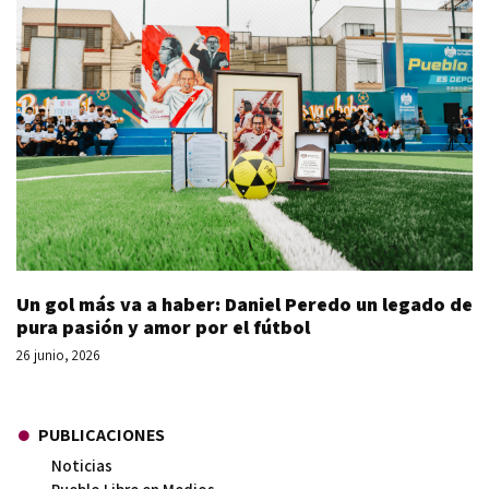
Un gol más va a haber: Daniel Peredo un legado de
pura pasión y amor por el fútbol
26 junio, 2026
PUBLICACIONES
Noticias