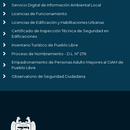
Servicio Digital de Información Ambiental Local
Licencias de Funcionamiento
Licencias de Edificación y Habilitaciones Urbanas
Certificado de Inspección Técnica de Seguridad en
Edificaciones
Inventario Turístico de Pueblo Libre
Proceso de Nombramiento - D.L. Nº 276
Empadronamiento de Personas Adulto Mayores al CIAM de
Pueblo Libre
Observatorio de Seguridad Ciudadana