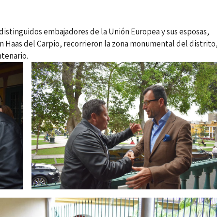
de distinguidos embajadores de la Unión Europea y sus esposas,
 Haas del Carpio, recorrieron la zona monumental del distrito
ntenario.