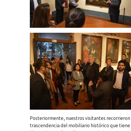
Posteriormente, nuestros visitantes recorrieron
trascendencia del mobiliario histórico que tiene