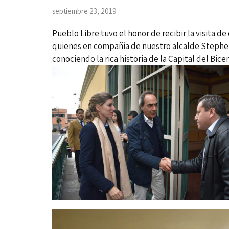
septiembre 23, 2019
Pueblo Libre tuvo el honor de recibir la visita 
quienes en compañía de nuestro alcalde Stephen
conociendo la rica historia de la Capital del Bice