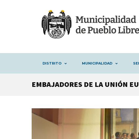
DISTRITO
MUNICIPALIDAD
SE
EMBAJADORES DE LA UNIÓN EU