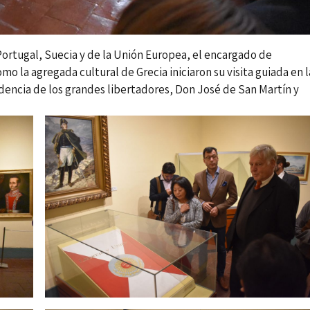
Portugal, Suecia y de la Unión Europea, el encargado de
o la agregada cultural de Grecia iniciaron su visita guiada en l
sidencia de los grandes libertadores, Don José de San Martín y