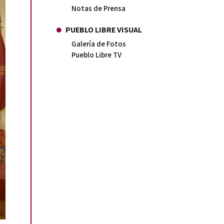
Notas de Prensa
PUEBLO LIBRE VISUAL
Galería de Fotos
Pueblo Libre TV