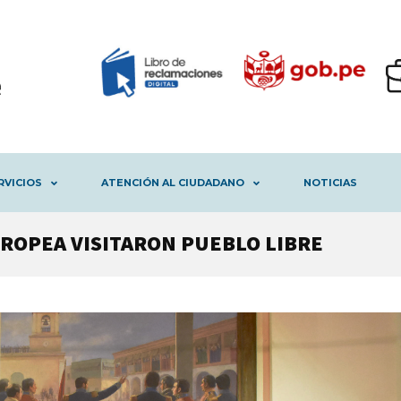
RVICIOS
ATENCIÓN AL CIUDADANO
NOTICIAS
ROPEA VISITARON PUEBLO LIBRE