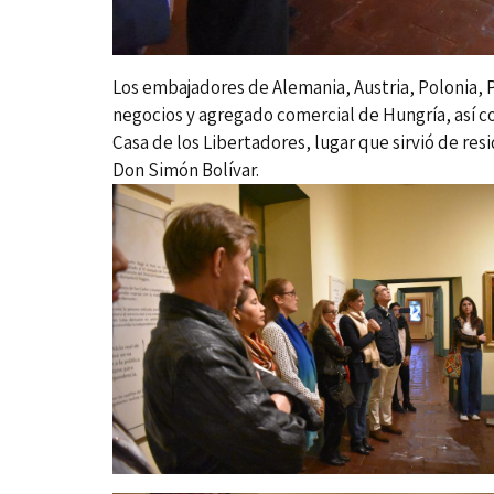
Los embajadores de Alemania, Austria, Polonia, 
negocios y agregado comercial de Hungría, así com
Casa de los Libertadores, lugar que sirvió de re
Don Simón Bolívar.