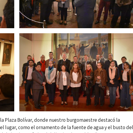
 la Plaza Bolívar, donde nuestro burgomaestre destacó la
 el lugar, como el ornamento de la fuente de agua y el busto de