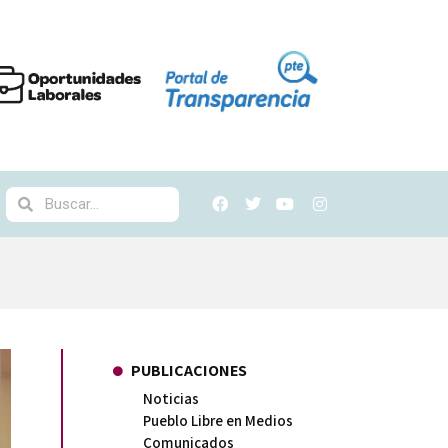
PUBLICACIONES
Noticias
Pueblo Libre en Medios
Comunicados