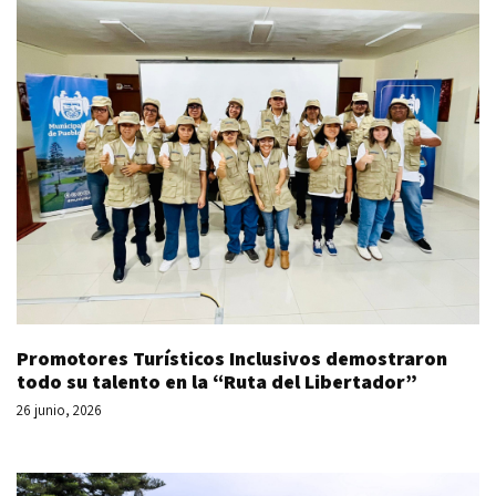
Promotores Turísticos Inclusivos demostraron
todo su talento en la “Ruta del Libertador”
26 junio, 2026