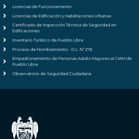
Licencias de Funcionamiento
Licencias de Edificación y Habilitaciones Urbanas
Certificado de Inspección Técnica de Seguridad en
Edificaciones
Inventario Turístico de Pueblo Libre
Proceso de Nombramiento - D.L. Nº 276
Empadronamiento de Personas Adulto Mayores al CIAM de
Pueblo Libre
Observatorio de Seguridad Ciudadana