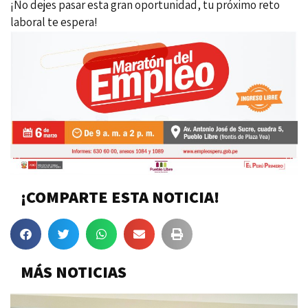
¡No dejes pasar esta gran oportunidad, tu próximo reto
laboral te espera!
¡COMPARTE ESTA NOTICIA!
MÁS NOTICIAS