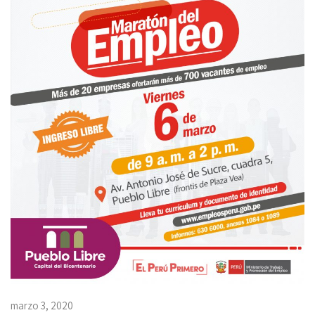
marzo 3, 2020