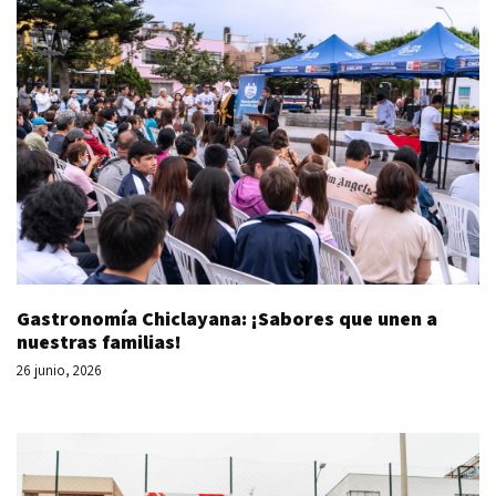
Gastronomía Chiclayana: ¡Sabores que unen a
nuestras familias!
26 junio, 2026