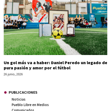
Un gol más va a haber: Daniel Peredo un legado de
pura pasión y amor por el fútbol
26 junio, 2026
PUBLICACIONES
Noticias
Pueblo Libre en Medios
Comunicados