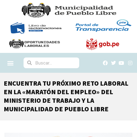
ENCUENTRA TU PRÓXIMO RETO LABORAL
EN LA «MARATÓN DEL EMPLEO» DEL
MINISTERIO DE TRABAJO Y LA
MUNICIPALIDAD DE PUEBLO LIBRE