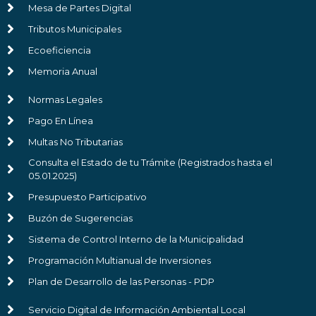
Mesa de Partes Digital
Tributos Municipales
Ecoeficiencia
Memoria Anual
Normas Legales
Pago En Línea
Multas No Tributarias
Consulta el Estado de tu Trámite (Registrados hasta el
05.01.2025)
Presupuesto Participativo
Buzón de Sugerencias
Sistema de Control Interno de la Municipalidad
Programación Multianual de Inversiones
Plan de Desarrollo de las Personas - PDP
Servicio Digital de Información Ambiental Local