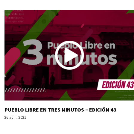
PUEBLO LIBRE EN TRES MINUTOS – EDICIÓN 43
26 abril, 2021