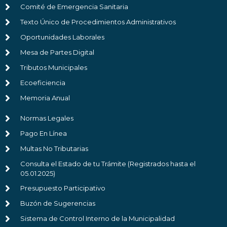
Comité de Emergencia Sanitaria
Texto Único de Procedimientos Administrativos
Oportunidades Laborales
Mesa de Partes Digital
Tributos Municipales
Ecoeficiencia
Memoria Anual
Normas Legales
Pago En Línea
Multas No Tributarias
Consulta el Estado de tu Trámite (Registrados hasta el
05.01.2025)
Presupuesto Participativo
Buzón de Sugerencias
Sistema de Control Interno de la Municipalidad