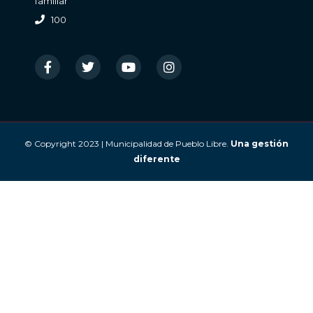
familiar
100
© Copyright 2023 | Municipalidad de Pueblo Libre.
Una gestión
diferente