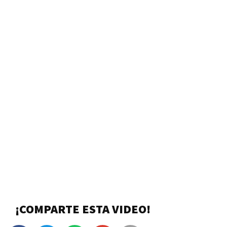
¡COMPARTE ESTA VIDEO!