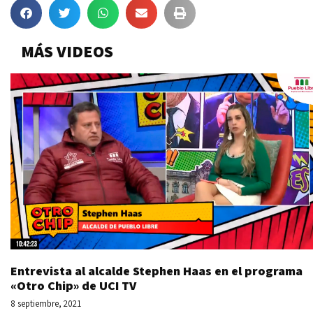
MÁS VIDEOS
Entrevista al alcalde Stephen Haas en el programa
«Otro Chip» de UCI TV
8 septiembre, 2021