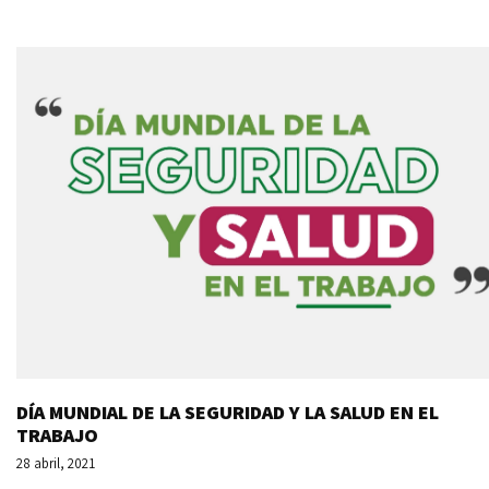
DÍA MUNDIAL DE LA SEGURIDAD Y LA SALUD EN EL
TRABAJO
28 abril, 2021