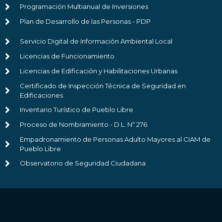
Programación Multianual de Inversiones
Plan de Desarrollo de las Personas - PDP
Servicio Digital de Información Ambiental Local
Licencias de Funcionamiento
Licencias de Edificación y Habilitaciones Urbanas
Certificado de Inspección Técnica de Seguridad en
Edificaciones
Inventario Turístico de Pueblo Libre
Proceso de Nombramiento - D.L. Nº 276
Empadronamiento de Personas Adulto Mayores al CIAM de
Pueblo Libre
Observatorio de Seguridad Ciudadana