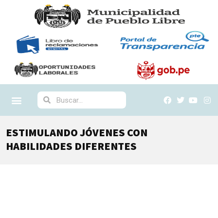
ESTIMULANDO JÓVENES CON
HABILIDADES DIFERENTES