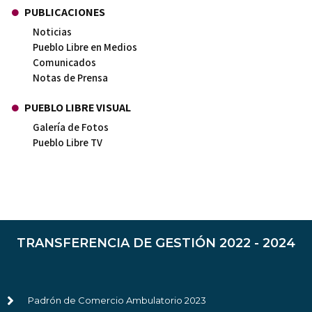
PUBLICACIONES
Noticias
Pueblo Libre en Medios
Comunicados
Notas de Prensa
PUEBLO LIBRE VISUAL
Galería de Fotos
Pueblo Libre TV
TRANSFERENCIA DE GESTIÓN 2022 - 2024
Padrón de Comercio Ambulatorio 2023