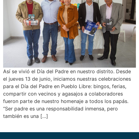
Así se vivió el Día del Padre en nuestro distrito. Desde
el jueves 13 de junio, iniciamos nuestras celebraciones
para el Día del Padre en Pueblo Libre: bingos, ferias,
compartir con vecinos y agasajos a colaboradores
fueron parte de nuestro homenaje a todos los papás.
“Ser padre es una responsabilidad inmensa, pero
también es una […]