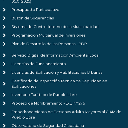
05.01.2025)
Presupuesto Participativo
Buzón de Sugerencias
Sistema de Control Interno de la Municipalidad
Programación Multianual de Inversiones
Plan de Desarrollo de las Personas - PDP
Servicio Digital de Información Ambiental Local
Licencias de Funcionamiento
Licencias de Edificación y Habilitaciones Urbanas
Certificado de Inspección Técnica de Seguridad en
Edificaciones
Inventario Turístico de Pueblo Libre
Proceso de Nombramiento - D.L. Nº 276
Empadronamiento de Personas Adulto Mayores al CIAM de
Pueblo Libre
Observatorio de Seguridad Ciudadana