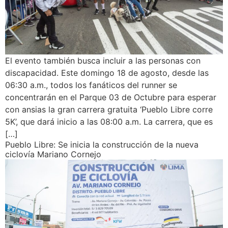
El evento también busca incluir a las personas con
discapacidad. Este domingo 18 de agosto, desde las
06:30 a.m., todos los fanáticos del runner se
concentrarán en el Parque 03 de Octubre para esperar
con ansias la gran carrera gratuita ‘Pueblo Libre corre
5K’, que dará inicio a las 08:00 a.m. La carrera, que es
[…]
Pueblo Libre: Se inicia la construcción de la nueva
ciclovía Mariano Cornejo