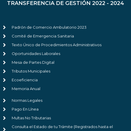
TRANSFERENCIA DE GESTIÓN 2022 - 2024
Padrón de Comercio Ambulatorio 2023
Comité de Emergencia Sanitaria
Texto Único de Procedimientos Administrativos
Oportunidades Laborales
Mesa de Partes Digital
Tributos Municipales
Ecoeficiencia
Memoria Anual
Normas Legales
Pago En Línea
Multas No Tributarias
Consulta el Estado de tu Trámite (Registrados hasta el