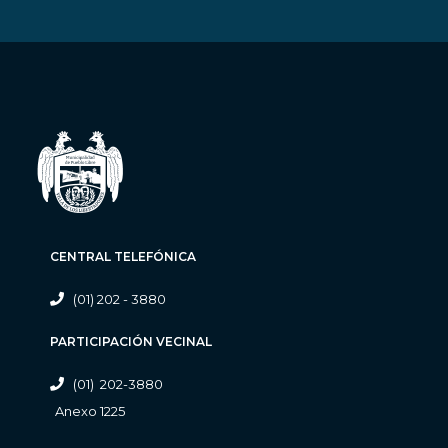
CENTRAL TELEFÓNICA
(01) 202 - 3880
PARTICIPACIÓN VECINAL
(01) 202-3880
Anexo 1225