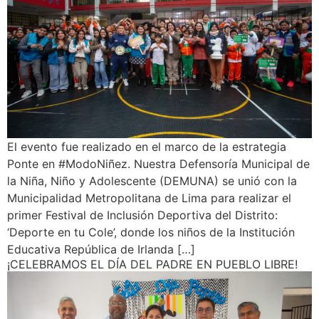
El evento fue realizado en el marco de la estrategia
Ponte en #ModoNiñez. Nuestra Defensoría Municipal de
la Niña, Niño y Adolescente (DEMUNA) se unió con la
Municipalidad Metropolitana de Lima para realizar el
primer Festival de Inclusión Deportiva del Distrito:
‘Deporte en tu Cole’, donde los niños de la Institución
Educativa República de Irlanda […]
¡CELEBRAMOS EL DÍA DEL PADRE EN PUEBLO LIBRE!