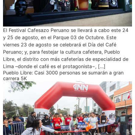
El Festival Cafesazo Peruano se llevará a cabo este 24
y 25 de agosto, en el Parque 03 de Octubre. Este
viernes 23 de agosto se celebrará el Día del Café
Peruano; y, para festejar la cultura cafetera, Pueblo
Libre, el distrito con más cafeterías de especialidad de
Lima –donde el café es el protagonista−, […]
Pueblo Libre: Casi 3000 personas se sumarán a gran
carrera 5K