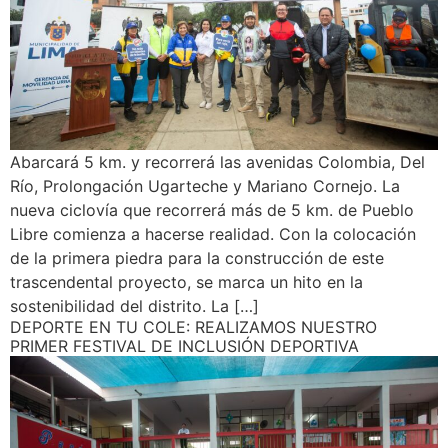
Abarcará 5 km. y recorrerá las avenidas Colombia, Del
Río, Prolongación Ugarteche y Mariano Cornejo. La
nueva ciclovía que recorrerá más de 5 km. de Pueblo
Libre comienza a hacerse realidad. Con la colocación
de la primera piedra para la construcción de este
trascendental proyecto, se marca un hito en la
sostenibilidad del distrito. La […]
DEPORTE EN TU COLE: REALIZAMOS NUESTRO
PRIMER FESTIVAL DE INCLUSIÓN DEPORTIVA