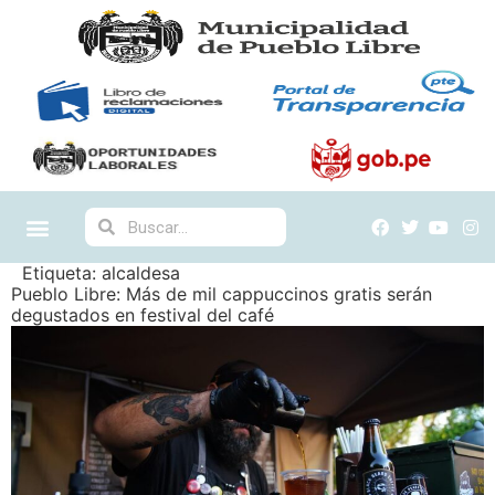
Etiqueta:
alcaldesa
Pueblo Libre: Más de mil cappuccinos gratis serán
degustados en festival del café