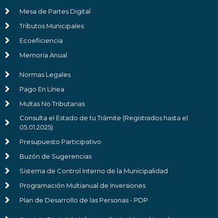
Mesa de Partes Digital
Tributos Municipales
Ecoeficiencia
Memoria Anual
Normas Legales
Pago En Línea
Multas No Tributarias
Consulta el Estado de tu Trámite (Registrados hasta el
05.01.2025)
Presupuesto Participativo
Buzón de Sugerencias
Sistema de Control Interno de la Municipalidad
Programación Multianual de Inversiones
Plan de Desarrollo de las Personas - PDP