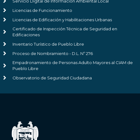
Servicio Digital de Información Ambiental Local
Licencias de Funcionamiento
Licencias de Edificación y Habilitaciones Urbanas
Certificado de Inspección Técnica de Seguridad en
Edificaciones
Inventario Turístico de Pueblo Libre
Proceso de Nombramiento - D.L. Nº 276
Empadronamiento de Personas Adulto Mayores al CIAM de
Pueblo Libre
Observatorio de Seguridad Ciudadana