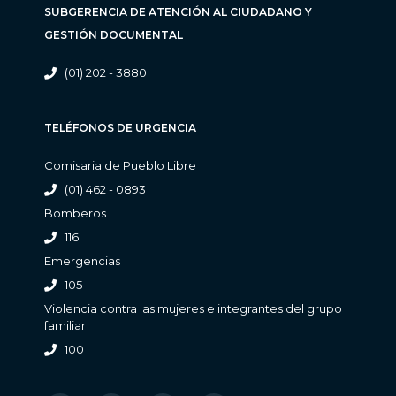
SUBGERENCIA DE ATENCIÓN AL CIUDADANO Y
GESTIÓN DOCUMENTAL
(01) 202 - 3880
TELÉFONOS DE URGENCIA
Comisaria de Pueblo Libre
(01) 462 - 0893
Bomberos
116
Emergencias
105
Violencia contra las mujeres e integrantes del grupo
familiar
100