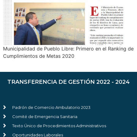
Municipalidad de Pueblo Libre: Primero en el Ranking de
Cumplimientos de Metas 2020
TRANSFERENCIA DE GESTIÓN 2022 - 2024
Padrón de Comercio Ambulatorio 2023
Comité de Emergencia Sanitaria
Texto Único de Procedimientos Administrativos
Oportunidades Laborales