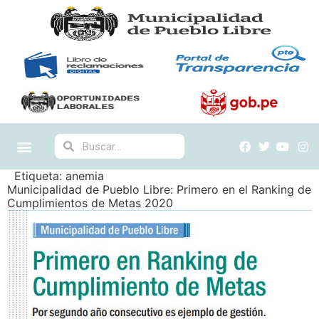
Etiqueta:
anemia
Municipalidad de Pueblo Libre: Primero en el Ranking de
Cumplimientos de Metas 2020