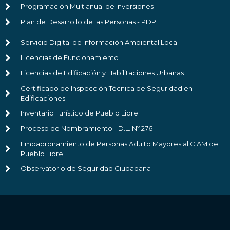
Programación Multianual de Inversiones
Plan de Desarrollo de las Personas - PDP
Servicio Digital de Información Ambiental Local
Licencias de Funcionamiento
Licencias de Edificación y Habilitaciones Urbanas
Certificado de Inspección Técnica de Seguridad en
Edificaciones
Inventario Turístico de Pueblo Libre
Proceso de Nombramiento - D.L. Nº 276
Empadronamiento de Personas Adulto Mayores al CIAM de
Pueblo Libre
Observatorio de Seguridad Ciudadana