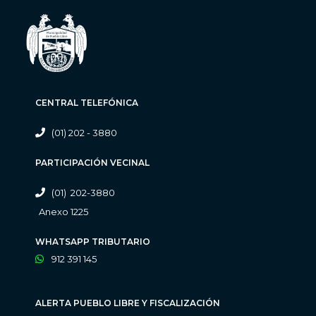
CENTRAL TELEFÓNICA
(01) 202 - 3880
PARTICIPACIÓN VECINAL
(01) 202-3880
Anexo 1225
WHATSAPP TRIBUTARIO
912 391 145
ALERTA PUEBLO LIBRE Y FISCALIZACIÓN