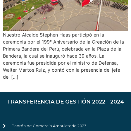
Nuestro Alcalde Stephen Haas participó en la
ceremonia por el 199° Aniversario de la Creación de la
Primera Bandera del Perú, celebrada en la Plaza de la
Bandera, la cual se inauguró hace 39 años. La
ceremonia fue presidida por el ministro de Defensa,
Walter Martos Ruiz, y contó con la presencia del jefe
del […]
TRANSFERENCIA DE GESTIÓN 2022 - 2024
Padrón de Comercio Ambulatorio 2023