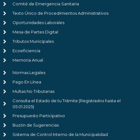
Comité de Emergencia Sanitaria
Texto Único de Procedimientos Administrativos
Oportunidades Laborales
Mesa de Partes Digital
Tributos Municipales
Ecoeficiencia
Memoria Anual
Normas Legales
Pago En Línea
Multas No Tributarias
Consulta el Estado de tu Trámite (Registrados hasta el
05.01.2025)
Presupuesto Participativo
Buzón de Sugerencias
Sistema de Control Interno de la Municipalidad