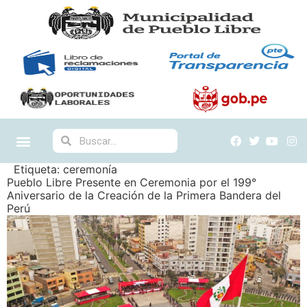
Etiqueta:
ceremonía
Pueblo Libre Presente en Ceremonia por el 199°
Aniversario de la Creación de la Primera Bandera del
Perú