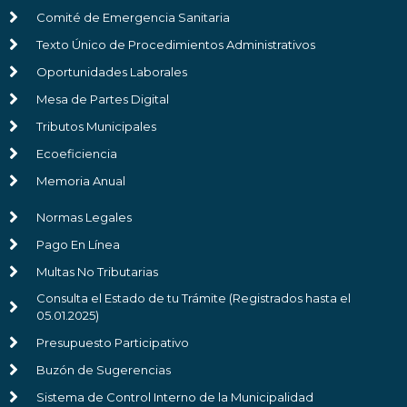
Comité de Emergencia Sanitaria
Texto Único de Procedimientos Administrativos
Oportunidades Laborales
Mesa de Partes Digital
Tributos Municipales
Ecoeficiencia
Memoria Anual
Normas Legales
Pago En Línea
Multas No Tributarias
Consulta el Estado de tu Trámite (Registrados hasta el
05.01.2025)
Presupuesto Participativo
Buzón de Sugerencias
Sistema de Control Interno de la Municipalidad