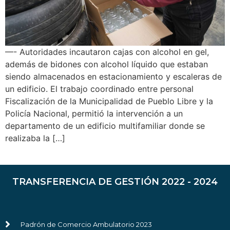
—- Autoridades incautaron cajas con alcohol en gel,
además de bidones con alcohol líquido que estaban
siendo almacenados en estacionamiento y escaleras de
un edificio. El trabajo coordinado entre personal
Fiscalización de la Municipalidad de Pueblo Libre y la
Policía Nacional, permitió la intervención a un
departamento de un edificio multifamiliar donde se
realizaba la […]
TRANSFERENCIA DE GESTIÓN 2022 - 2024
Padrón de Comercio Ambulatorio 2023