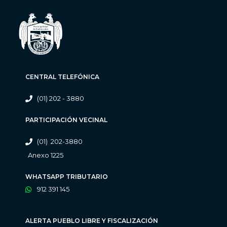
CENTRAL TELEFÓNICA
(01) 202 - 3880
PARTICIPACIÓN VECINAL
(01) 202-3880
Anexo 1225
WHATSAPP TRIBUTARIO
912 391 145
ALERTA PUEBLO LIBRE Y FISCALIZACIÓN