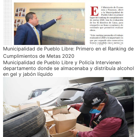
Municipalidad de Pueblo Libre: Primero en el Ranking de
Cumplimientos de Metas 2020
Municipalidad de Pueblo Libre y Policía Intervienen
departamento donde se almacenaba y distribuía alcohol
en gel y jabón líquido