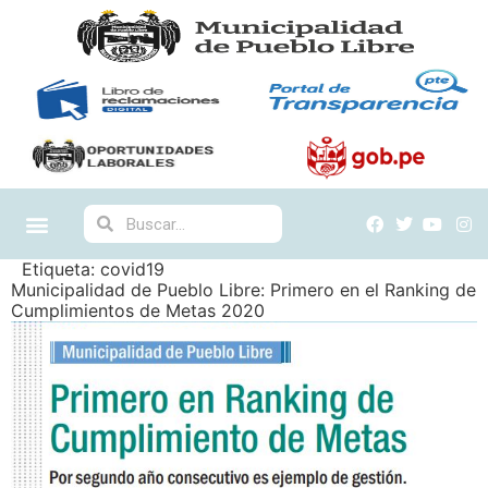
Etiqueta:
covid19
Municipalidad de Pueblo Libre: Primero en el Ranking de
Cumplimientos de Metas 2020