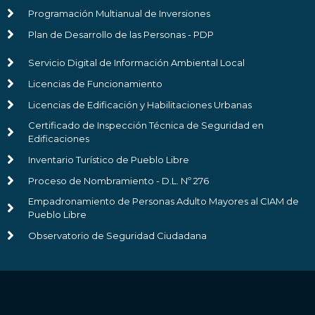
Programación Multianual de Inversiones
Plan de Desarrollo de las Personas - PDP
Servicio Digital de Información Ambiental Local
Licencias de Funcionamiento
Licencias de Edificación y Habilitaciones Urbanas
Certificado de Inspección Técnica de Seguridad en
Edificaciones
Inventario Turístico de Pueblo Libre
Proceso de Nombramiento - D.L. Nº 276
Empadronamiento de Personas Adulto Mayores al CIAM de
Pueblo Libre
Observatorio de Seguridad Ciudadana