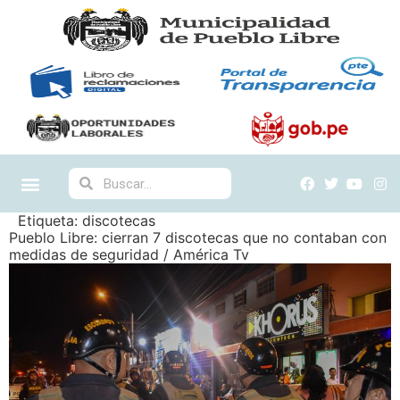
Etiqueta:
discotecas
Pueblo Libre: cierran 7 discotecas que no contaban con
medidas de seguridad / América Tv