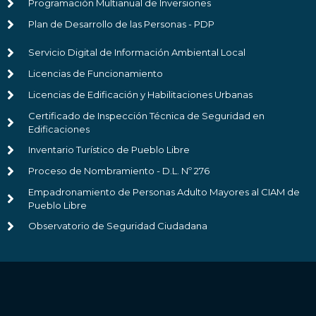
Programación Multianual de Inversiones
Plan de Desarrollo de las Personas - PDP
Servicio Digital de Información Ambiental Local
Licencias de Funcionamiento
Licencias de Edificación y Habilitaciones Urbanas
Certificado de Inspección Técnica de Seguridad en
Edificaciones
Inventario Turístico de Pueblo Libre
Proceso de Nombramiento - D.L. Nº 276
Empadronamiento de Personas Adulto Mayores al CIAM de
Pueblo Libre
Observatorio de Seguridad Ciudadana