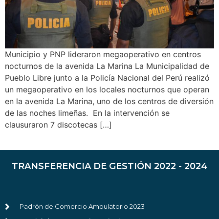
Municipio y PNP lideraron megaoperativo en centros
nocturnos de la avenida La Marina La Municipalidad de
Pueblo Libre junto a la Policía Nacional del Perú realizó
un megaoperativo en los locales nocturnos que operan
en la avenida La Marina, uno de los centros de diversión
de las noches limeñas. En la intervención se
clausuraron 7 discotecas […]
TRANSFERENCIA DE GESTIÓN 2022 - 2024
Padrón de Comercio Ambulatorio 2023