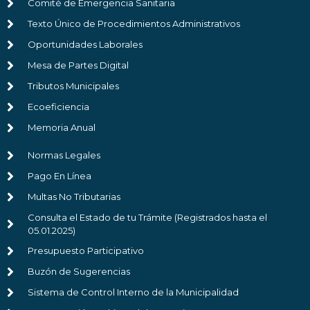
Comité de Emergencia Sanitaria
Texto Único de Procedimientos Administrativos
Oportunidades Laborales
Mesa de Partes Digital
Tributos Municipales
Ecoeficiencia
Memoria Anual
Normas Legales
Pago En Línea
Multas No Tributarias
Consulta el Estado de tu Trámite (Registrados hasta el
05.01.2025)
Presupuesto Participativo
Buzón de Sugerencias
Sistema de Control Interno de la Municipalidad