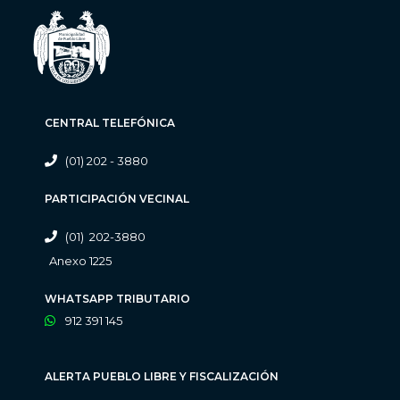
CENTRAL TELEFÓNICA
(01) 202 - 3880
PARTICIPACIÓN VECINAL
(01) 202-3880
Anexo 1225
WHATSAPP TRIBUTARIO
912 391 145
ALERTA PUEBLO LIBRE Y FISCALIZACIÓN