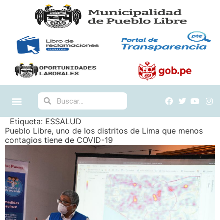
Etiqueta:
ESSALUD
Pueblo Libre, uno de los distritos de Lima que menos
contagios tiene de COVID-19