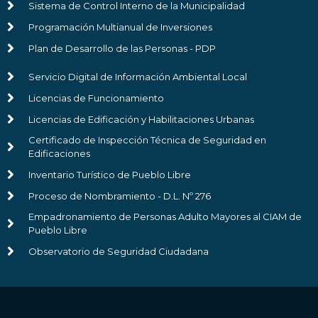
Sistema de Control Interno de la Municipalidad
Programación Multianual de Inversiones
Plan de Desarrollo de las Personas - PDP
Servicio Digital de Información Ambiental Local
Licencias de Funcionamiento
Licencias de Edificación y Habilitaciones Urbanas
Certificado de Inspección Técnica de Seguridad en
Edificaciones
Inventario Turístico de Pueblo Libre
Proceso de Nombramiento - D.L. Nº 276
Empadronamiento de Personas Adulto Mayores al CIAM de
Pueblo Libre
Observatorio de Seguridad Ciudadana