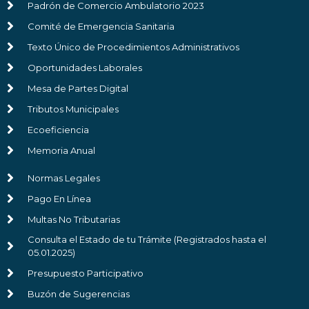
Padrón de Comercio Ambulatorio 2023
Comité de Emergencia Sanitaria
Texto Único de Procedimientos Administrativos
Oportunidades Laborales
Mesa de Partes Digital
Tributos Municipales
Ecoeficiencia
Memoria Anual
Normas Legales
Pago En Línea
Multas No Tributarias
Consulta el Estado de tu Trámite (Registrados hasta el
05.01.2025)
Presupuesto Participativo
Buzón de Sugerencias