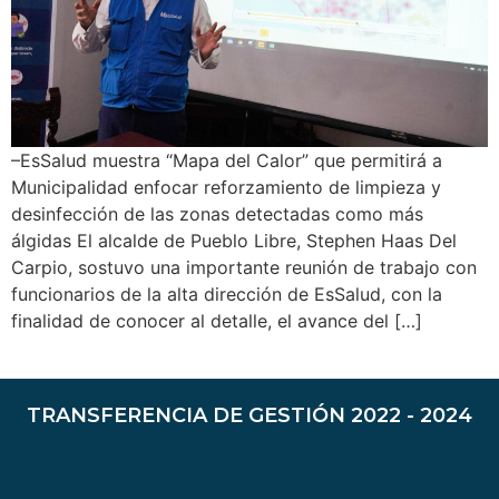
–EsSalud muestra “Mapa del Calor” que permitirá a
Municipalidad enfocar reforzamiento de limpieza y
desinfección de las zonas detectadas como más
álgidas El alcalde de Pueblo Libre, Stephen Haas Del
Carpio, sostuvo una importante reunión de trabajo con
funcionarios de la alta dirección de EsSalud, con la
finalidad de conocer al detalle, el avance del […]
TRANSFERENCIA DE GESTIÓN 2022 - 2024