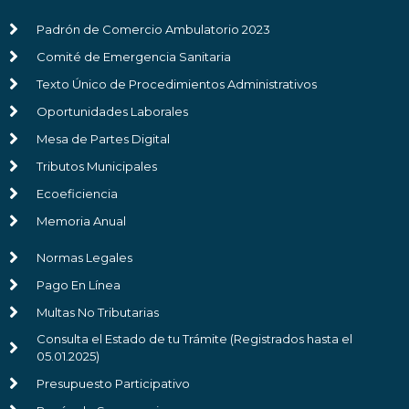
Padrón de Comercio Ambulatorio 2023
Comité de Emergencia Sanitaria
Texto Único de Procedimientos Administrativos
Oportunidades Laborales
Mesa de Partes Digital
Tributos Municipales
Ecoeficiencia
Memoria Anual
Normas Legales
Pago En Línea
Multas No Tributarias
Consulta el Estado de tu Trámite (Registrados hasta el
05.01.2025)
Presupuesto Participativo