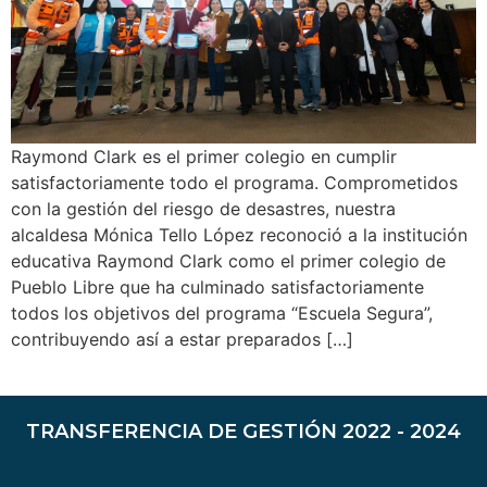
Raymond Clark es el primer colegio en cumplir
satisfactoriamente todo el programa. Comprometidos
con la gestión del riesgo de desastres, nuestra
alcaldesa Mónica Tello López reconoció a la institución
educativa Raymond Clark como el primer colegio de
Pueblo Libre que ha culminado satisfactoriamente
todos los objetivos del programa “Escuela Segura”,
contribuyendo así a estar preparados […]
TRANSFERENCIA DE GESTIÓN 2022 - 2024