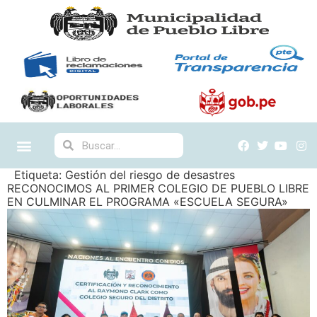
Etiqueta:
Gestión del riesgo de desastres
RECONOCIMOS AL PRIMER COLEGIO DE PUEBLO LIBRE
EN CULMINAR EL PROGRAMA «ESCUELA SEGURA»