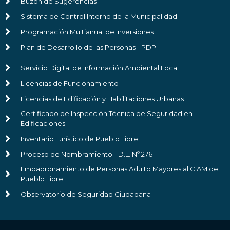
Buzón de Sugerencias
Sistema de Control Interno de la Municipalidad
Programación Multianual de Inversiones
Plan de Desarrollo de las Personas - PDP
Servicio Digital de Información Ambiental Local
Licencias de Funcionamiento
Licencias de Edificación y Habilitaciones Urbanas
Certificado de Inspección Técnica de Seguridad en
Edificaciones
Inventario Turístico de Pueblo Libre
Proceso de Nombramiento - D.L. Nº 276
Empadronamiento de Personas Adulto Mayores al CIAM de
Pueblo Libre
Observatorio de Seguridad Ciudadana