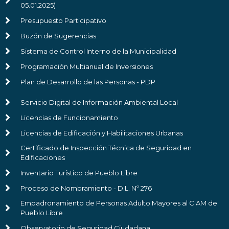
05.01.2025)
Presupuesto Participativo
Buzón de Sugerencias
Sistema de Control Interno de la Municipalidad
Programación Multianual de Inversiones
Plan de Desarrollo de las Personas - PDP
Servicio Digital de Información Ambiental Local
Licencias de Funcionamiento
Licencias de Edificación y Habilitaciones Urbanas
Certificado de Inspección Técnica de Seguridad en
Edificaciones
Inventario Turístico de Pueblo Libre
Proceso de Nombramiento - D.L. Nº 276
Empadronamiento de Personas Adulto Mayores al CIAM de
Pueblo Libre
Observatorio de Seguridad Ciudadana