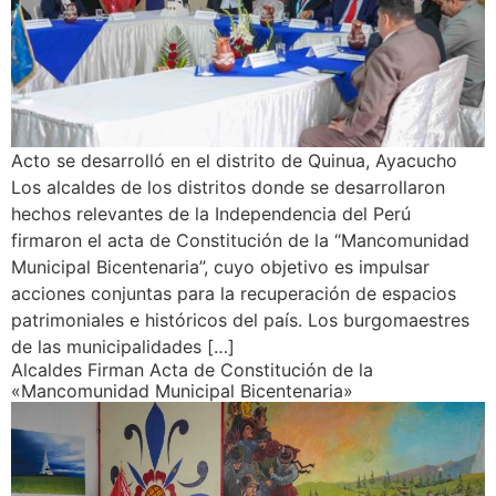
Acto se desarrolló en el distrito de Quinua, Ayacucho
Los alcaldes de los distritos donde se desarrollaron
hechos relevantes de la Independencia del Perú
firmaron el acta de Constitución de la “Mancomunidad
Municipal Bicentenaria”, cuyo objetivo es impulsar
acciones conjuntas para la recuperación de espacios
patrimoniales e históricos del país. Los burgomaestres
de las municipalidades […]
Alcaldes Firman Acta de Constitución de la
«Mancomunidad Municipal Bicentenaria»