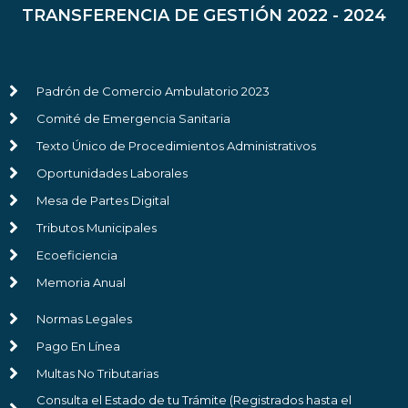
TRANSFERENCIA DE GESTIÓN 2022 - 2024
Padrón de Comercio Ambulatorio 2023
Comité de Emergencia Sanitaria
Texto Único de Procedimientos Administrativos
Oportunidades Laborales
Mesa de Partes Digital
Tributos Municipales
Ecoeficiencia
Memoria Anual
Normas Legales
Pago En Línea
Multas No Tributarias
Consulta el Estado de tu Trámite (Registrados hasta el