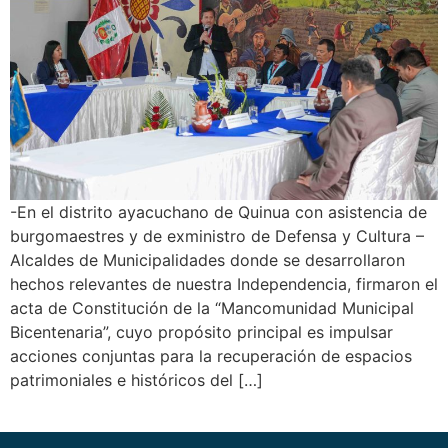
-En el distrito ayacuchano de Quinua con asistencia de
burgomaestres y de exministro de Defensa y Cultura –
Alcaldes de Municipalidades donde se desarrollaron
hechos relevantes de nuestra Independencia, firmaron el
acta de Constitución de la “Mancomunidad Municipal
Bicentenaria”, cuyo propósito principal es impulsar
acciones conjuntas para la recuperación de espacios
patrimoniales e históricos del […]