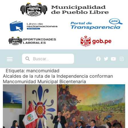
Etiqueta:
mancomunidad
Alcaldes de la ruta de la Independencia conforman
Mancomunidad Municipal Bicentenaria