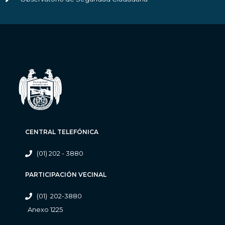
CENTRAL TELEFÓNICA
(01) 202 - 3880
PARTICIPACIÓN VECINAL
(01) 202-3880
Anexo 1225