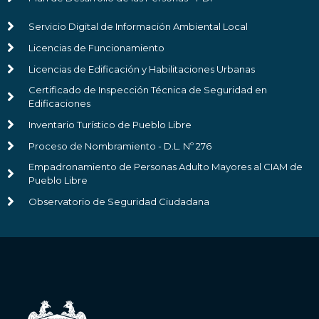
Servicio Digital de Información Ambiental Local
Licencias de Funcionamiento
Licencias de Edificación y Habilitaciones Urbanas
Certificado de Inspección Técnica de Seguridad en
Edificaciones
Inventario Turístico de Pueblo Libre
Proceso de Nombramiento - D.L. Nº 276
Empadronamiento de Personas Adulto Mayores al CIAM de
Pueblo Libre
Observatorio de Seguridad Ciudadana