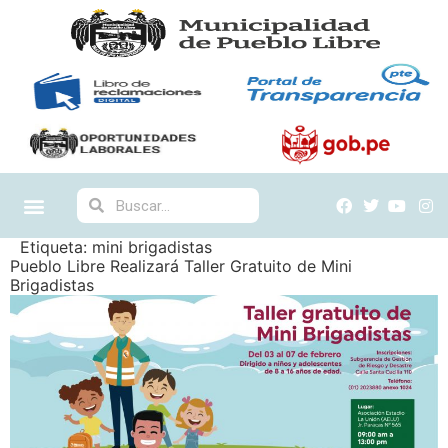
Etiqueta:
mini brigadistas
Pueblo Libre Realizará Taller Gratuito de Mini
Brigadistas