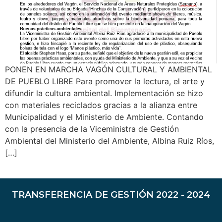
PONEN EN MARCHA VAGÓN CULTURAL Y AMBIENTAL
DE PUEBLO LIBRE Para promover la lectura, el arte y
difundir la cultura ambiental. Implementación se hizo
con materiales reciclados gracias a la alianza entre
Municipalidad y el Ministerio de Ambiente. Contando
con la presencia de la Viceministra de Gestión
Ambiental del Ministerio del Ambiente, Albina Ruiz Ríos,
[…]
TRANSFERENCIA DE GESTIÓN 2022 - 2024