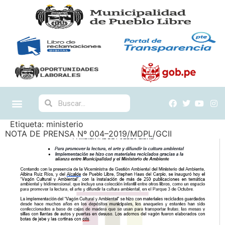
Etiqueta:
ministerio
NOTA DE PRENSA Nº 004–2019/MDPL/GCII