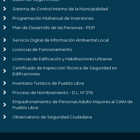
Sistema de Control Interno de la Municipalidad
Programación Multianual de Inversiones
Plan de Desarrollo de las Personas - PDP
Servicio Digital de Información Ambiental Local
Licencias de Funcionamiento
Licencias de Edificación y Habilitaciones Urbanas
Certificado de Inspección Técnica de Seguridad en
Edificaciones
Inventario Turístico de Pueblo Libre
Proceso de Nombramiento - D.L. Nº 276
Empadronamiento de Personas Adulto Mayores al CIAM de
Pueblo Libre
Observatorio de Seguridad Ciudadana