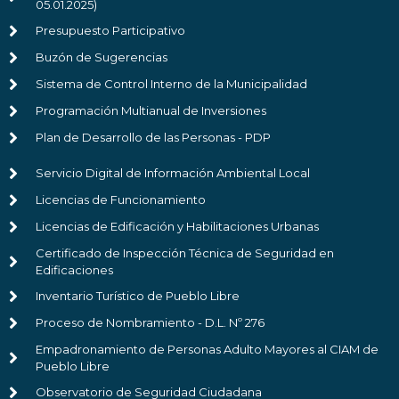
05.01.2025)
Presupuesto Participativo
Buzón de Sugerencias
Sistema de Control Interno de la Municipalidad
Programación Multianual de Inversiones
Plan de Desarrollo de las Personas - PDP
Servicio Digital de Información Ambiental Local
Licencias de Funcionamiento
Licencias de Edificación y Habilitaciones Urbanas
Certificado de Inspección Técnica de Seguridad en
Edificaciones
Inventario Turístico de Pueblo Libre
Proceso de Nombramiento - D.L. Nº 276
Empadronamiento de Personas Adulto Mayores al CIAM de
Pueblo Libre
Observatorio de Seguridad Ciudadana