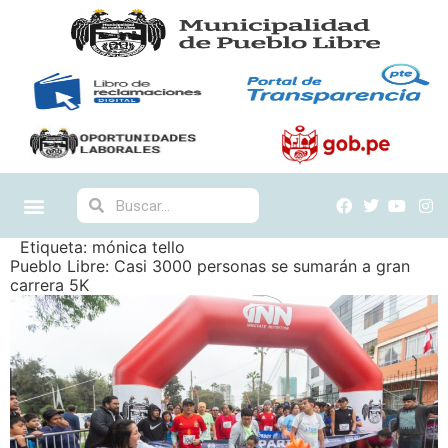
Etiqueta:
mónica tello
Pueblo Libre: Casi 3000 personas se sumarán a gran
carrera 5K