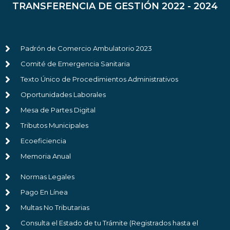
TRANSFERENCIA DE GESTIÓN 2022 - 2024
Padrón de Comercio Ambulatorio 2023
Comité de Emergencia Sanitaria
Texto Único de Procedimientos Administrativos
Oportunidades Laborales
Mesa de Partes Digital
Tributos Municipales
Ecoeficiencia
Memoria Anual
Normas Legales
Pago En Línea
Multas No Tributarias
Consulta el Estado de tu Trámite (Registrados hasta el