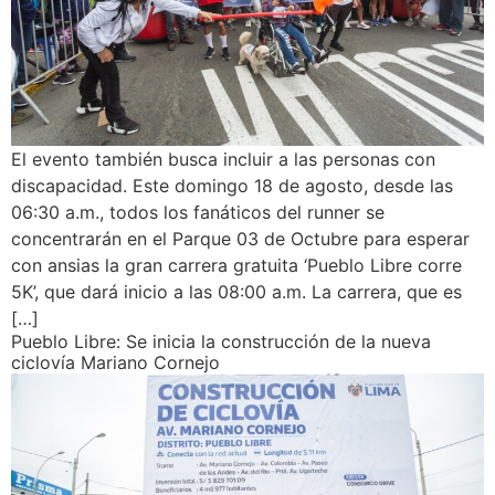
El evento también busca incluir a las personas con
discapacidad. Este domingo 18 de agosto, desde las
06:30 a.m., todos los fanáticos del runner se
concentrarán en el Parque 03 de Octubre para esperar
con ansias la gran carrera gratuita ‘Pueblo Libre corre
5K’, que dará inicio a las 08:00 a.m. La carrera, que es
[…]
Pueblo Libre: Se inicia la construcción de la nueva
ciclovía Mariano Cornejo