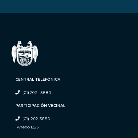
CENTRAL TELEFÓNICA
(01) 202 - 3880
PARTICIPACIÓN VECINAL
(01) 202-3880
Anexo 1225