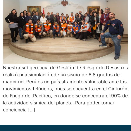
Nuestra subgerencia de Gestión de Riesgo de Desastres
realizó una simulación de un sismo de 8.8 grados de
magnitud. Perú es un país altamente vulnerable ante los
movimientos telúricos, pues se encuentra en el Cinturón
de Fuego del Pacífico, en donde se concentra el 90% de
la actividad sísmica del planeta. Para poder tomar
conciencia […]