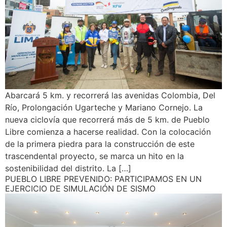
Abarcará 5 km. y recorrerá las avenidas Colombia, Del
Río, Prolongación Ugarteche y Mariano Cornejo. La
nueva ciclovía que recorrerá más de 5 km. de Pueblo
Libre comienza a hacerse realidad. Con la colocación
de la primera piedra para la construcción de este
trascendental proyecto, se marca un hito en la
sostenibilidad del distrito. La […]
PUEBLO LIBRE PREVENIDO: PARTICIPAMOS EN UN
EJERCICIO DE SIMULACIÓN DE SISMO