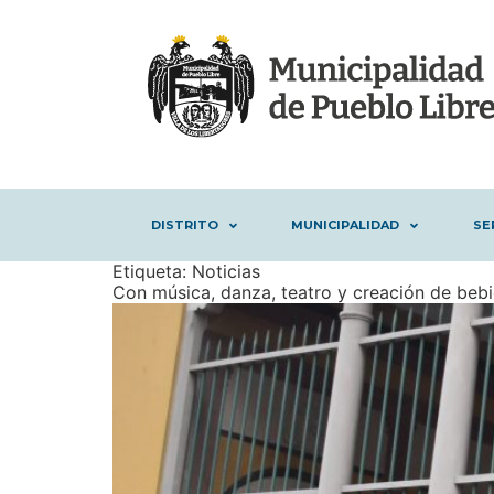
DISTRITO
MUNICIPALIDAD
SE
Etiqueta:
Noticias
Con música, danza, teatro y creación de bebid