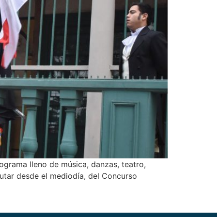
rograma lleno de música, danzas, teatro,
frutar desde el mediodía, del Concurso