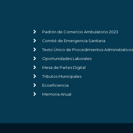
Padrón de Comercio Ambulatorio 2023
Comité de Emergencia Sanitaria
Texto Único de Procedimientos Administrativo
Oportunidades Laborales
Mesa de Partes Digital
Tributos Municipales
Ecoeficiencia
Memoria Anual