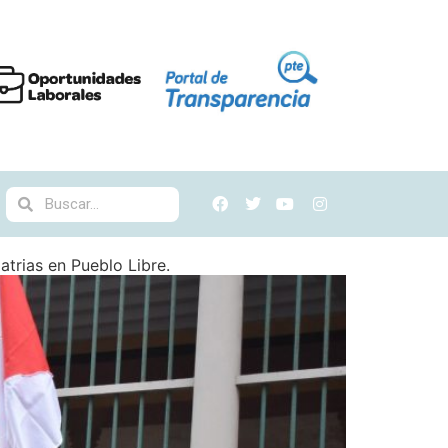
atrias en Pueblo Libre.