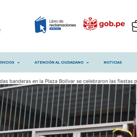
RVICIOS
ATENCIÓN AL CIUDADANO
NOTICIAS
as banderas en la Plaza Bolívar se celebraron las fiestas p