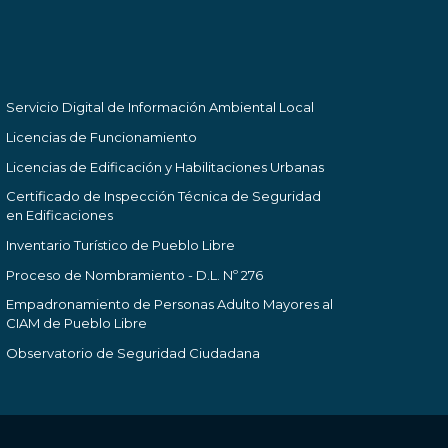
Servicio Digital de Información Ambiental Local
Licencias de Funcionamiento
Licencias de Edificación y Habilitaciones Urbanas
Certificado de Inspección Técnica de Seguridad
en Edificaciones
Inventario Turístico de Pueblo Libre
Proceso de Nombramiento - D.L. Nº 276
Empadronamiento de Personas Adulto Mayores al
CIAM de Pueblo Libre
Observatorio de Seguridad Ciudadana