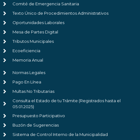
Comité de Emergencia Sanitaria
Texto Único de Procedimientos Administrativos
Oportunidades Laborales
Mesa de Partes Digital
Tributos Municipales
Ecoeficiencia
Memoria Anual
Normas Legales
Pago En Línea
Multas No Tributarias
Consulta el Estado de tu Trámite (Registrados hasta el
05.01.2025)
Presupuesto Participativo
Buzón de Sugerencias
Sistema de Control Interno de la Municipalidad