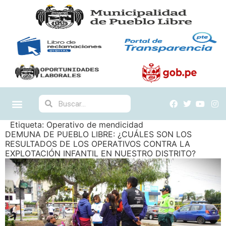
Etiqueta:
Operativo de mendicidad
DEMUNA DE PUEBLO LIBRE: ¿CUÁLES SON LOS
RESULTADOS DE LOS OPERATIVOS CONTRA LA
EXPLOTACIÓN INFANTIL EN NUESTRO DISTRITO?