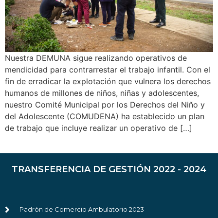
Nuestra DEMUNA sigue realizando operativos de
mendicidad para contrarrestar el trabajo infantil. Con el
fin de erradicar la explotación que vulnera los derechos
humanos de millones de niños, niñas y adolescentes,
nuestro Comité Municipal por los Derechos del Niño y
del Adolescente (COMUDENA) ha establecido un plan
de trabajo que incluye realizar un operativo de […]
TRANSFERENCIA DE GESTIÓN 2022 - 2024
Padrón de Comercio Ambulatorio 2023