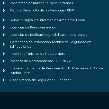
Programación Multianual de Inversiones
Plan de Desarrollo de las Personas - PDP
Servicio Digital de Información Ambiental Local
Licencias de Funcionamiento
Licencias de Edificación y Habilitaciones Urbanas
Certificado de Inspección Técnica de Seguridad en
Edificaciones
Inventario Turístico de Pueblo Libre
Proceso de Nombramiento - D.L. Nº 276
Empadronamiento de Personas Adulto Mayores al CIAM de
Pueblo Libre
Observatorio de Seguridad Ciudadana