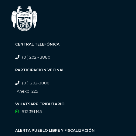
CENTRAL TELEFÓNICA
(01) 202 - 3880
PARTICIPACIÓN VECINAL
(01) 202-3880
Anexo 1225
WHATSAPP TRIBUTARIO
912 391 145
ALERTA PUEBLO LIBRE Y FISCALIZACIÓN