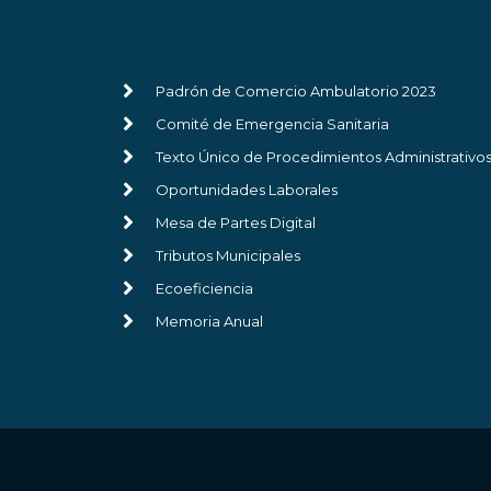
Padrón de Comercio Ambulatorio 2023
Comité de Emergencia Sanitaria
Texto Único de Procedimientos Administrativo
Oportunidades Laborales
Mesa de Partes Digital
Tributos Municipales
Ecoeficiencia
Memoria Anual