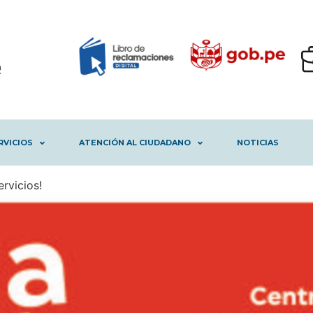
RVICIOS
ATENCIÓN AL CIUDADANO
NOTICIAS
rvicios!