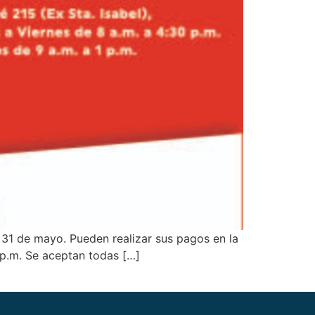
 31 de mayo. Pueden realizar sus pagos en la
1 p.m. Se aceptan todas […]