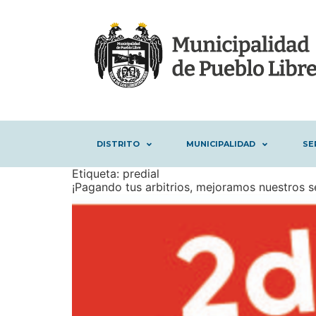
DISTRITO
MUNICIPALIDAD
SE
Etiqueta:
predial
¡Pagando tus arbitrios, mejoramos nuestros se