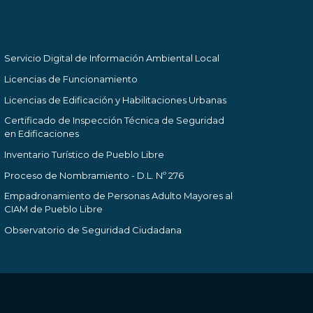
Servicio Digital de Información Ambiental Local
Licencias de Funcionamiento
Licencias de Edificación y Habilitaciones Urbanas
Certificado de Inspección Técnica de Seguridad
en Edificaciones
Inventario Turístico de Pueblo Libre
Proceso de Nombramiento - D.L. Nº 276
Empadronamiento de Personas Adulto Mayores al
CIAM de Pueblo Libre
Observatorio de Seguridad Ciudadana