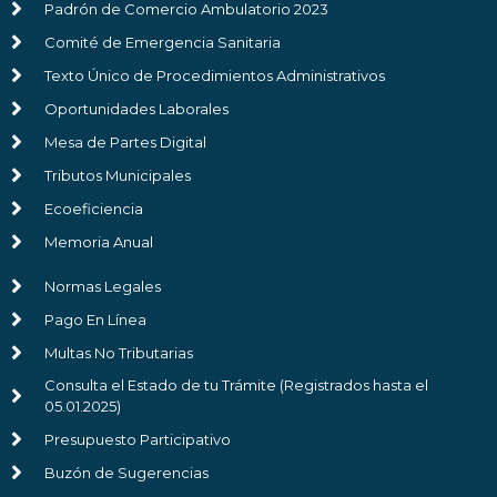
Padrón de Comercio Ambulatorio 2023
Comité de Emergencia Sanitaria
Texto Único de Procedimientos Administrativos
Oportunidades Laborales
Mesa de Partes Digital
Tributos Municipales
Ecoeficiencia
Memoria Anual
Normas Legales
Pago En Línea
Multas No Tributarias
Consulta el Estado de tu Trámite (Registrados hasta el
05.01.2025)
Presupuesto Participativo
Buzón de Sugerencias