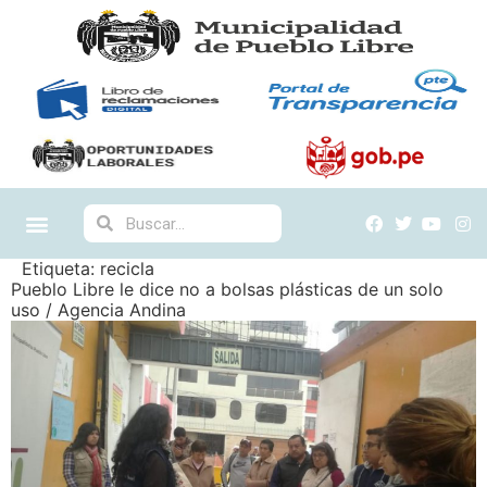
Etiqueta:
recicla
Pueblo Libre le dice no a bolsas plásticas de un solo
uso / Agencia Andina