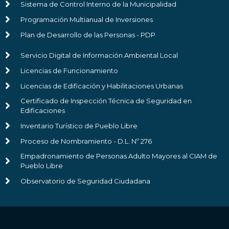
Sistema de Control Interno de la Municipalidad
Programación Multianual de Inversiones
Plan de Desarrollo de las Personas - PDP
Servicio Digital de Información Ambiental Local
Licencias de Funcionamiento
Licencias de Edificación y Habilitaciones Urbanas
Certificado de Inspección Técnica de Seguridad en
Edificaciones
Inventario Turístico de Pueblo Libre
Proceso de Nombramiento - D.L. Nº 276
Empadronamiento de Personas Adulto Mayores al CIAM de
Pueblo Libre
Observatorio de Seguridad Ciudadana