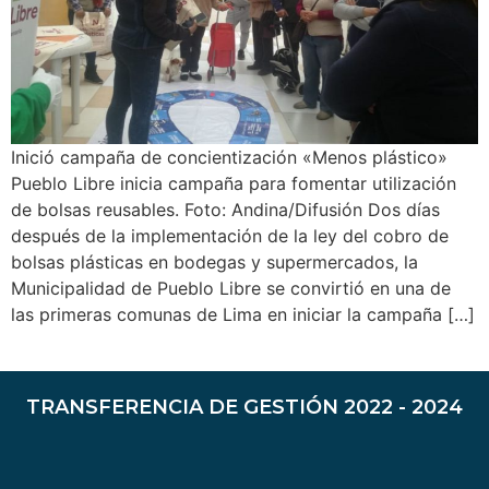
Inició campaña de concientización «Menos plástico»
Pueblo Libre inicia campaña para fomentar utilización
de bolsas reusables. Foto: Andina/Difusión Dos días
después de la implementación de la ley del cobro de
bolsas plásticas en bodegas y supermercados, la
Municipalidad de Pueblo Libre se convirtió en una de
las primeras comunas de Lima en iniciar la campaña […]
TRANSFERENCIA DE GESTIÓN 2022 - 2024