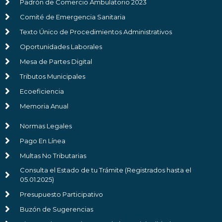
Padrón de Comercio Ambulatorio 2023
Comité de Emergencia Sanitaria
Texto Único de Procedimientos Administrativos
Oportunidades Laborales
Mesa de Partes Digital
Tributos Municipales
Ecoeficiencia
Memoria Anual
Normas Legales
Pago En Línea
Multas No Tributarias
Consulta el Estado de tu Trámite (Registrados hasta el
05.01.2025)
Presupuesto Participativo
Buzón de Sugerencias