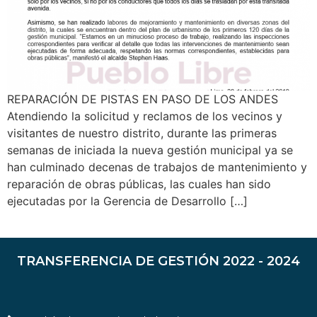
REPARACIÓN DE PISTAS EN PASO DE LOS ANDES
Atendiendo la solicitud y reclamos de los vecinos y
visitantes de nuestro distrito, durante las primeras
semanas de iniciada la nueva gestión municipal ya se
han culminado decenas de trabajos de mantenimiento y
reparación de obras públicas, las cuales han sido
ejecutadas por la Gerencia de Desarrollo […]
TRANSFERENCIA DE GESTIÓN 2022 - 2024