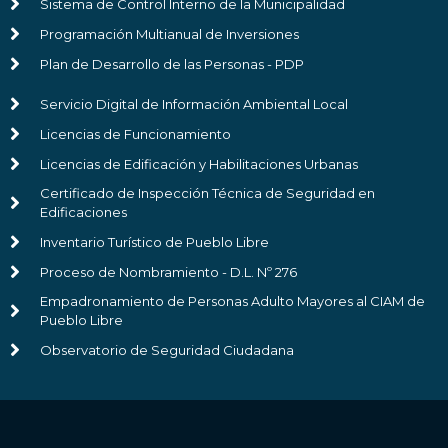
Sistema de Control Interno de la Municipalidad
Programación Multianual de Inversiones
Plan de Desarrollo de las Personas - PDP
Servicio Digital de Información Ambiental Local
Licencias de Funcionamiento
Licencias de Edificación y Habilitaciones Urbanas
Certificado de Inspección Técnica de Seguridad en
Edificaciones
Inventario Turístico de Pueblo Libre
Proceso de Nombramiento - D.L. Nº 276
Empadronamiento de Personas Adulto Mayores al CIAM de
Pueblo Libre
Observatorio de Seguridad Ciudadana