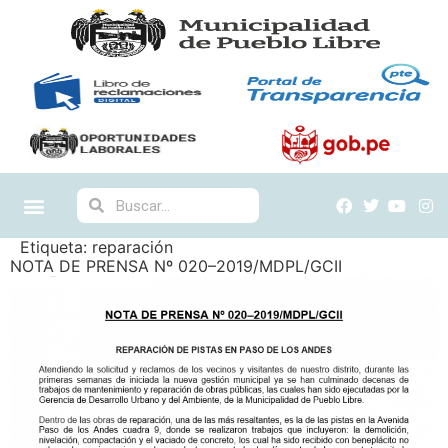
Etiqueta:
reparación
NOTA DE PRENSA Nº 020–2019/MDPL/GCII